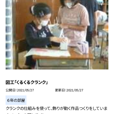
図工「くるくるクランク」
公開日
2021/05/27
更新日
2021/05/27
６年の部屋
クランクの仕組みを使って、飾りが動く作品つくりをしていま