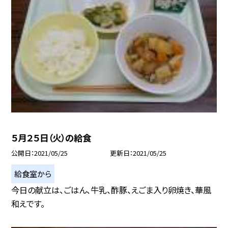
５月２５日（火）の給食
公開日
2021/05/25
更新日
2021/05/25
給食室から
今日の献立は、ごはん、牛乳、酢豚、えごま入り卵焼き、華風
和えです。