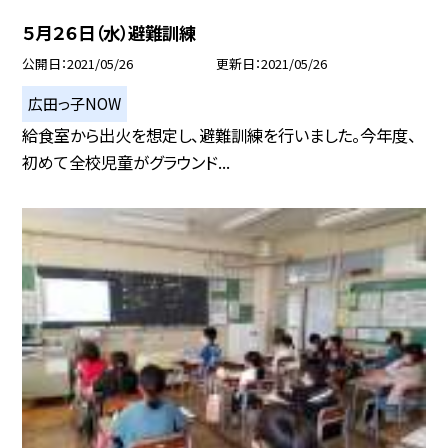
５月２６日（水）避難訓練
公開日
2021/05/26
更新日
2021/05/26
広田っ子NOW
給食室から出火を想定し、避難訓練を行いました。今年度、
初めて全校児童がグラウンド...