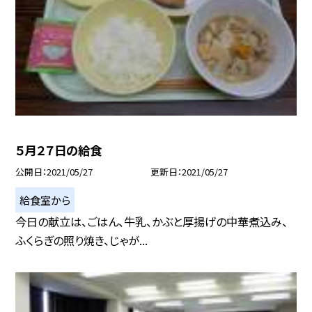
５月２７日の給食
公開日
2021/05/27
更新日
2021/05/27
給食室から
今日の献立は、ごはん、牛乳、かぶと厚揚げの中華煮込み、
ふくらぎの照り焼き、じゃが...