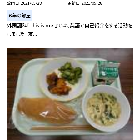
公開日
2021/05/28
更新日
2021/05/28
６年の部屋
外国語科「This is me!」では、英語で自己紹介をする活動を
しました。 友...