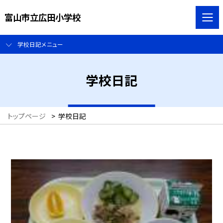
富山市立広田小学校
学校日記メニュー
学校日記
トップページ
>
学校日記