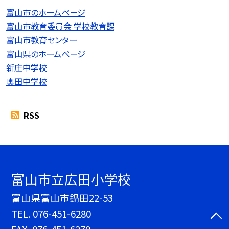
富山市のホームページ
富山市教育委員会 学校教育課
富山市教育センター
富山県のホームページ
新庄中学校
奥田中学校
RSS
富山市立広田小学校
富山県富山市鍋田22-53
TEL.
076-451-6280