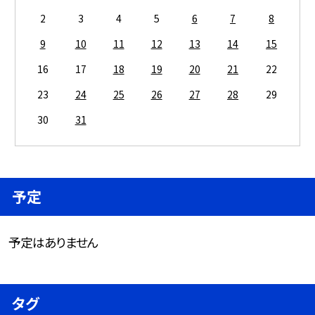
2
3
4
5
6
7
8
9
10
11
12
13
14
15
16
17
18
19
20
21
22
23
24
25
26
27
28
29
30
31
予定
予定はありません
タグ