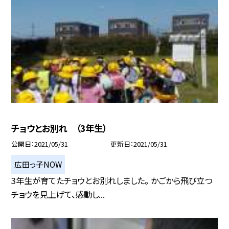
チョウとお別れ （3年生）
公開日
2021/05/31
更新日
2021/05/31
広田っ子NOW
3年生が育てたチョウとお別れしました。 かごから飛び立つ
チョウを見上げて、感動し...