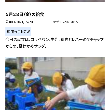
５月２８日（金）の給食
公開日
2021/05/28
更新日
2021/05/28
広田っ子NOW
今日の献立は、コッペパン、牛乳、鶏肉とレバーのケチャップ
からめ、茎わかめサラダ、...