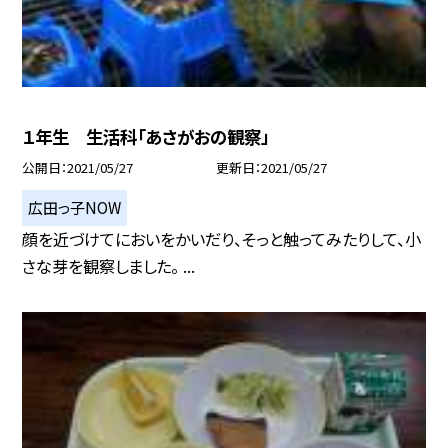
１年生 生活科「あさがおの観察」
公開日
2021/05/27
更新日
2021/05/27
広田っ子NOW
顔を近づけてにおいをかいだり、そっと触ってみたりして、小
さな芽を観察しました。 ...