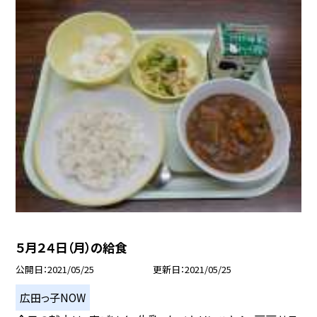
５月２４日（月）の給食
公開日
2021/05/25
更新日
2021/05/25
広田っ子NOW