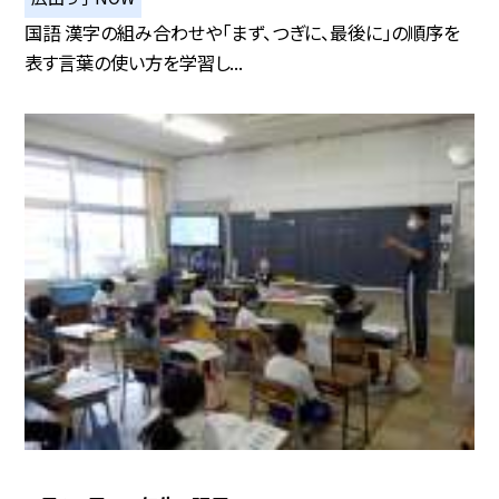
国語 漢字の組み合わせや「まず、つぎに、最後に」の順序を
表す言葉の使い方を学習し...