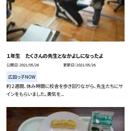
１年生 たくさんの先生となかよしになったよ
公開日
2021/05/26
更新日
2021/05/26
広田っ子NOW
約２週間、休み時間に校舎を歩き回りながら、先生たちにサ
インをもらいました。勇気を...