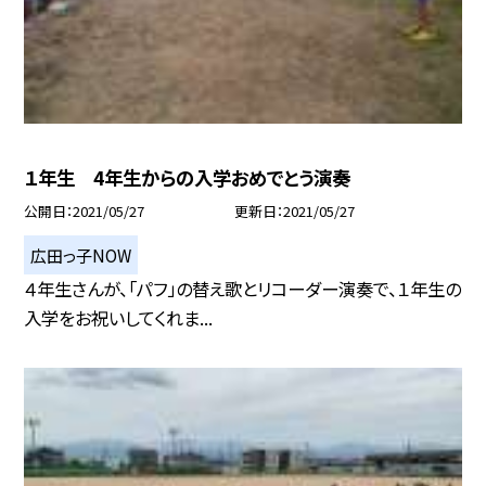
１年生 4年生からの入学おめでとう演奏
公開日
2021/05/27
更新日
2021/05/27
広田っ子NOW
４年生さんが、「パフ」の替え歌とリコーダー演奏で、１年生の
入学をお祝いしてくれま...