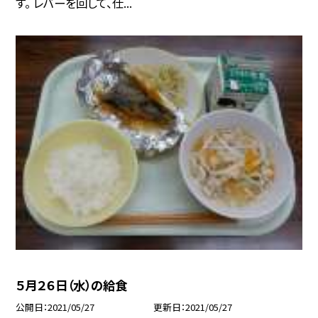
す。 レバーを回して、仕...
５月２６日（水）の給食
公開日
2021/05/27
更新日
2021/05/27