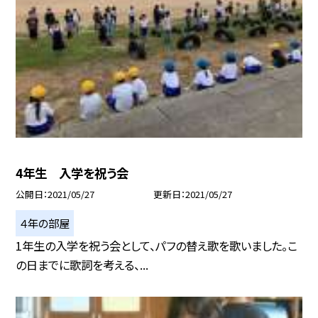
4年生 入学を祝う会
公開日
2021/05/27
更新日
2021/05/27
４年の部屋
1年生の入学を祝う会として、パフの替え歌を歌いました。こ
の日までに歌詞を考える、...