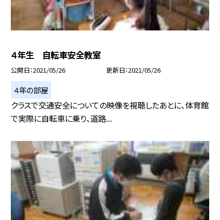
４年生 自転車安全教室
公開日
2021/05/26
更新日
2021/05/26
４年の部屋
クラスで交通安全についての映像を視聴したあとに、体育館
で実際に自転車に乗り、道路...