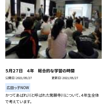
５月２７日 ４年 総合的な学習の時間
公開日
2021/05/27
更新日
2021/05/27
広田っ子NOW
かつてあばれ川と呼ばれた常願寺川について、４年生全体
で考えています。