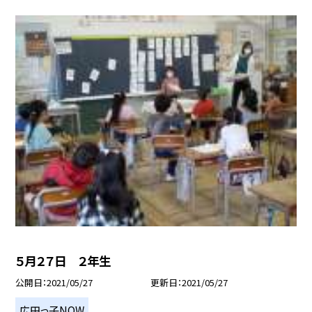
５月２７日 ２年生
公開日
2021/05/27
更新日
2021/05/27
広田っ子NOW