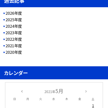
過去記事
2026年度
2025年度
2024年度
2023年度
2022年度
2021年度
2020年度
カレンダー
5月
2021年
日
月
火
水
木
金
土
1