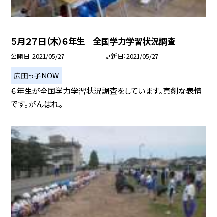
５月２７日（木）６年生 全国学力学習状況調査
公開日
2021/05/27
更新日
2021/05/27
広田っ子NOW
６年生が全国学力学習状況調査をしています。真剣な表情
です。がんばれ。