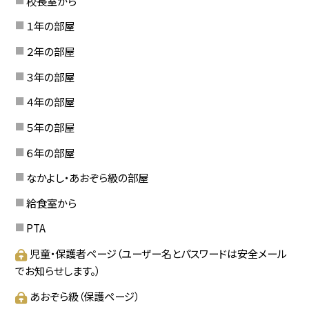
校長室から
１年の部屋
２年の部屋
３年の部屋
４年の部屋
５年の部屋
６年の部屋
なかよし・あおぞら級の部屋
給食室から
PTA
児童・保護者ページ（ユーザー名とパスワードは安全メール
でお知らせします。）
あおぞら級（保護ページ）