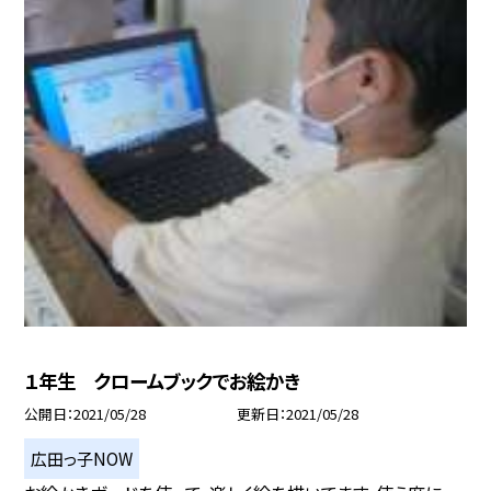
１年生 クロームブックでお絵かき
公開日
2021/05/28
更新日
2021/05/28
広田っ子NOW