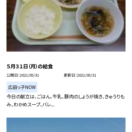
５月３１日（月）の給食
公開日
2021/05/31
更新日
2021/05/31
広田っ子NOW
今日の献立は、ごはん、牛乳、豚肉のしょうが焼き、きゅうりも
み、わかめスープ、バレ...