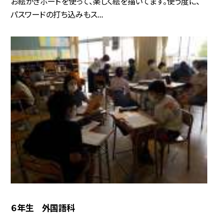
お絵かきボードを使って、楽しく絵を描いてます。使う度に、
パスワードの打ち込みもス...
６年生 外国語科