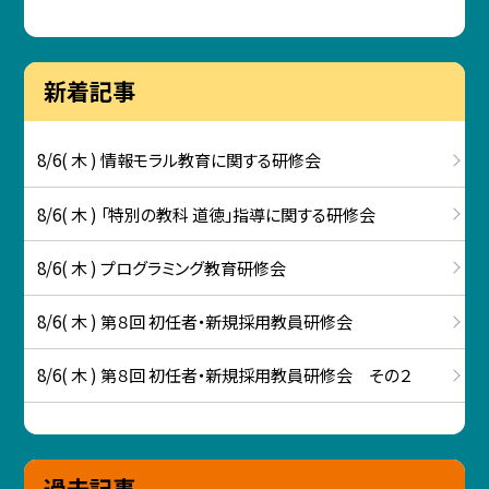
新着記事
8/6( 木 ) 情報モラル教育に関する研修会
8/6( 木 ) 「特別の教科 道徳」指導に関する研修会
8/6( 木 ) プログラミング教育研修会
8/6( 木 ) 第８回 初任者・新規採用教員研修会
8/6( 木 ) 第８回 初任者・新規採用教員研修会 その２
過去記事