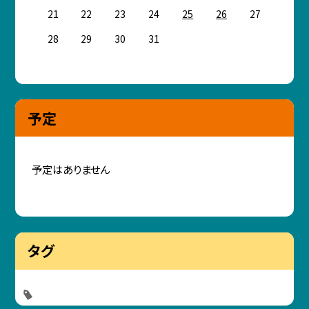
21
22
23
24
25
26
27
28
29
30
31
予定
予定はありません
タグ