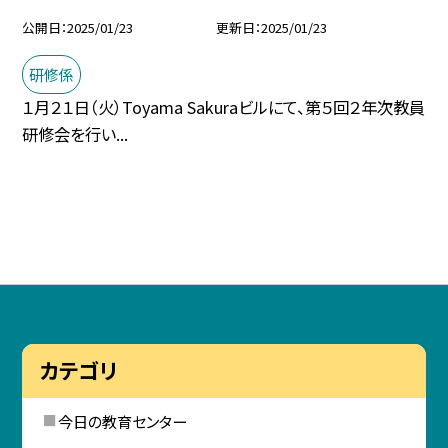
公開日
2025/01/23
更新日
2025/01/23
研修係
１月２１日（火）Toyama Sakuraビルにて、第５回２年次教員
研修会を行い...
カテゴリ
今日の教育センター