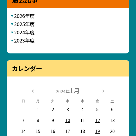
2026年度
2025年度
2024年度
2023年度
カレンダー
1月
2024年
日
月
火
水
木
金
土
1
2
3
4
5
6
7
8
9
10
11
12
13
14
15
16
17
18
19
20