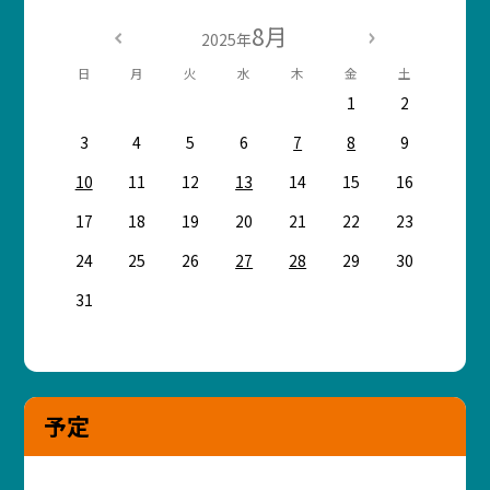
8月
2025年
日
月
火
水
木
金
土
1
2
3
4
5
6
7
8
9
10
11
12
13
14
15
16
17
18
19
20
21
22
23
24
25
26
27
28
29
30
31
予定