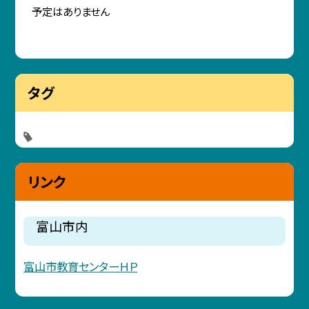
予定はありません
タグ
リンク
富山市内
富山市教育センターＨＰ