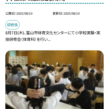
公開日
2025/08/10
更新日
2025/08/10
研修係
8月7日(木)、富山市体育文化センターにて小学校実験・実
技研修会（体育科）を行い...