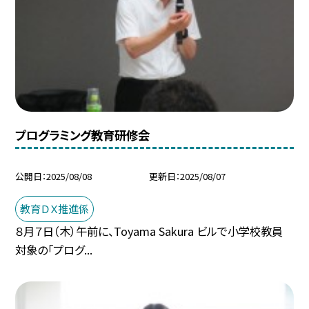
プログラミング教育研修会
公開日
2025/08/08
更新日
2025/08/07
教育ＤＸ推進係
８月７日（木）午前に、Toyama Sakura ビルで小学校教員
対象の「プログ...