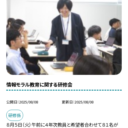
情報モラル教育に関する研修会
公開日
2025/08/08
更新日
2025/08/08
研修係
８月５日（火）午前に４年次教員と希望者合わせて８１名が