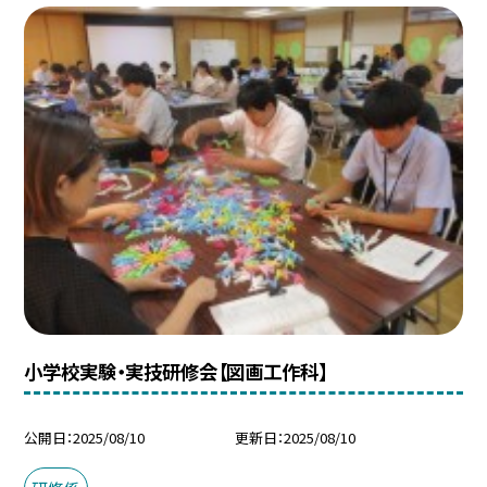
小学校実験・実技研修会【図画工作科】
公開日
2025/08/10
更新日
2025/08/10