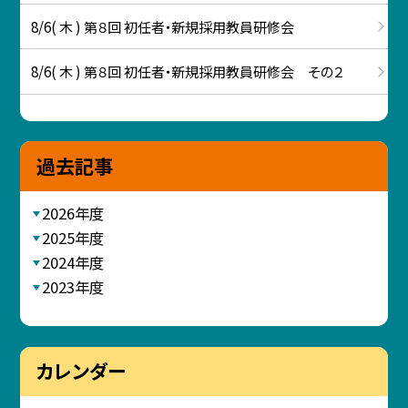
8/6( 木 ) 第８回 初任者・新規採用教員研修会
8/6( 木 ) 第８回 初任者・新規採用教員研修会 その２
過去記事
2026年度
2025年度
2024年度
2023年度
カレンダー