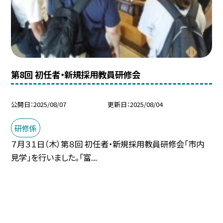
第8回 初任者・新規採用教員研修会
公開日
2025/08/07
更新日
2025/08/04
研修係
７月３１日（木）第８回 初任者・新規採用教員研修会「市内
見学」を行いました。「富...