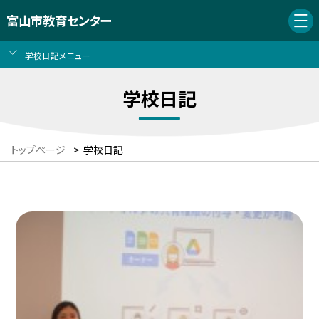
富山市教育センター
学校日記メニュー
学校日記
トップページ
>
学校日記