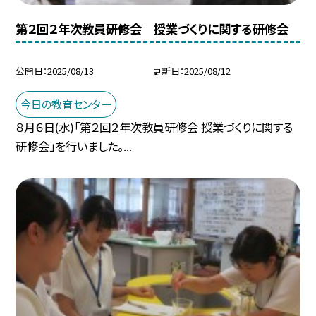
第２回２年次教員研修会 授業づくりに関する研修会
公開日
2025/08/13
更新日
2025/08/12
今日の教育センター
８月６日(水)「第２回２年次教員研修会 授業づくりに関する
研修会」を行いました。...