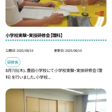
小学校実験・実技研修会【理科】
公開日
2025/08/10
更新日
2025/08/10
研修係
8月7日(木)、豊田小学校にて小学校実験・実技研修会（理
科）を行いました。小学校...