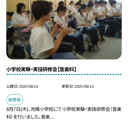
小学校実験・実技研修会【音楽科】
公開日
2025/08/10
更新日
2025/08/10
研修係
8月7日(木)、光陽小学校にて小学校実験・実技研修会（音楽
科）を行いました。音楽...