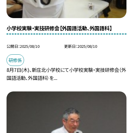
小学校実験・実技研修会【外国語活動、外国語科】
公開日
2025/08/10
更新日
2025/08/10
研修係
8月7日(木)、新庄北小学校にて小学校実験・実技研修会（外
国語活動、外国語科）を...