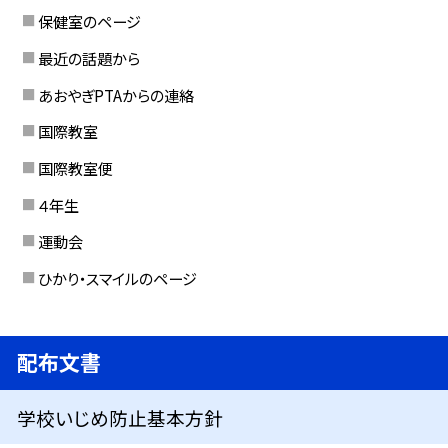
保健室のページ
最近の話題から
あおやぎPTAからの連絡
国際教室
国際教室便
４年生
運動会
ひかり・スマイルのページ
配布文書
学校いじめ防止基本方針