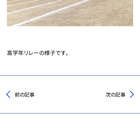
高学年リレーの様子です。
前の記事
次の記事