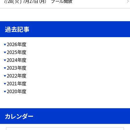
7/28( 火 ) 7月27日（月） プール開放
過去記事
2026年度
2025年度
2024年度
2023年度
2022年度
2021年度
2020年度
カレンダー