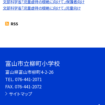
文部科学省「児童虐待の根絶に向けて」保護者向け
文部科学省「児童虐待の根絶に向けて」児童向け
RSS
富山市立柳町小学校
富山県富山市柳町4-2-26
TEL.
076-441-2071
FAX. 076-441-2072
サイトマップ