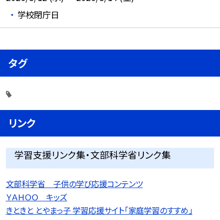
学校閉庁日
タグ
リンク
学習支援リンク集・文部科学省リンク集
文部科学省 子供の学び応援コンテンツ
ＹＡＨＯＯ キッズ
きときと とやまっ子 学習応援サイト「家庭学習のすすめ」