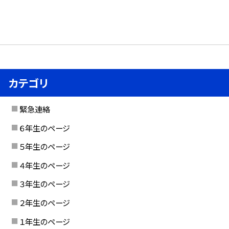
カテゴリ
緊急連絡
６年生のページ
５年生のページ
４年生のページ
３年生のページ
２年生のページ
１年生のページ