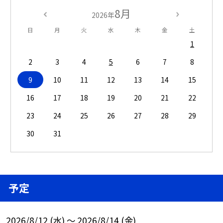
8月
2026年
日
月
火
水
木
金
土
1
2
3
4
5
6
7
8
9
10
11
12
13
14
15
16
17
18
19
20
21
22
23
24
25
26
27
28
29
30
31
予定
2026/8/12 (水) ～ 2026/8/14 (金)