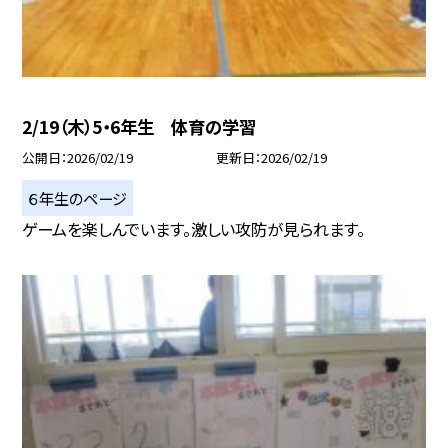
2/19（木）5・6年生 体育の学習
公開日
2026/02/19
更新日
2026/02/19
６年生のページ
ゲームを楽しんでいます。激しい攻防が見られます。