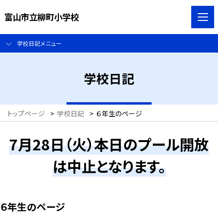
富山市立柳町小学校
学校日記メニュー
学校日記
トップページ
>
学校日記
>
６年生のページ
7月28日（火）本日のプール開放
は中止となります。
６年生のページ