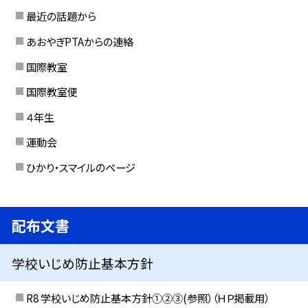
最近の話題から
あおやぎPTAからの連絡
国際教室
国際教室便
４年生
運動会
ひかり・スマイルのページ
配布文書
学校いじめ防止基本方針
R8 学校いじめ防止基本方針①②③(参照）（ＨＰ掲載用）