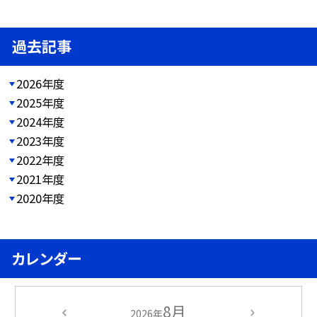
過去記事
2026年度
2025年度
2024年度
2023年度
2022年度
2021年度
2020年度
カレンダー
8月
2026年