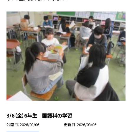
3/6（金）6年生 国語科の学習
公開日
2026/03/06
更新日
2026/03/06