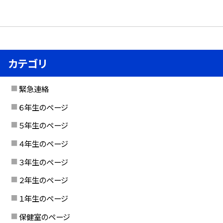
カテゴリ
緊急連絡
６年生のページ
５年生のページ
４年生のページ
３年生のページ
２年生のページ
１年生のページ
保健室のページ