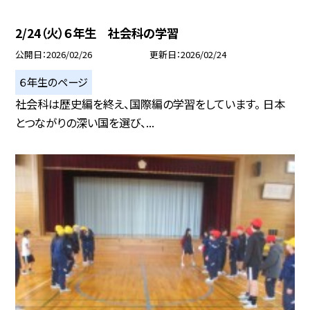
2/24（火）６年生 社会科の学習
公開日
2026/02/26
更新日
2026/02/24
６年生のページ
社会科は歴史編を終え、国際編の学習をしています。 日本
とつながりの深い国を選び、...