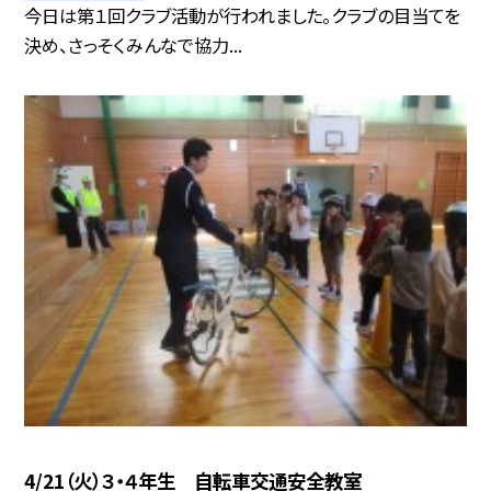
今日は第１回クラブ活動が行われました。クラブの目当てを
決め、さっそくみんなで協力...
4/21（火）３・４年生 自転車交通安全教室