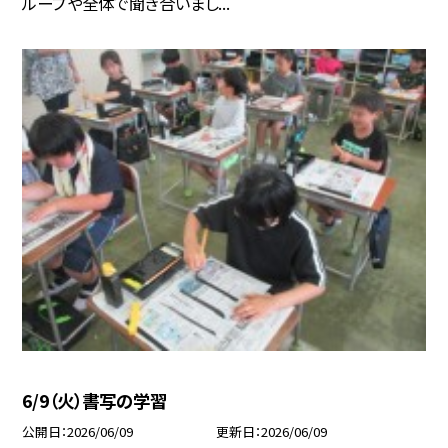
ループや全体で聞き合いまし...
6/9（火）書写の学習
公開日
2026/06/09
更新日
2026/06/09