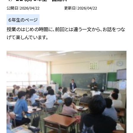
公開日
2026/04/22
更新日
2026/04/22
６年生のページ
授業のはじめの時間に、前回とは違う一文から、お話をつな
げて楽しんでいます。