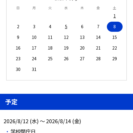
日
月
火
水
木
金
土
1
2
3
4
5
6
7
8
9
10
11
12
13
14
15
16
17
18
19
20
21
22
23
24
25
26
27
28
29
30
31
予定
2026/8/12 (水) ～ 2026/8/14 (金)
学校閉庁日