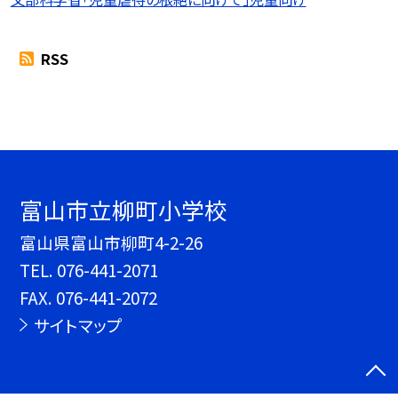
RSS
富山市立柳町小学校
富山県富山市柳町4-2-26
TEL.
076-441-2071
FAX. 076-441-2072
サイトマップ