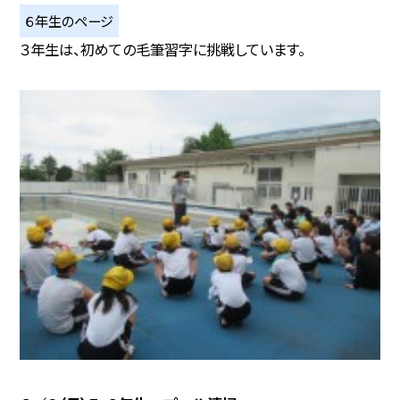
６年生のページ
３年生は、初めての毛筆習字に挑戦しています。