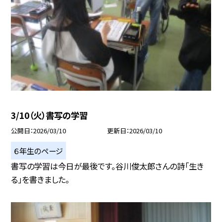
3/10（火）書写の学習
公開日
2026/03/10
更新日
2026/03/10
６年生のページ
書写の学習は今日が最後です。谷川俊太郎さんの詩「生き
る」を書きました。