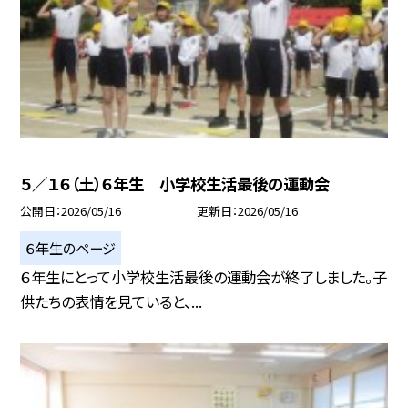
５／１６（土）６年生 小学校生活最後の運動会
公開日
2026/05/16
更新日
2026/05/16
６年生のページ
６年生にとって小学校生活最後の運動会が終了しました。子
供たちの表情を見ていると、...