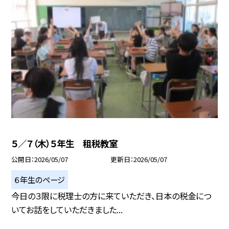
５／７（木）５年生 租税教室
公開日
2026/05/07
更新日
2026/05/07
６年生のページ
今日の３限に税理士の方に来ていただき、日本の税金につ
いてお話をしていただきました...