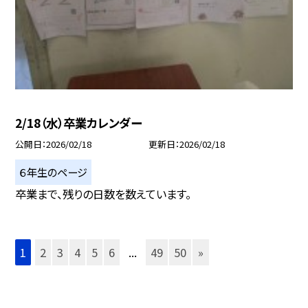
2/18（水）卒業カレンダー
公開日
2026/02/18
更新日
2026/02/18
６年生のページ
卒業まで、残りの日数を数えています。
1
2
3
4
5
6
...
49
50
»