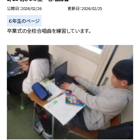
公開日
2026/02/26
更新日
2026/02/25
６年生のページ
卒業式の全校合唱曲を練習しています。