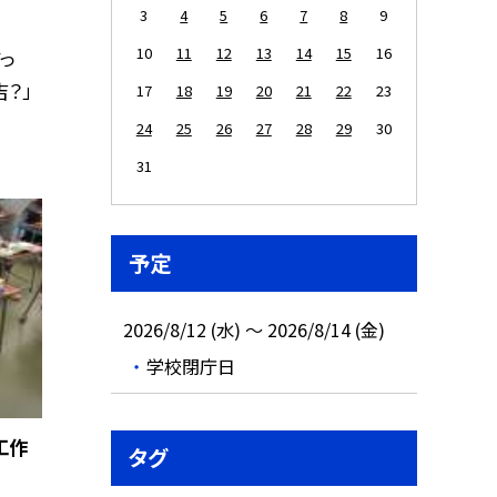
3
4
5
6
7
8
9
10
11
12
13
14
15
16
っ
？」
17
18
19
20
21
22
23
24
25
26
27
28
29
30
31
予定
2026/8/12 (水) ～ 2026/8/14 (金)
学校閉庁日
工作
タグ