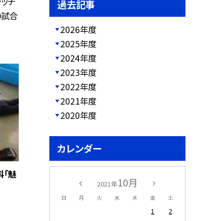
ャッチ
過去記事
の試合
2026年度
2025年度
2024年度
2023年度
2022年度
2021年度
2020年度
カレンダー
科「魅
10月
2021年
日
月
火
水
木
金
土
1
2