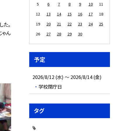
5
6
7
8
9
10
11
12
13
14
15
16
17
18
した。
19
20
21
22
23
24
25
じゃん
26
27
28
29
30
予定
2026/8/12 (水) ～ 2026/8/14 (金)
学校閉庁日
タグ