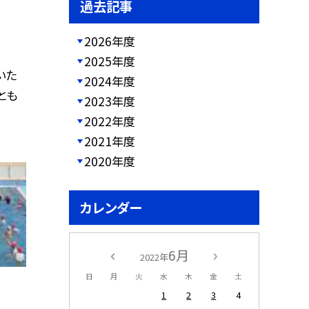
過去記事
2026年度
2025年度
いた
2024年度
とも
2023年度
2022年度
2021年度
2020年度
カレンダー
6月
2022年
日
月
火
水
木
金
土
1
2
3
4