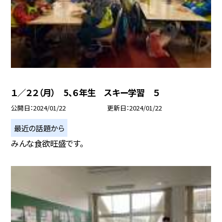
１／２２（月） 5、６年生 スキー学習 ５
公開日
2024/01/22
更新日
2024/01/22
最近の話題から
みんな食欲旺盛です。