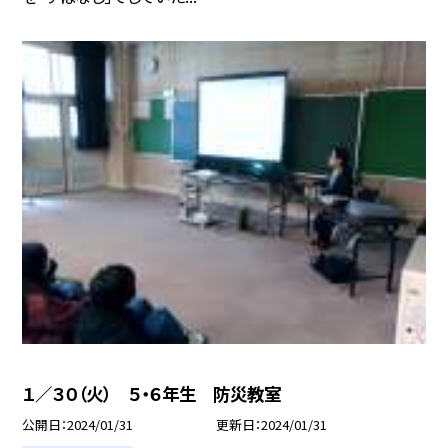
１／３０（火） ５・６年生 防災教室
公開日
2024/01/31
更新日
2024/01/31