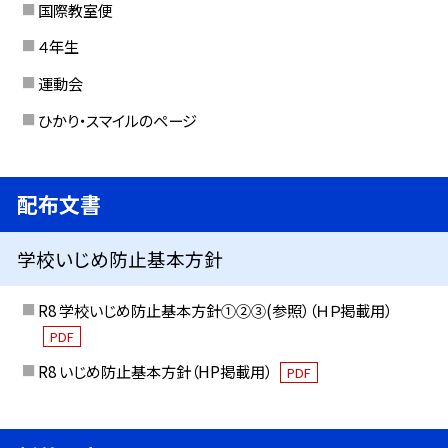
国際教室便
４年生
運動会
ひかり・スマイルのページ
配布文書
学校いじめ防止基本方針
R8 学校いじめ防止基本方針①②③(参照）（ＨＰ掲載用）
PDF
R8 いじめ防止基本方針（HP掲載用）
PDF