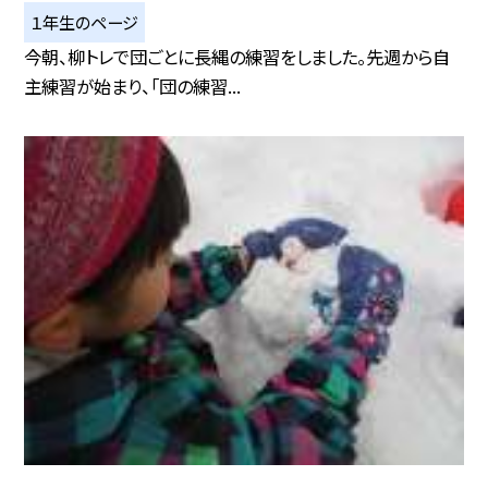
１年生のページ
今朝、柳トレで団ごとに長縄の練習をしました。先週から自
主練習が始まり、「団の練習...