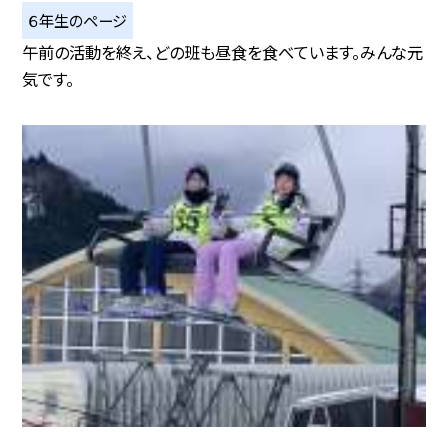
６年生のページ
午前の活動を終え、どの班も昼食を食べています。みんな元
気です。