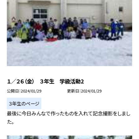
１／２６（金） ３年生 学級活動2
公開日
2024/01/29
更新日
2024/01/29
３年生のページ
最後に今日みんなで作ったものを入れて記念撮影をしまし
た。