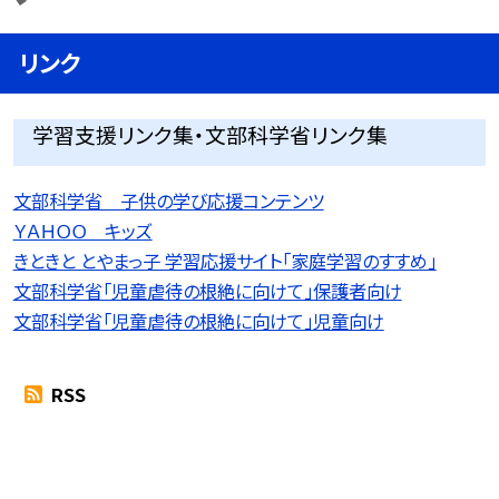
リンク
学習支援リンク集・文部科学省リンク集
文部科学省 子供の学び応援コンテンツ
ＹＡＨＯＯ キッズ
きときと とやまっ子 学習応援サイト「家庭学習のすすめ」
文部科学省「児童虐待の根絶に向けて」保護者向け
文部科学省「児童虐待の根絶に向けて」児童向け
RSS