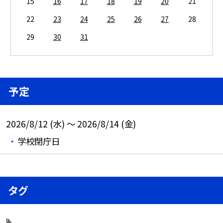
15
16
17
18
19
20
21
22
23
24
25
26
27
28
29
30
31
予定
2026/8/12 (水) ～ 2026/8/14 (金)
学校閉庁日
タグ