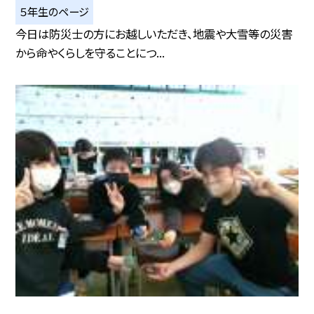
５年生のページ
今日は防災士の方にお越しいただき、地震や大雪等の災害
から命やくらしを守ることにつ...