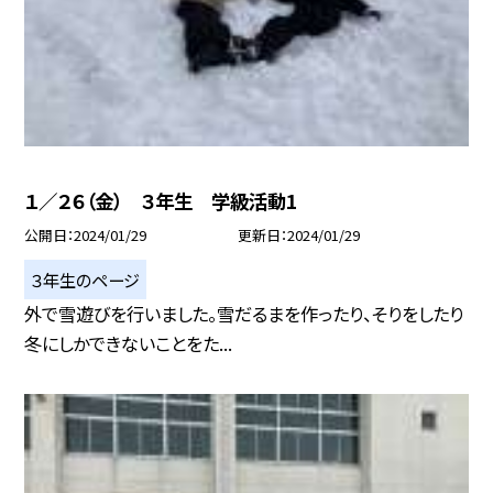
１／２６（金） ３年生 学級活動1
公開日
2024/01/29
更新日
2024/01/29
３年生のページ
外で雪遊びを行いました。雪だるまを作ったり、そりをしたり
冬にしかできないことをた...