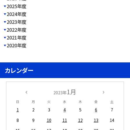
2025年度
2024年度
2023年度
2022年度
2021年度
2020年度
カレンダー
1月
2023年
日
月
火
水
木
金
土
1
2
3
4
5
6
7
8
9
10
11
12
13
14