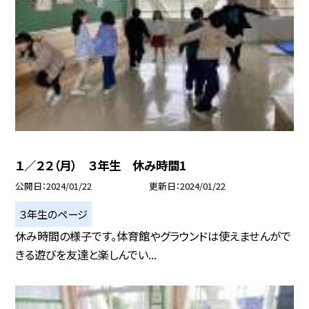
１／２２（月） ３年生 休み時間1
公開日
2024/01/22
更新日
2024/01/22
３年生のページ
休み時間の様子です。体育館やグラウンドは使えませんがで
きる遊びを友達と楽しんでい...