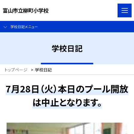
富山市立柳町小学校
学校日記メニュー
学校日記
トップページ
>
学校日記
7月28日（火）本日のプール開放
は中止となります。