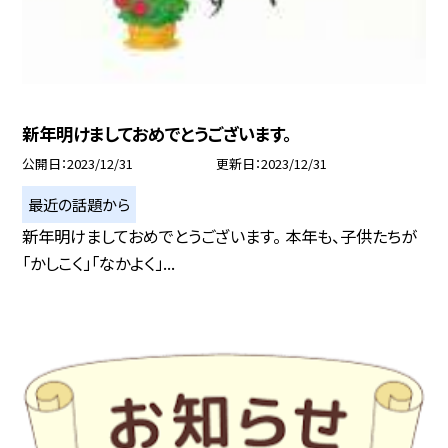
新年明けましておめでとうございます。
公開日
2023/12/31
更新日
2023/12/31
最近の話題から
新年明けましておめでとうございます。 本年も、子供たちが
「かしこく」「なかよく」...