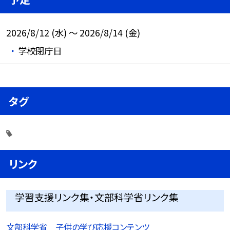
2026/8/12 (水) ～ 2026/8/14 (金)
学校閉庁日
タグ
リンク
学習支援リンク集・文部科学省リンク集
文部科学省 子供の学び応援コンテンツ