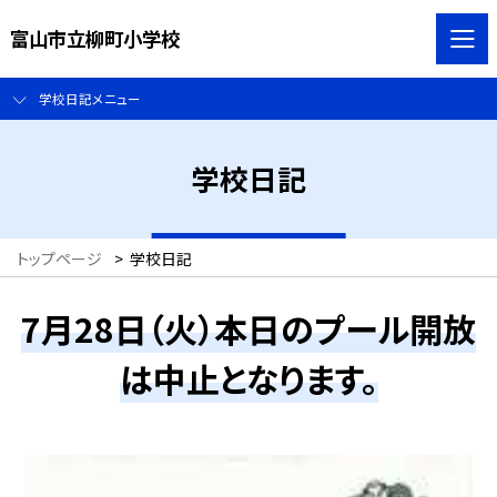
富山市立柳町小学校
学校日記メニュー
学校日記
トップページ
>
学校日記
7月28日（火）本日のプール開放
は中止となります。