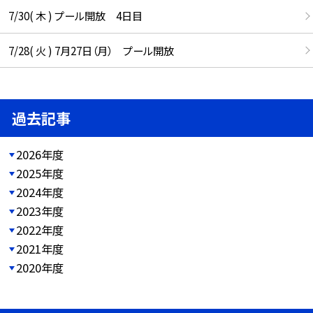
7/30( 木 ) プール開放 4日目
7/28( 火 ) 7月27日（月） プール開放
過去記事
2026年度
2025年度
2024年度
2023年度
2022年度
2021年度
2020年度