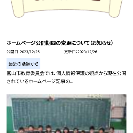
ホームページ公開期間の変更について（お知らせ）
公開日
2023/12/26
更新日
2023/12/26
最近の話題から
富山市教育委員会では、個人情報保護の観点から現在公開
されているホームページ記事の...