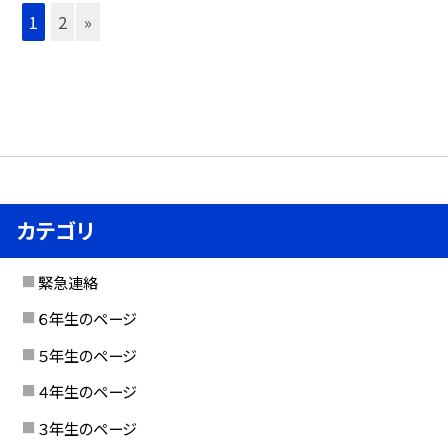
1
2
»
カテゴリ
緊急連絡
６年生のページ
５年生のページ
４年生のページ
３年生のページ