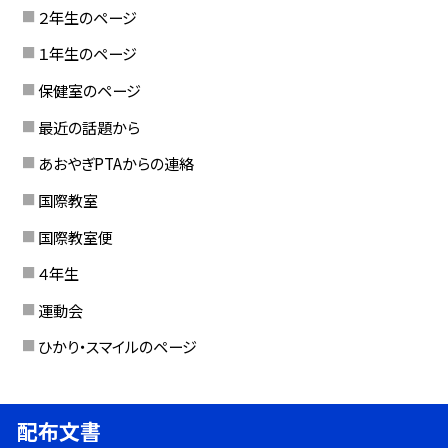
２年生のページ
１年生のページ
保健室のページ
最近の話題から
あおやぎPTAからの連絡
国際教室
国際教室便
４年生
運動会
ひかり・スマイルのページ
配布文書