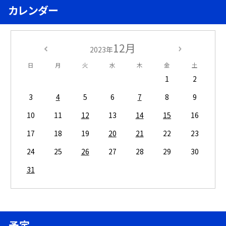
カレンダー
12月
2023年
日
月
火
水
木
金
土
1
2
3
4
5
6
7
8
9
10
11
12
13
14
15
16
17
18
19
20
21
22
23
24
25
26
27
28
29
30
31
予定