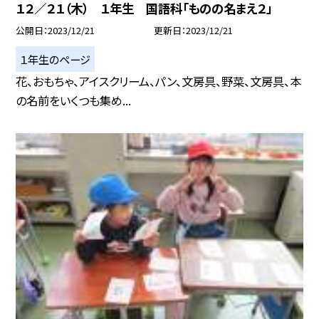
１２／２１（木） １年生 国語科「ものの名まえ２」
公開日
2023/12/21
更新日
2023/12/21
１年生のページ
花、おもちゃ、アイスクリーム、パン、文房具、野菜、文房具、本
の名前をいくつも集め...