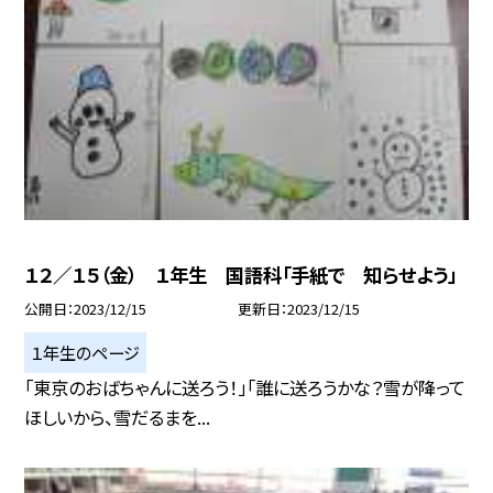
１２／１５（金） １年生 国語科「手紙で 知らせよう」
公開日
2023/12/15
更新日
2023/12/15
１年生のページ
「東京のおばちゃんに送ろう！」「誰に送ろうかな？雪が降って
ほしいから、雪だるまを...