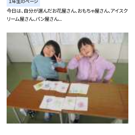
１年生のページ
今日は、自分が選んだお花屋さん、おもちゃ屋さん、アイスク
リーム屋さん、パン屋さん...