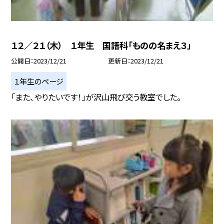
１２／２１（木） １年生 国語科「ものの名まえ３」
公開日
2023/12/21
更新日
2023/12/21
１年生のページ
「また、やりたいです！」が沢山飛び交う教室でした。