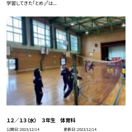
学習してきた「とめ」「は...
１２／１３（水） ３年生 体育科
公開日
2023/12/14
更新日
2023/12/14