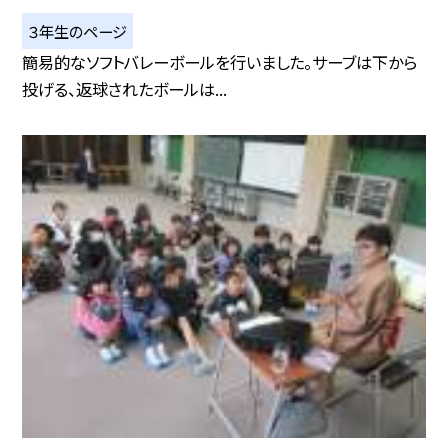
３年生のページ
簡易的なソフトバレーボールを行いました。サーブは下から
投げる、返球されたボールは...