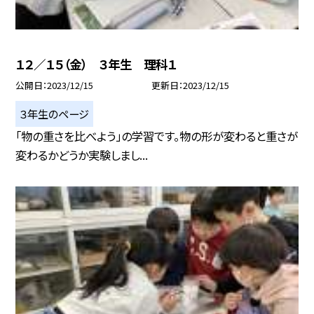
１２／１５（金） ３年生 理科１
公開日
2023/12/15
更新日
2023/12/15
３年生のページ
「物の重さを比べよう」の学習です。物の形が変わると重さが
変わるかどうか実験しまし...