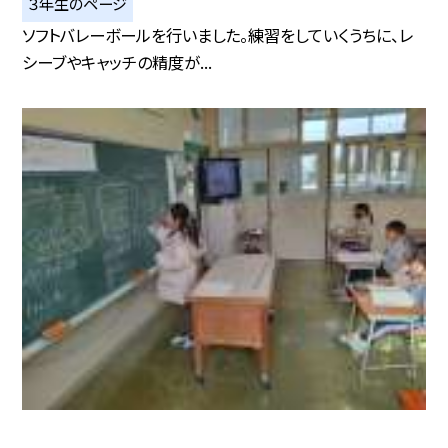
３年生のページ
ソフトバレーボールを行いました。練習をしていくうちに、レ
シーブやキャッチの精度が...