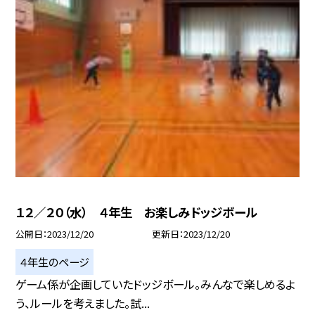
１２／２０（水） ４年生 お楽しみドッジボール
公開日
2023/12/20
更新日
2023/12/20
４年生のページ
ゲーム係が企画していたドッジボール。みんなで楽しめるよ
う、ルールを考えました。試...