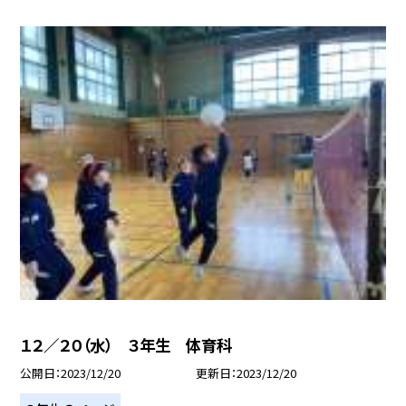
１２／２０（水） ３年生 体育科
公開日
2023/12/20
更新日
2023/12/20