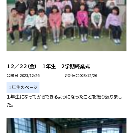
１２／２２（金） １年生 ２学期終業式
公開日
2023/12/26
更新日
2023/12/26
１年生のページ
１年生になってからできるようになったことを振り返りまし
た。