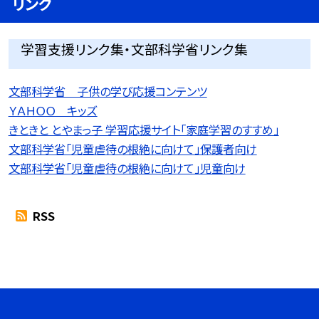
リンク
学習支援リンク集・文部科学省リンク集
文部科学省 子供の学び応援コンテンツ
ＹＡＨＯＯ キッズ
きときと とやまっ子 学習応援サイト「家庭学習のすすめ」
文部科学省「児童虐待の根絶に向けて」保護者向け
文部科学省「児童虐待の根絶に向けて」児童向け
RSS