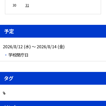
30
31
予定
2026/8/12 (水) ～ 2026/8/14 (金)
学校閉庁日
タグ