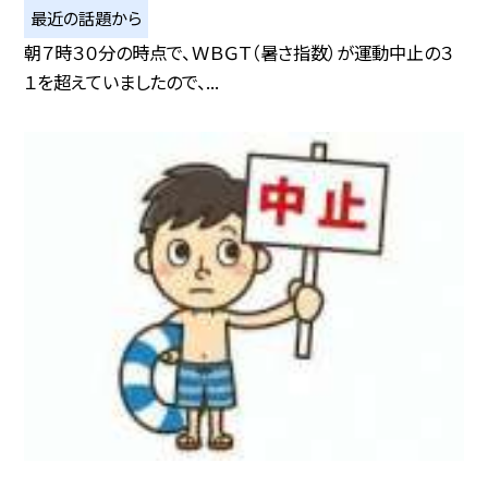
最近の話題から
朝７時３０分の時点で、ＷＢＧＴ（暑さ指数）が運動中止の３
１を超えていましたので、...