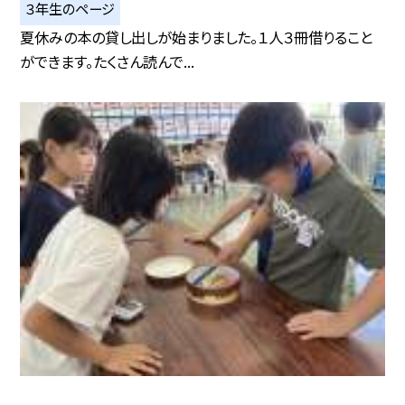
３年生のページ
夏休みの本の貸し出しが始まりました。１人３冊借りること
ができます。たくさん読んで...