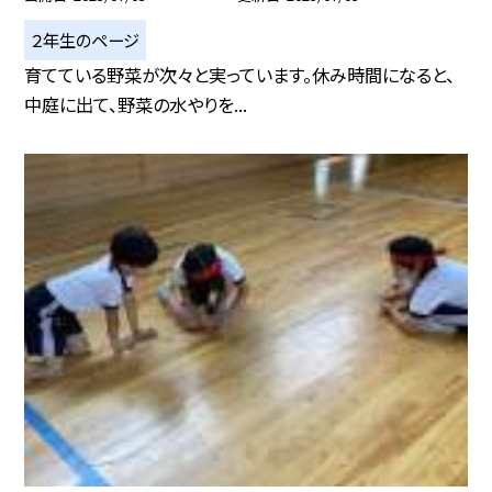
２年生のページ
育てている野菜が次々と実っています。休み時間になると、
中庭に出て、野菜の水やりを...