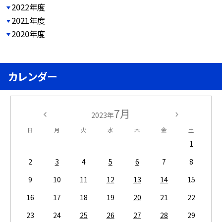
2022年度
2021年度
2020年度
カレンダー
7月
2023年
日
月
火
水
木
金
土
1
2
3
4
5
6
7
8
9
10
11
12
13
14
15
16
17
18
19
20
21
22
23
24
25
26
27
28
29