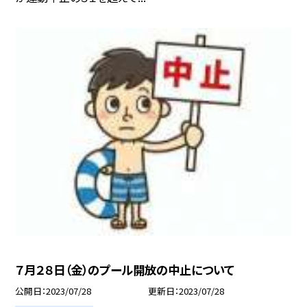
７月２８日（金）のプール開放の中止について
公開日
2023/07/28
更新日
2023/07/28