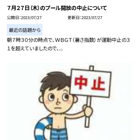
７月２７日（木）のプール開放の中止について
公開日
2023/07/27
更新日
2023/07/27
最近の話題から
朝７時３０分の時点で、ＷＢＧＴ（暑さ指数）が運動中止の３
１を超えていましたので、...