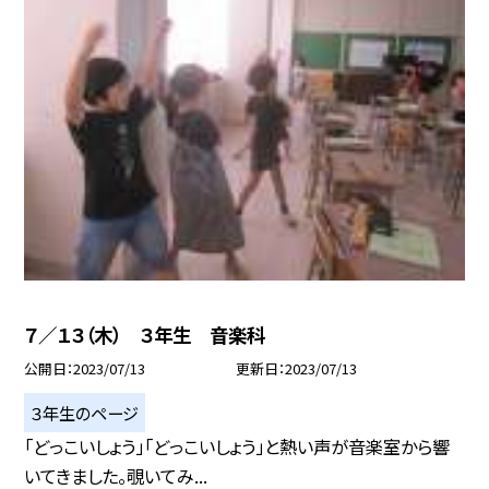
７／１３（木） ３年生 音楽科
公開日
2023/07/13
更新日
2023/07/13
３年生のページ
「どっこいしょう」「どっこいしょう」と熱い声が音楽室から響
いてきました。覗いてみ...