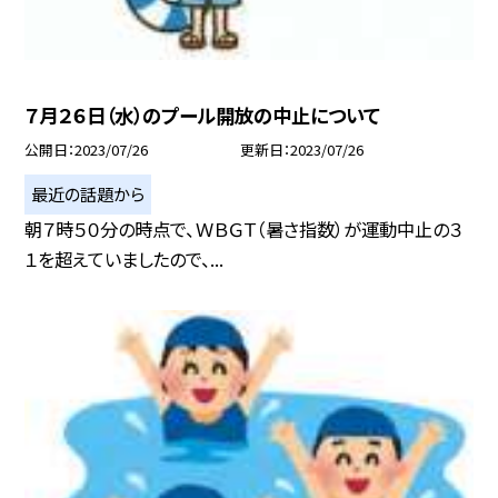
７月２６日（水）のプール開放の中止について
公開日
2023/07/26
更新日
2023/07/26
最近の話題から
朝７時５０分の時点で、ＷＢＧＴ（暑さ指数）が運動中止の３
１を超えていましたので、...