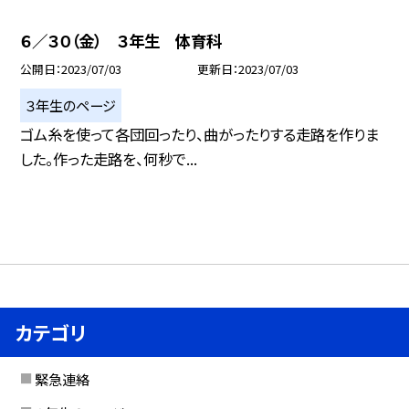
６／３０（金） ３年生 体育科
公開日
2023/07/03
更新日
2023/07/03
３年生のページ
ゴム糸を使って各団回ったり、曲がったりする走路を作りま
した。作った走路を、何秒で...
カテゴリ
緊急連絡