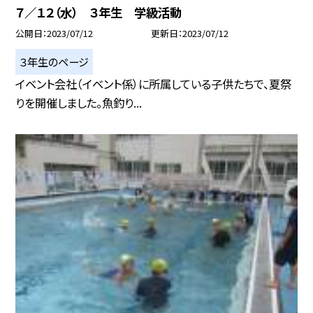
７／１２（水） ３年生 学級活動
公開日
2023/07/12
更新日
2023/07/12
３年生のページ
イベント会社（イベント係）に所属している子供たちで、夏祭
りを開催しました。魚釣り...