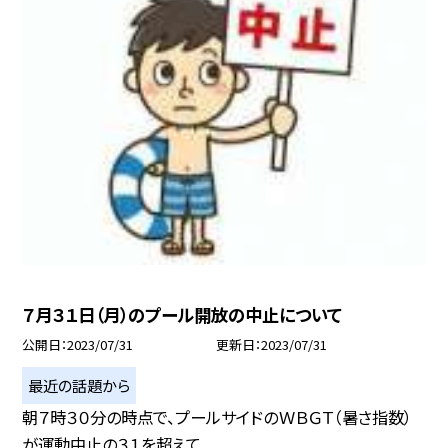
７月３１日（月）のプール開放の中止について
公開日
2023/07/31
更新日
2023/07/31
最近の話題から
朝７時３０分の時点で、プールサイドのＷＢＧＴ（暑さ指数）
が運動中止の３１を超えて...