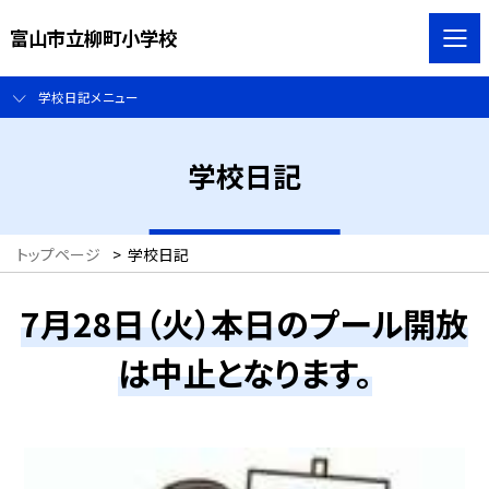
富山市立柳町小学校
学校日記メニュー
学校日記
トップページ
>
学校日記
7月28日（火）本日のプール開放
は中止となります。