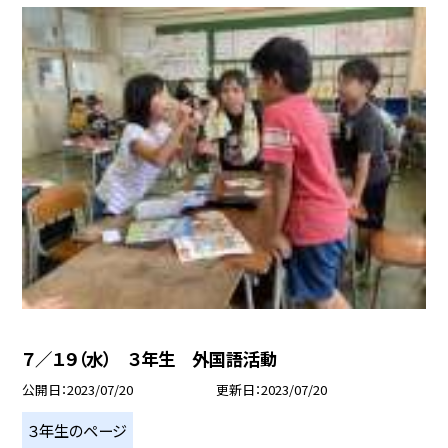
７／１９（水） ３年生 外国語活動
公開日
2023/07/20
更新日
2023/07/20
３年生のページ