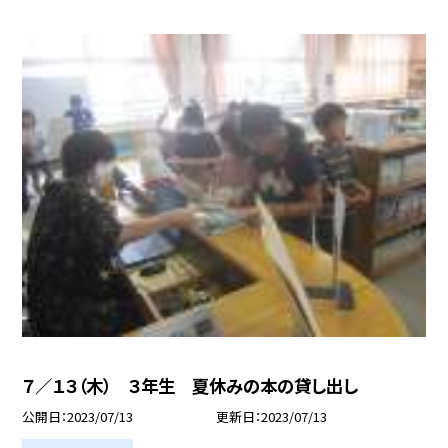
７／１３（木） ３年生 夏休みの本の貸し出し
公開日
2023/07/13
更新日
2023/07/13