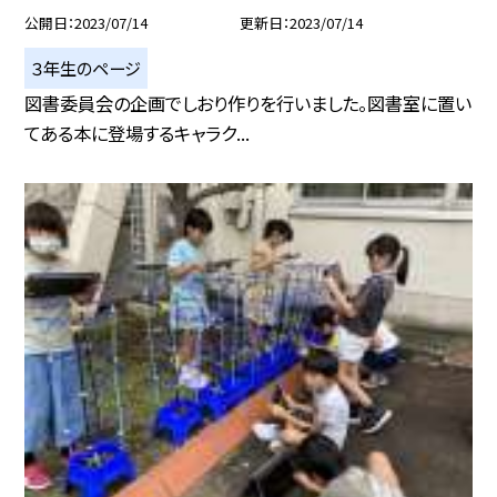
公開日
2023/07/14
更新日
2023/07/14
３年生のページ
図書委員会の企画でしおり作りを行いました。図書室に置い
てある本に登場するキャラク...