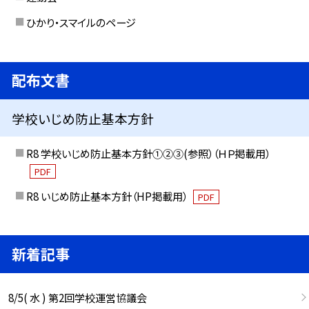
ひかり・スマイルのページ
配布文書
学校いじめ防止基本方針
R8 学校いじめ防止基本方針①②③(参照）（ＨＰ掲載用）
PDF
R8 いじめ防止基本方針（HP掲載用）
PDF
新着記事
8/5( 水 ) 第2回学校運営協議会