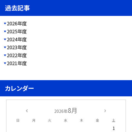
過去記事
2026年度
2025年度
2024年度
2023年度
2022年度
2021年度
カレンダー
8月
2026年
日
月
火
水
木
金
土
1