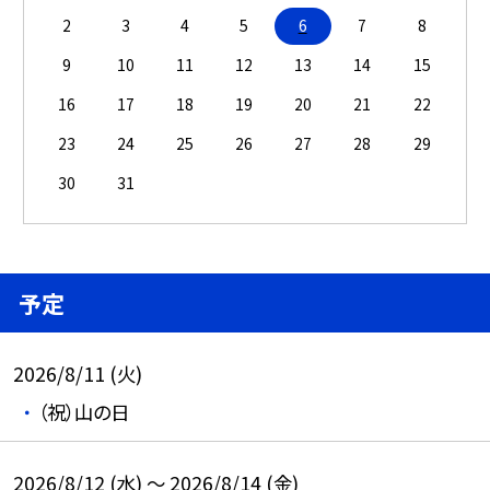
2
3
4
5
6
7
8
9
10
11
12
13
14
15
16
17
18
19
20
21
22
23
24
25
26
27
28
29
30
31
予定
2026/8/11 (火)
（祝）山の日
2026/8/12 (水) ～ 2026/8/14 (金)