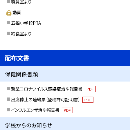
職員室より
動画
五福小学校PTA
給食室より
配布文書
保健関係書類
新型コロナウイルス感染症治ゆ報告書
PDF
出席停止の連絡票（登校許可証明書）
PDF
インフルエンザ治ゆ報告書
PDF
学校からのお知らせ