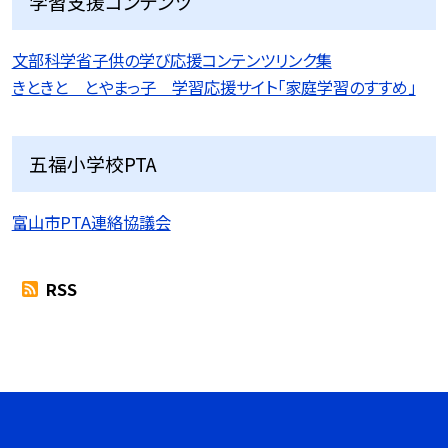
学習支援コンテンツ
文部科学省子供の学び応援コンテンツリンク集
きときと とやまっ子 学習応援サイト「家庭学習のすすめ」
五福小学校PTA
富山市PTA連絡協議会
RSS