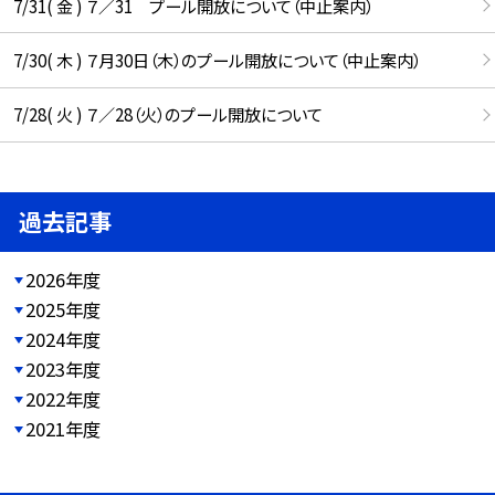
7/31( 金 ) ７／31 プール開放について（中止案内）
7/30( 木 ) ７月30日（木）のプール開放について（中止案内）
7/28( 火 ) ７／28（火）のプール開放について
過去記事
2026年度
2025年度
2024年度
2023年度
2022年度
2021年度