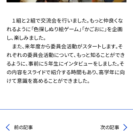
１組と２組で交流会を行いました。もっと仲良くな
れるように「色探しぬり絵ゲーム」「かごおに」を企画
し、楽しみました。
また、来年度から委員会活動がスタートします。そ
れぞれの委員会活動について、もっと知ることができ
るように、事前に５年生にインタビューをしました。そ
の内容をスライドで紹介する時間もあり、高学年に向
けて意識を高めることができました。
前の記事
次の記事