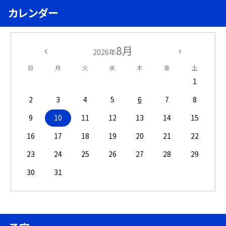
カレンダー
8月
2026年
日
月
火
水
木
金
土
1
2
3
4
5
6
7
8
9
10
11
12
13
14
15
16
17
18
19
20
21
22
23
24
25
26
27
28
29
30
31