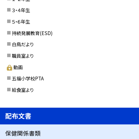
３・４年生
５・６年生
持続発展教育(ESD)
白鳥だより
職員室より
動画
五福小学校PTA
給食室より
配布文書
保健関係書類