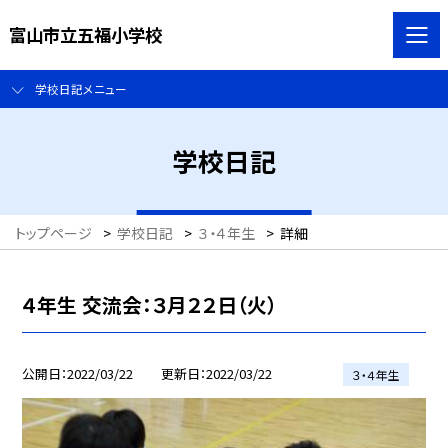
富山市立五福小学校
学校日記メニュー
学校日記
トップページ
>
学校日記
>
３・４年生
>
詳細
４年生 交流会：３月２２日（火）
公開日
2022/03/22
更新日
2022/03/22
３・４年生