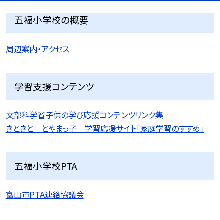
五福小学校の概要
周辺案内・アクセス
学習支援コンテンツ
文部科学省子供の学び応援コンテンツリンク集
きときと とやまっ子 学習応援サイト「家庭学習のすすめ」
五福小学校PTA
富山市PTA連絡協議会