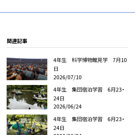
関連記事
4年生 科学博物館見学 7月10
日
2026/07/10
4年生 集団宿泊学習 6月23・
24日
2026/06/24
4年生 集団宿泊学習 6月23・
24日