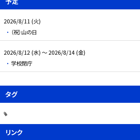
予定
2026/8/11 (火)
（祝）山の日
2026/8/12 (水) ～ 2026/8/14 (金)
学校閉庁
タグ
リンク