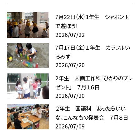
7月22日（水）1年生 シャボン玉
で遊ぼう！
2026/07/22
7月17日（金）１年生 カラフルい
ろみず
2026/07/20
2年生 図画工作科「ひかりのプレ
ゼント」 ７月１６日
2026/07/20
２年生 国語科 あったらいい
な、こんなもの発表会 ７月８日
2026/07/09