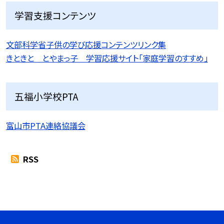
学習支援コンテンツ
文部科学省子供の学び応援コンテンツリンク集
きときと とやまっ子 学習応援サイト「家庭学習のすすめ」
五福小学校PTA
富山市PTA連絡協議会
RSS