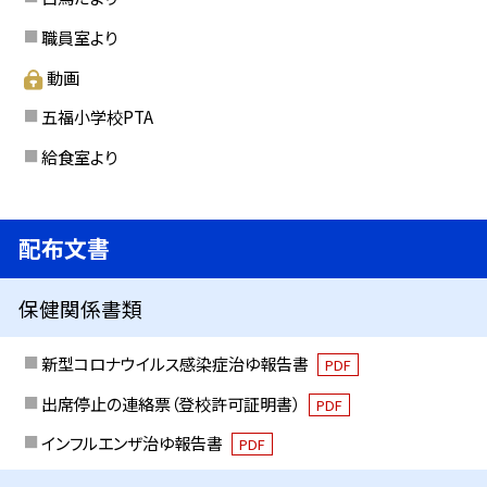
職員室より
動画
五福小学校PTA
給食室より
配布文書
保健関係書類
新型コロナウイルス感染症治ゆ報告書
PDF
出席停止の連絡票（登校許可証明書）
PDF
インフルエンザ治ゆ報告書
PDF