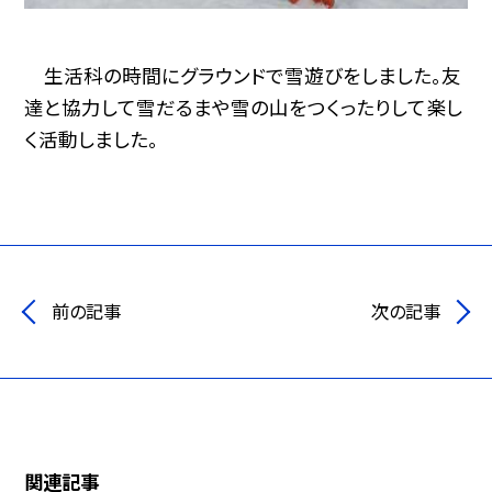
生活科の時間にグラウンドで雪遊びをしました。友
達と協力して雪だるまや雪の山をつくったりして楽し
く活動しました。
前の記事
次の記事
関連記事