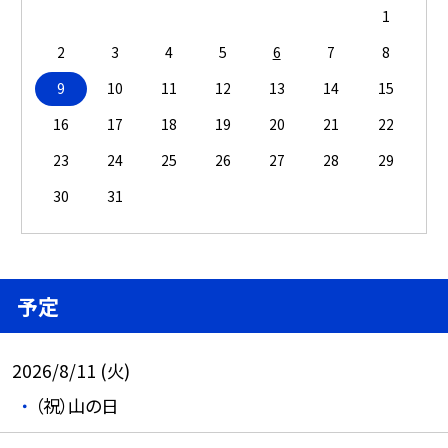
1
2
3
4
5
6
7
8
9
10
11
12
13
14
15
16
17
18
19
20
21
22
23
24
25
26
27
28
29
30
31
予定
2026/8/11 (火)
（祝）山の日