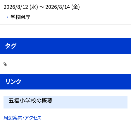
2026/8/12 (水) ～ 2026/8/14 (金)
学校閉庁
タグ
リンク
五福小学校の概要
周辺案内・アクセス