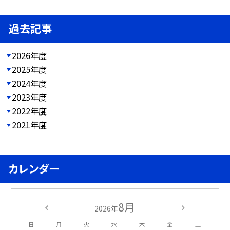
過去記事
2026年度
2025年度
2024年度
2023年度
2022年度
2021年度
カレンダー
8月
2026年
日
月
火
水
木
金
土