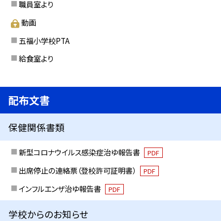
職員室より
動画
五福小学校PTA
給食室より
配布文書
保健関係書類
新型コロナウイルス感染症治ゆ報告書
PDF
出席停止の連絡票（登校許可証明書）
PDF
インフルエンザ治ゆ報告書
PDF
学校からのお知らせ