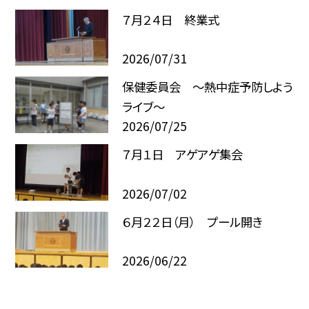
７月２４日 終業式
2026/07/31
保健委員会 ～熱中症予防しよう
ライブ～
2026/07/25
７月１日 アゲアゲ集会
2026/07/02
６月２２日（月） プール開き
2026/06/22