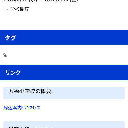
学校閉庁
タグ
リンク
五福小学校の概要
周辺案内・アクセス