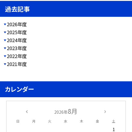
過去記事
2026年度
2025年度
2024年度
2023年度
2022年度
2021年度
カレンダー
8月
2026年
日
月
火
水
木
金
土
1