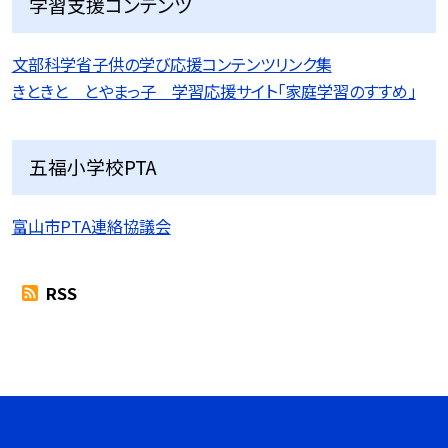
学習支援コンテンツ
文部科学省子供の学び応援コンテンツリンク集
きときと とやまっ子 学習応援サイト「家庭学習のすすめ」
五福小学校PTA
富山市PTA連絡協議会
RSS