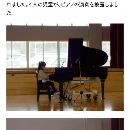
れました。４人の児童が、ピアノの演奏を披露しまし
た。