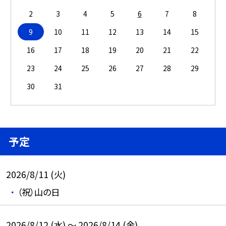
2
3
4
5
6
7
8
9
10
11
12
13
14
15
16
17
18
19
20
21
22
23
24
25
26
27
28
29
30
31
予定
2026/8/11 (火)
（祝）山の日
2026/8/12 (水) ～ 2026/8/14 (金)