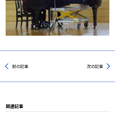
前の記事
次の記事
関連記事