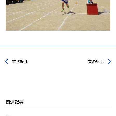
前の記事
次の記事
関連記事