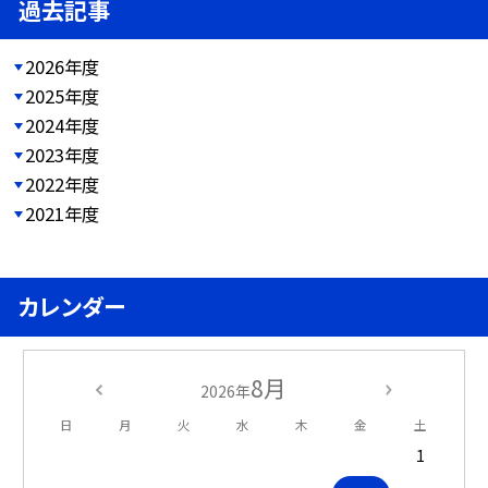
過去記事
2026年度
2025年度
2024年度
2023年度
2022年度
2021年度
カレンダー
8月
2026年
日
月
火
水
木
金
土
1