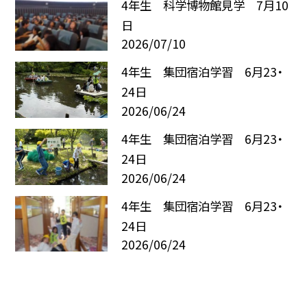
4年生 科学博物館見学 7月10
日
2026/07/10
4年生 集団宿泊学習 6月23・
24日
2026/06/24
4年生 集団宿泊学習 6月23・
24日
2026/06/24
4年生 集団宿泊学習 6月23・
24日
2026/06/24