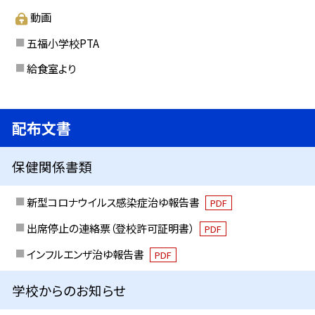
動画
五福小学校PTA
給食室より
配布文書
保健関係書類
新型コロナウイルス感染症治ゆ報告書
PDF
出席停止の連絡票（登校許可証明書）
PDF
インフルエンザ治ゆ報告書
PDF
学校からのお知らせ