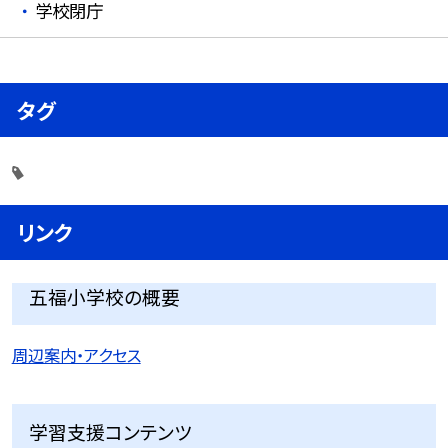
学校閉庁
タグ
リンク
五福小学校の概要
周辺案内・アクセス
学習支援コンテンツ