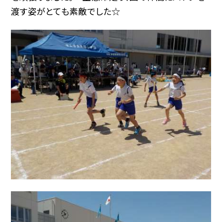
渡す姿がとても素敵でした☆