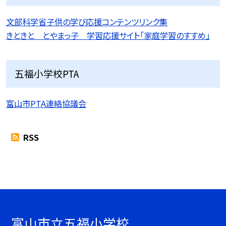
文部科学省子供の学び応援コンテンツリンク集
きときと とやまっ子 学習応援サイト「家庭学習のすすめ」
五福小学校PTA
富山市PTA連絡協議会
RSS
富山市立五福小学校