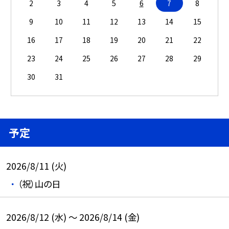
2
3
4
5
6
7
8
9
10
11
12
13
14
15
16
17
18
19
20
21
22
23
24
25
26
27
28
29
30
31
予定
2026/8/11 (火)
（祝）山の日
2026/8/12 (水) ～ 2026/8/14 (金)