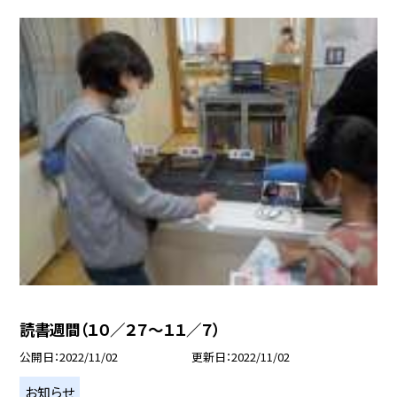
読書週間（１０／２７〜１１／７）
公開日
2022/11/02
更新日
2022/11/02
お知らせ