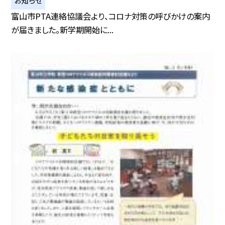
お知らせ
富山市PTA連絡協議会より、コロナ対策の呼びかけの案内
が届きました。新学期開始に...