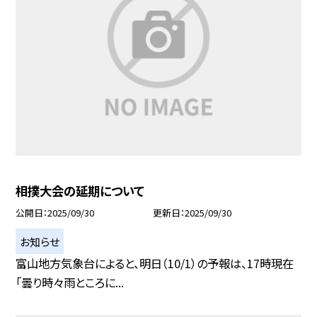
相撲大会の延期について
公開日
2025/09/30
更新日
2025/09/30
お知らせ
富山地方気象台によると、明日（10/1）の予報は、17時現在
「曇り時々雨ところに...