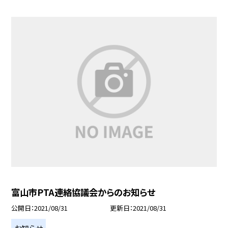
富山市PTA連絡協議会からのお知らせ
公開日
2021/08/31
更新日
2021/08/31