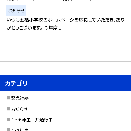
お知らせ
いつも五福小学校のホームページを応援していただき、あり
がとうございます。 今年度...
カテゴリ
緊急連絡
お知らせ
１〜６年生 共通行事
１・２年生