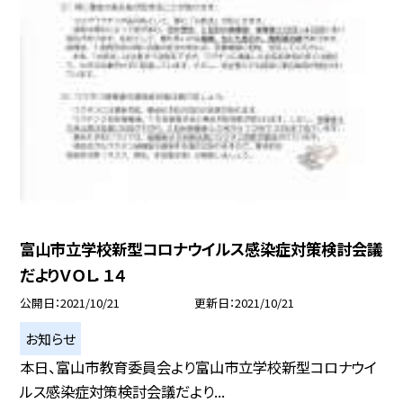
富山市立学校新型コロナウイルス感染症対策検討会議
だよりＶＯＬ．１４
公開日
2021/10/21
更新日
2021/10/21
お知らせ
本日、富山市教育委員会より富山市立学校新型コロナウイ
ルス感染症対策検討会議だより...