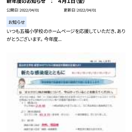
新年度のお知らせ ： ４月１日（金）
公開日
2022/04/01
更新日
2022/04/01
お知らせ
いつも五福小学校のホームページを応援していただき、あり
がとうございます。 今年度...