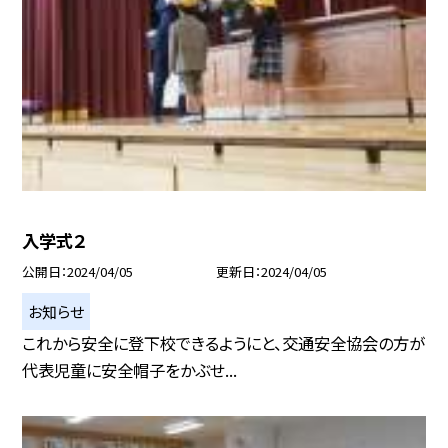
入学式２
公開日
2024/04/05
更新日
2024/04/05
お知らせ
これから安全に登下校できるようにと、交通安全協会の方が
代表児童に安全帽子をかぶせ...