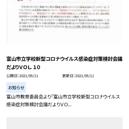
富山市立学校新型コロナウイルス感染症対策検討会議
だよりＶＯＬ．１０
公開日
2021/05/11
更新日
2021/05/11
お知らせ
富山市教育委員会より「富山市立学校新型コロナウイルス
感染症対策検討会議だよりＶＯ...