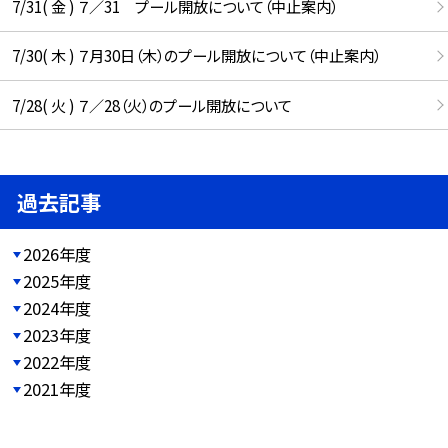
7/31( 金 ) ７／31 プール開放について（中止案内）
7/30( 木 ) ７月30日（木）のプール開放について（中止案内）
7/28( 火 ) ７／28（火）のプール開放について
過去記事
2026年度
2025年度
2024年度
2023年度
2022年度
2021年度