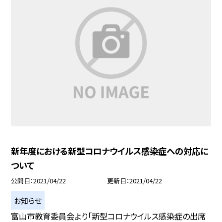
新年度における新型コロナウイルス感染症への対応に
ついて
公開日
2021/04/22
更新日
2021/04/22
お知らせ
富山市教育委員会より「新型コロナウイルス感染症の出席