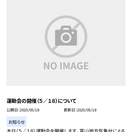
運動会の開催（５／１８）について
公開日
2025/05/18
更新日
2025/05/18
お知らせ
本日（５／１８）運動会を開催します。 富山地方気象台による