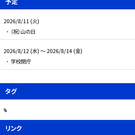
予定
2026/8/11 (火)
（祝）山の日
2026/8/12 (水) ～ 2026/8/14 (金)
学校閉庁
タグ
リンク