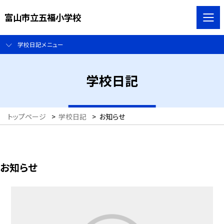
富山市立五福小学校
学校日記メニュー
学校日記
トップページ
>
学校日記
>
お知らせ
お知らせ