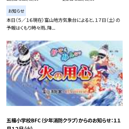
お知らせ
本日（５／１６現在）富山地方気象台によると、１７日（土）の
予報はくもり時々雨、降...
五福小学校BFC（少年消防クラブ）からのお知らせ：１１
月１２日（火）