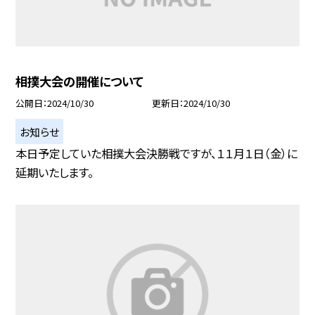
相撲大会の開催について
公開日
2024/10/30
更新日
2024/10/30
お知らせ
本日予定していた相撲大会決勝戦ですが、１１月１日（金）に
延期いたします。