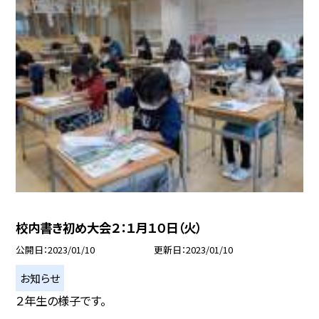
校内書き初め大会２：１月１０日（火）
公開日
2023/01/10
更新日
2023/01/10
お知らせ
２年生の様子です。