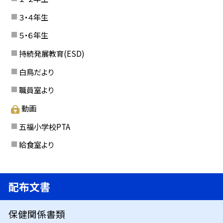
３・４年生
５・６年生
持続発展教育(ESD)
白鳥だより
職員室より
動画
五福小学校PTA
給食室より
配布文書
保健関係書類