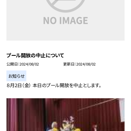
プール開放の中止について
公開日
2024/08/02
更新日
2024/08/02
お知らせ
８月2日（金） 本日のプール開放を中止とします。