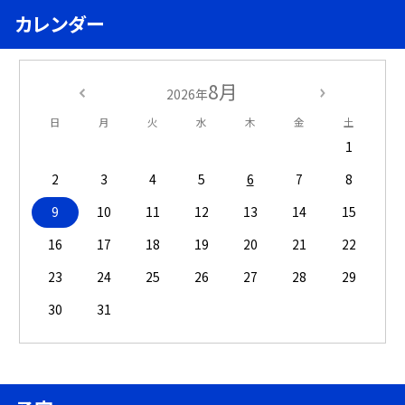
カレンダー
8月
2026年
日
月
火
水
木
金
土
1
2
3
4
5
6
7
8
9
10
11
12
13
14
15
16
17
18
19
20
21
22
23
24
25
26
27
28
29
30
31