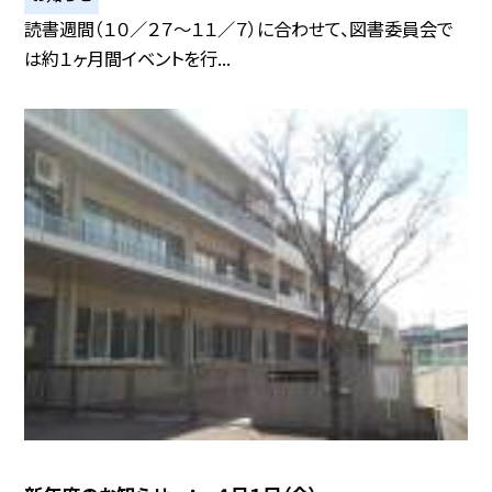
読書週間（１０／２７〜１１／７）に合わせて、図書委員会で
は約１ヶ月間イベントを行...