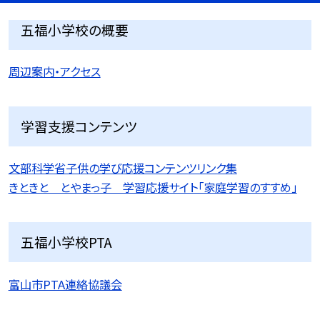
五福小学校の概要
周辺案内・アクセス
学習支援コンテンツ
文部科学省子供の学び応援コンテンツリンク集
きときと とやまっ子 学習応援サイト「家庭学習のすすめ」
五福小学校PTA
富山市PTA連絡協議会