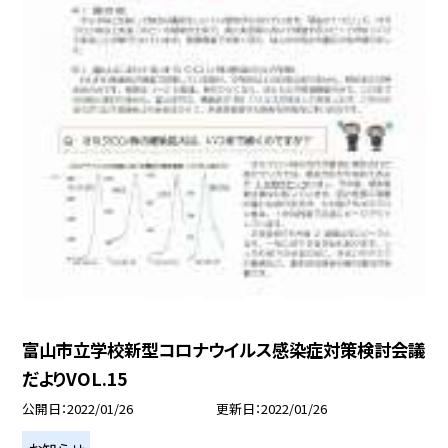
富山市立学校新型コロナウイルス感染症対策検討会議
だよりVOL.15
公開日
2022/01/26
更新日
2022/01/26