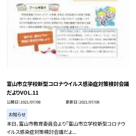
富山市立学校新型コロナウイルス感染症対策検討会議
だよりVOL.11
公開日
2021/07/08
更新日
2021/07/08
お知らせ
本日、富山市教育委員会より「富山市立学校新型コロナウ
イルス感染症対策検討会議だよ...