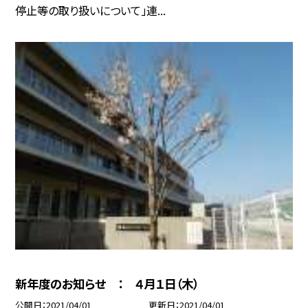
停止等の取り扱いについて」連...
新年度のお知らせ ： ４月１日（木）
公開日
2021/04/01
更新日
2021/04/01