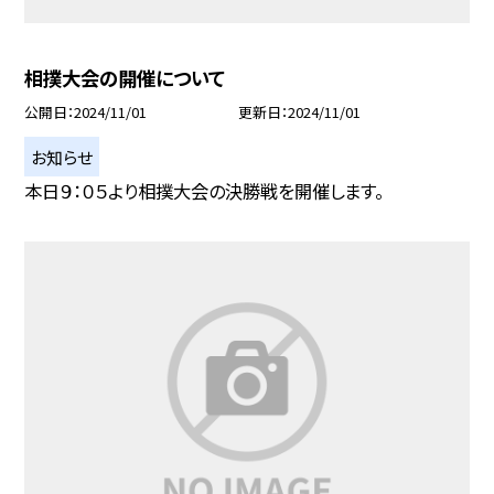
相撲大会の開催について
公開日
2024/11/01
更新日
2024/11/01
お知らせ
本日９：０５より相撲大会の決勝戦を開催します。