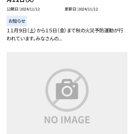
公開日
2024/11/12
更新日
2024/11/12
お知らせ
１１月９日（土）から１５日（金）まで秋の火災予防運動が行
われています。みなさんの...