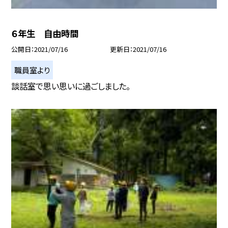
６年生 自由時間
公開日
2021/07/16
更新日
2021/07/16
職員室より
談話室で思い思いに過ごしました。