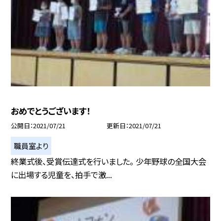
おめでとうございます！
公開日
2021/07/21
更新日
2021/07/21
職員室より
終業式後、受賞伝達式を行いました。 少年野球の全国大会
に出場する児童を、拍手で激...