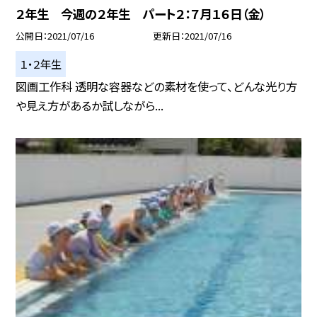
２年生 今週の２年生 パート２：７月１６日（金）
公開日
2021/07/16
更新日
2021/07/16
１・２年生
図画工作科 透明な容器などの素材を使って、どんな光り方
や見え方があるか試しながら...