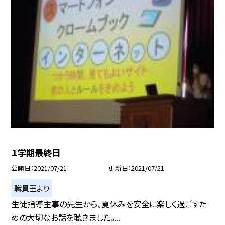
１学期最終日
公開日
2021/07/21
更新日
2021/07/21
職員室より
生徒指導主事の先生から、夏休みを安全に楽しく過ごすた
めの大切なお話を聴きました。...