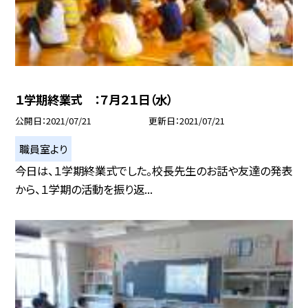
１学期終業式 ：７月２１日（水）
公開日
2021/07/21
更新日
2021/07/21
職員室より
今日は、１学期終業式でした。校長先生のお話や友達の発表
から、１学期の活動を振り返...