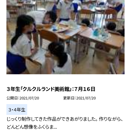
３年生「クルクルランド美術館」：７月１６日
公開日
2021/07/20
更新日
2021/07/20
３・４年生
じっくり制作してきた作品ができあがりました。 作りながら、
どんどん想像をふくらま...