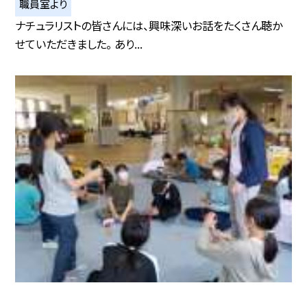
職員室より
ナチュラリストの皆さんには、興味深いお話をたくさん聴か
せていただきました。 あり...