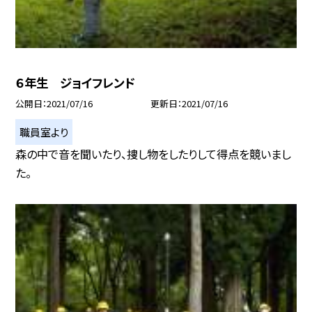
６年生 ジョイフレンド
公開日
2021/07/16
更新日
2021/07/16
職員室より
森の中で音を聞いたり、捜し物をしたりして得点を競いまし
た。