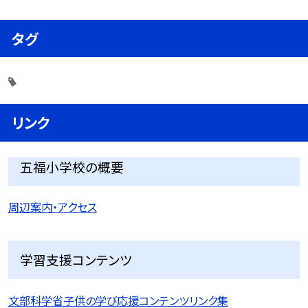
タグ
リンク
五福小学校の概要
周辺案内・アクセス
学習支援コンテンツ
文部科学省子供の学び応援コンテンツリンク集