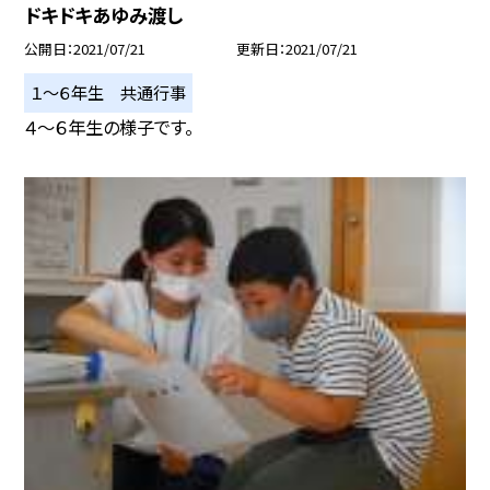
ドキドキあゆみ渡し
公開日
2021/07/21
更新日
2021/07/21
１〜６年生 共通行事
４〜６年生の様子です。