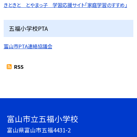
きときと とやまっ子 学習応援サイト「家庭学習のすすめ」
五福小学校PTA
富山市PTA連絡協議会
RSS
富山市立五福小学校
富山県富山市五福4431-2