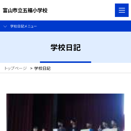
富山市立五福小学校
学校日記メニュー
学校日記
トップページ
>
学校日記