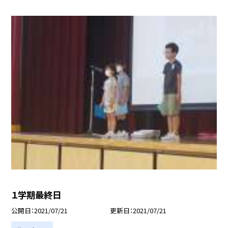
１学期最終日
公開日
2021/07/21
更新日
2021/07/21