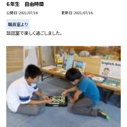
６年生 自由時間
公開日
2021/07/16
更新日
2021/07/16
職員室より
談話室で楽しく過ごしました。