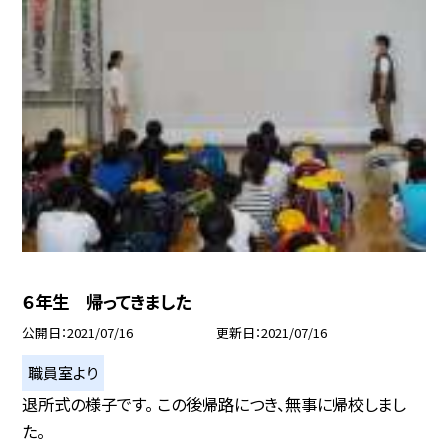
６年生 帰ってきました
公開日
2021/07/16
更新日
2021/07/16
職員室より
退所式の様子です。 この後帰路につき、無事に帰校しまし
た。