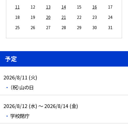
11
12
13
14
15
16
17
18
19
20
21
22
23
24
25
26
27
28
29
30
31
予定
2026/8/11 (火)
（祝）山の日
2026/8/12 (水) ～ 2026/8/14 (金)
学校閉庁