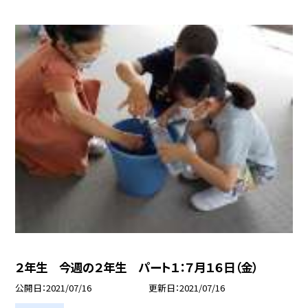
２年生 今週の２年生 パート１：７月１６日（金）
公開日
2021/07/16
更新日
2021/07/16