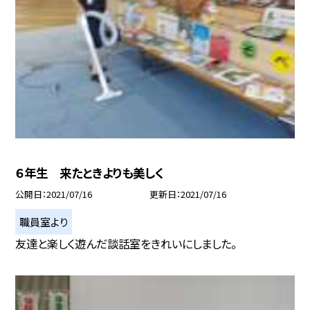
６年生 来たときよりも美しく
公開日
2021/07/16
更新日
2021/07/16
職員室より
友達と楽しく遊んだ談話室をきれいにしました。