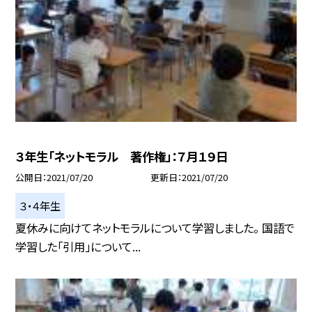
３年生「ネットモラル 著作権」：７月１９日
公開日
2021/07/20
更新日
2021/07/20
３・４年生
夏休みに向けてネットモラルについて学習しました。 国語で
学習した「引用」について...