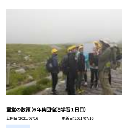
室堂の散策（６年集団宿泊学習１日目）
公開日
2021/07/16
更新日
2021/07/16