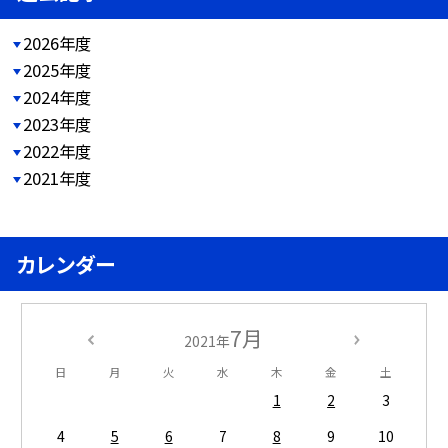
2026年度
2025年度
2024年度
2023年度
2022年度
2021年度
カレンダー
7月
2021年
日
月
火
水
木
金
土
1
2
3
4
5
6
7
8
9
10