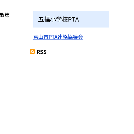
散策
五福小学校PTA
富山市PTA連絡協議会
RSS