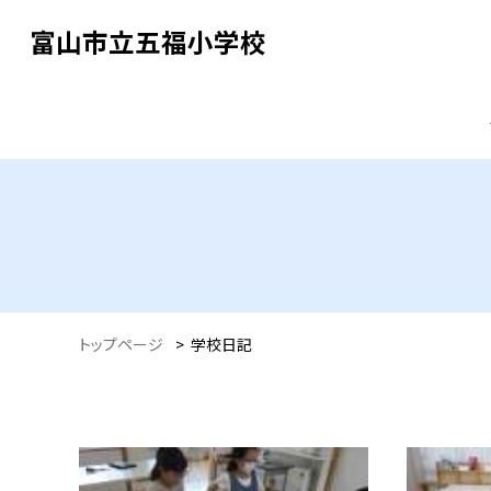
富山市立五福小学校
トップページ
>
学校日記