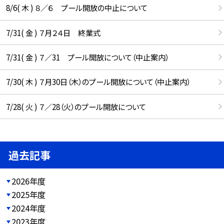
8/6( 木 ) ８／６ プール開放の中止について
7/31( 金 ) ７月２４日 終業式
7/31( 金 ) ７／31 プール開放について（中止案内）
7/30( 木 ) ７月30日（木）のプール開放について（中止案内）
7/28( 火 ) ７／28（火）のプール開放について
過去記事
2026年度
2025年度
2024年度
2023年度