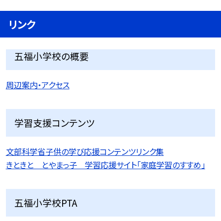
リンク
五福小学校の概要
周辺案内・アクセス
学習支援コンテンツ
文部科学省子供の学び応援コンテンツリンク集
きときと とやまっ子 学習応援サイト「家庭学習のすすめ」
五福小学校PTA