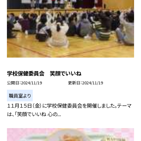
学校保健委員会 笑顔でいいね
公開日
2024/11/19
更新日
2024/11/19
職員室より
１１月１５日（金）に学校保健委員会を開催しました。テーマ
は、「笑顔でいいね 心の...