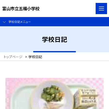
富山市立五福小学校
学校日記メニュー
学校日記
トップページ
>
学校日記