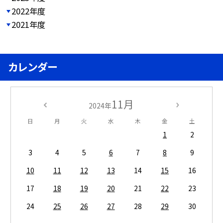
2022年度
2021年度
カレンダー
11月
2024年
日
月
火
水
木
金
土
1
2
3
4
5
6
7
8
9
10
11
12
13
14
15
16
17
18
19
20
21
22
23
24
25
26
27
28
29
30