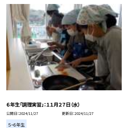
６年生「調理実習」：１１月２７日（水）
公開日
2024/11/27
更新日
2024/11/27
５・６年生