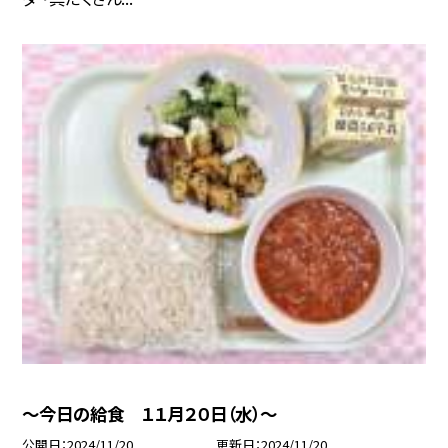
〜今日の給食 １１月２０日（水）〜
公開日
2024/11/20
更新日
2024/11/20