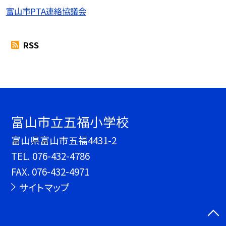
富山市PTA連絡協議会
RSS
富山市立五福小学校
富山県富山市五福4431-2
TEL.
076-432-4786
FAX. 076-432-4971
サイトマップ