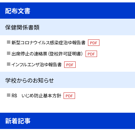
配布文書
保健関係書類
新型コロナウイルス感染症治ゆ報告書
PDF
出席停止の連絡票（登校許可証明書）
PDF
インフルエンザ治ゆ報告書
PDF
学校からのお知らせ
R8 いじめ防止基本方針
PDF
新着記事