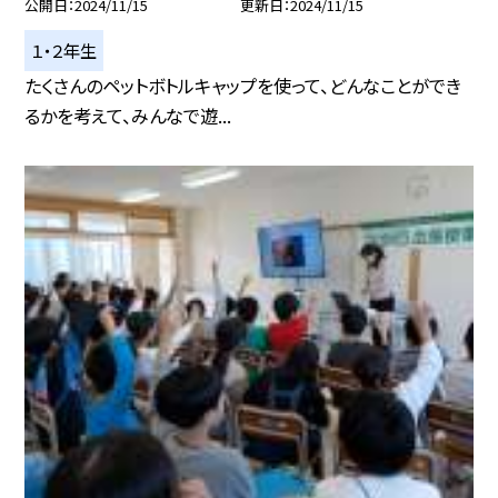
公開日
2024/11/15
更新日
2024/11/15
１・２年生
たくさんのペットボトルキャップを使って、どんなことができ
るかを考えて、みんなで遊...