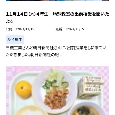
１１月１４日（木）４年生 地球教室の出前授業を聞いた
よ☆
公開日
2024/11/15
更新日
2024/11/15
３・４年生
三機工業さんと朝日新聞社さんに、出前授業をしに来てい
ただきました。朝日新聞社の記...