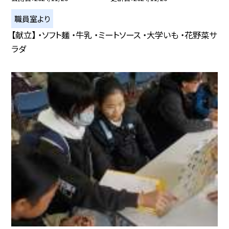
職員室より
【献立】 ・ソフト麺 ・牛乳 ・ミートソース ・大学いも ・花野菜サ
ラダ