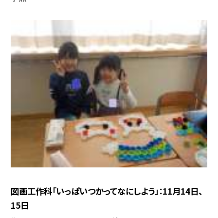
図画工作科「いっぱいつかってなにしよう」：11月14日、
15日