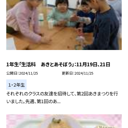
1年生「生活科 あきとあそぼう」：11月19日、21日
公開日
2024/11/25
更新日
2024/11/25
１・２年生
それぞれのクラスの友達を招待して、第2回あきまつりを行
いました。先週、第1回のあ...