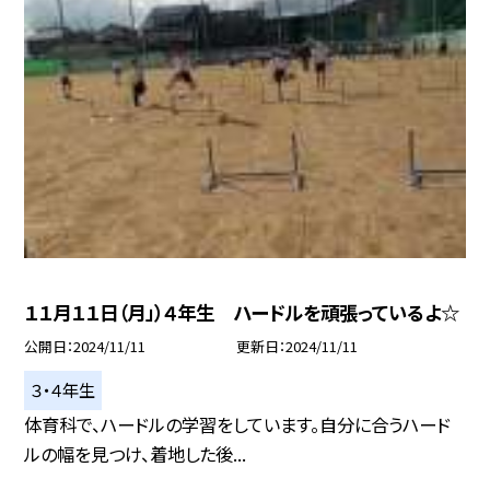
１１月１１日（月」）４年生 ハードルを頑張っているよ☆
公開日
2024/11/11
更新日
2024/11/11
３・４年生
体育科で、ハードルの学習をしています。自分に合うハード
ルの幅を見つけ、着地した後...