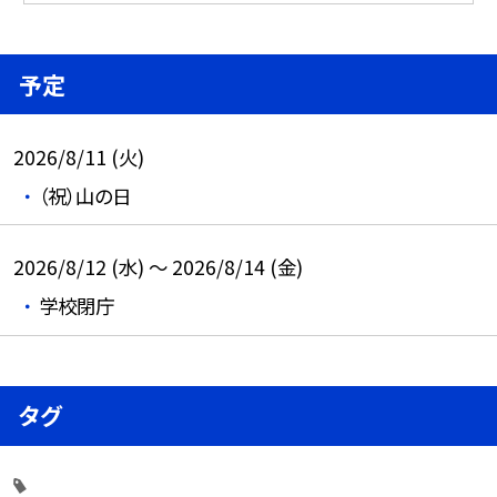
予定
2026/8/11 (火)
（祝）山の日
2026/8/12 (水) ～ 2026/8/14 (金)
学校閉庁
タグ