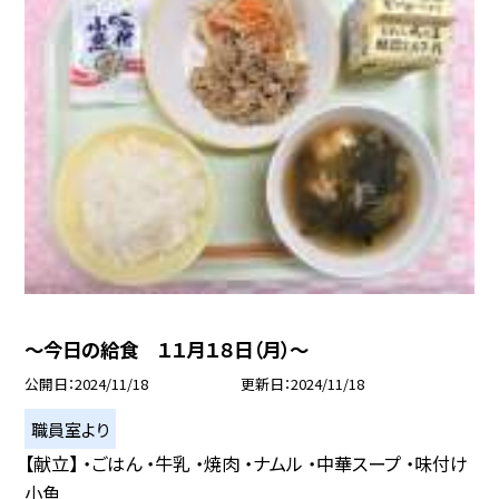
〜今日の給食 １１月１８日（月）〜
公開日
2024/11/18
更新日
2024/11/18
職員室より
【献立】 ・ごはん ・牛乳 ・焼肉 ・ナムル ・中華スープ ・味付け
小魚