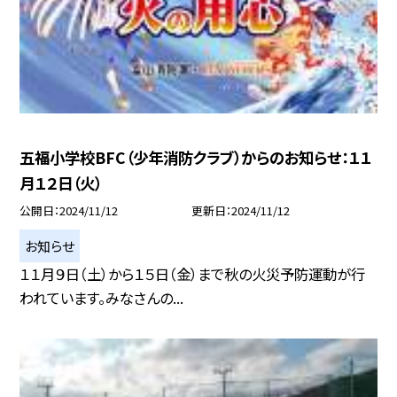
五福小学校BFC（少年消防クラブ）からのお知らせ：１１
月１２日（火）
公開日
2024/11/12
更新日
2024/11/12
お知らせ
１１月９日（土）から１５日（金）まで秋の火災予防運動が行
われています。みなさんの...