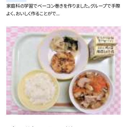
家庭科の学習でベーコン巻きを作りました。グループで手際
よく、おいしく作ることがで...