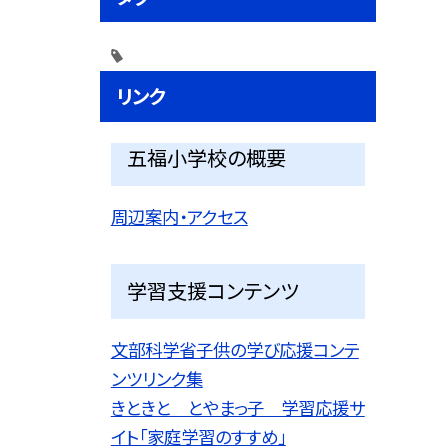
リンク
五福小学校の概要
周辺案内・アクセス
学習支援コンテンツ
文部科学省子供の学び応援コンテ
ンツリンク集
きときと とやまっ子 学習応援サ
イト「家庭学習のすすめ」