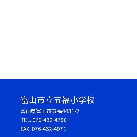
富山市立五福小学校
富山県富山市五福4431-2
TEL.
076-432-4786
FAX. 076-432-4971