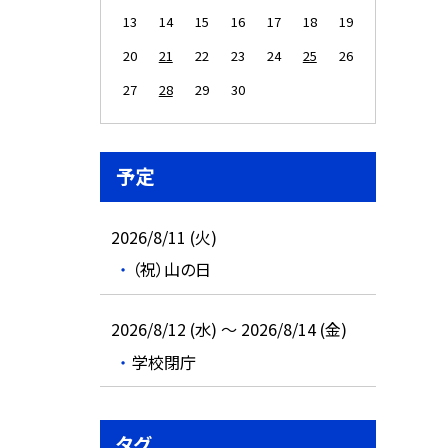
13
14
15
16
17
18
19
20
21
22
23
24
25
26
27
28
29
30
予定
2026/8/11 (火)
（祝）山の日
2026/8/12 (水) ～ 2026/8/14 (金)
学校閉庁
タグ