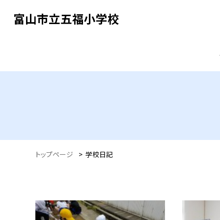
富山市立五福小学校
トップページ
>
学校日記