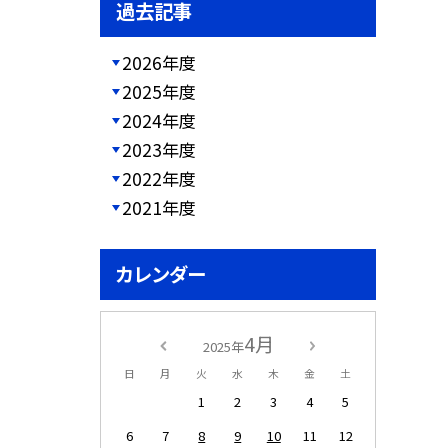
過去記事
2026年度
2025年度
2024年度
2023年度
2022年度
2021年度
カレンダー
4月
2025年
日
月
火
水
木
金
土
1
2
3
4
5
6
7
8
9
10
11
12