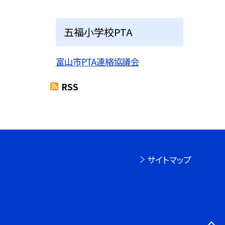
五福小学校PTA
富山市PTA連絡協議会
RSS
サイトマップ