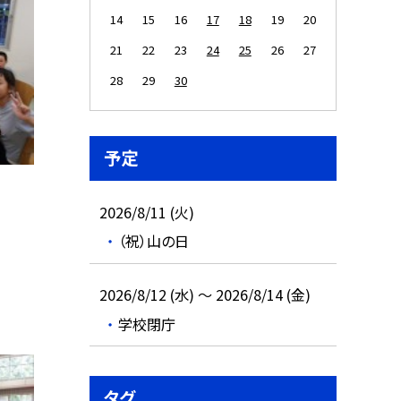
14
15
16
17
18
19
20
21
22
23
24
25
26
27
28
29
30
予定
2026/8/11 (火)
（祝）山の日
2026/8/12 (水) ～ 2026/8/14 (金)
学校閉庁
タグ