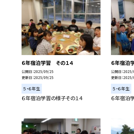
６年宿泊学習 その１４
６年宿泊
公開日
2025/09/25
公開日
2025/
更新日
2025/09/25
更新日
2025/
５・６年生
５・６年生
６年宿泊学習の様子その１４
６年宿泊学