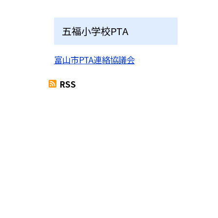
五福小学校PTA
富山市PTA連絡協議会
RSS