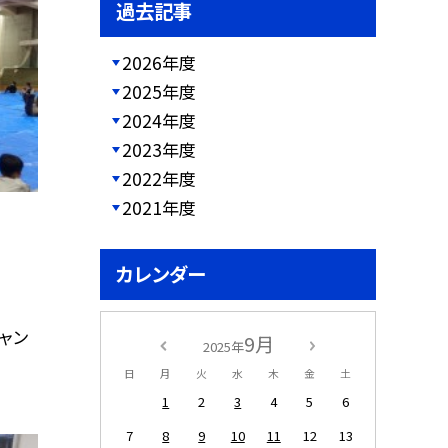
過去記事
2026年度
2025年度
2024年度
2023年度
2022年度
2021年度
カレンダー
ャン
9月
2025年
日
月
火
水
木
金
土
1
2
3
4
5
6
7
8
9
10
11
12
13