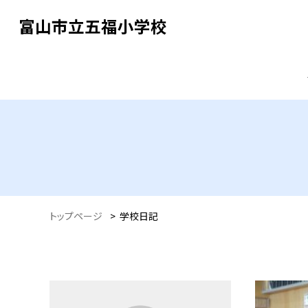
富山市立五福小学校
トップページ
>
学校日記