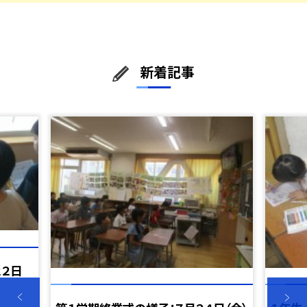
新着記事
２２日