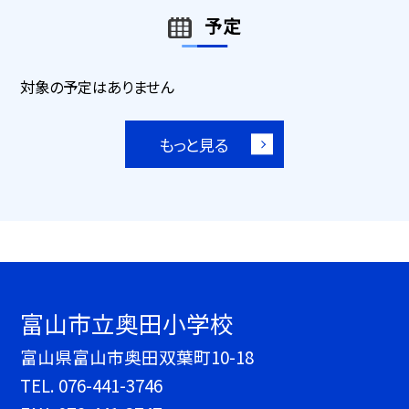
予定
対象の予定はありません
もっと見る
富山市立奥田小学校
富山県富山市奥田双葉町10-18
TEL.
076-441-3746