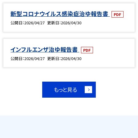
新型コロナウイルス感染症治ゆ報告書
PDF
公開日
2026/04/27
更新日
2026/04/30
インフルエンザ治ゆ報告書
PDF
公開日
2026/04/27
更新日
2026/04/30
もっと見る