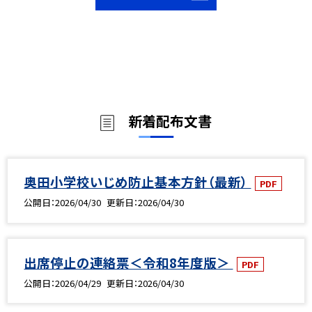
新着配布文書
奥田小学校いじめ防止基本方針（最新）
PDF
公開日
2026/04/30
更新日
2026/04/30
出席停止の連絡票＜令和8年度版＞
PDF
公開日
2026/04/29
更新日
2026/04/30