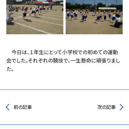
今日は、１年生にとって小学校での初めての運動
会でした。それぞれの競技で、一生懸命に頑張りまし
た。
前の記事
次の記事