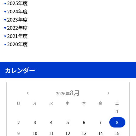
2025年度
2024年度
2023年度
2022年度
2021年度
2020年度
カレンダー
8月
2026年
日
月
火
水
木
金
土
1
2
3
4
5
6
7
8
9
10
11
12
13
14
15