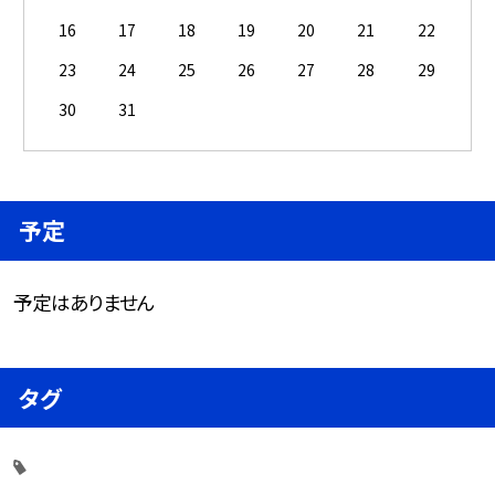
16
17
18
19
20
21
22
23
24
25
26
27
28
29
30
31
予定
予定はありません
タグ