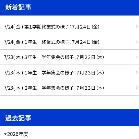
新着記事
7/24( 金 ) 第１学期終業式の様子：７月２４日（金）
7/24( 金 ) １年生 終業式の様子：７月２４日（金）
7/23( 木 ) ３年生 学年集会の様子：７月２３日（木）
7/23( 木 ) １年生 学年集会の様子：７月２３日（木）
7/23( 木 ) ２年生 学年集会の様子：７月２３日（木）
過去記事
2026年度