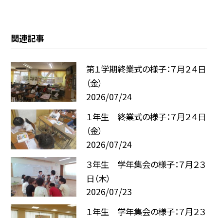
関連記事
第１学期終業式の様子：７月２４日
（金）
2026/07/24
１年生 終業式の様子：７月２４日
（金）
2026/07/24
３年生 学年集会の様子：７月２３
日（木）
2026/07/23
１年生 学年集会の様子：７月２３