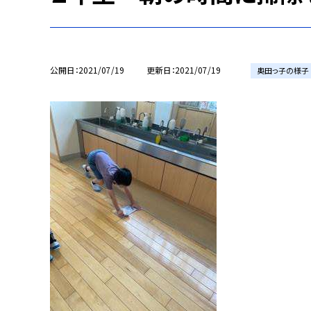
公開日
2021/07/19
更新日
2021/07/19
奥田っ子の様子