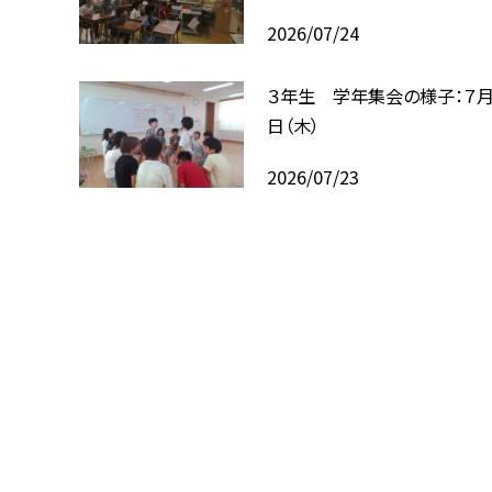
2026/07/24
３年生 学年集会の様子：７月
日（木）
2026/07/23