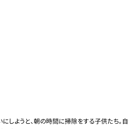
にしようと、朝の時間に掃除をする子供たち。自