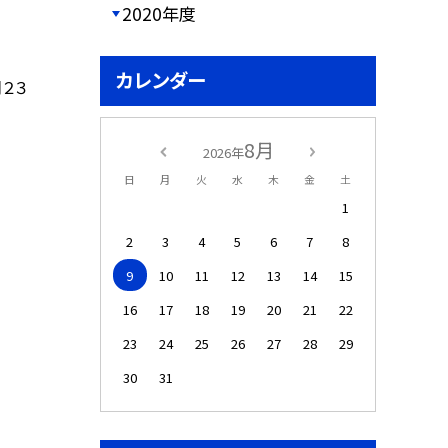
2020年度
カレンダー
２３
8月
2026年
日
月
火
水
木
金
土
1
2
3
4
5
6
7
8
9
10
11
12
13
14
15
16
17
18
19
20
21
22
23
24
25
26
27
28
29
30
31