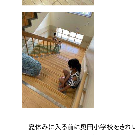
夏休みに入る前に奥田小学校をきれい