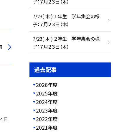
子：７月２３日（木）
7/23( 木 ) １年生 学年集会の様
子：７月２３日（木）
7/23( 木 ) ２年生 学年集会の様
子：７月２３日（木）
事
過去記事
2026年度
2025年度
2024年度
2023年度
2022年度
４日
2021年度