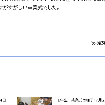
すがすがしい卒業式でした。
次の記
４日
１年生 終業式の様子：７月２