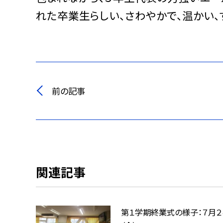
れた卒業生らしい、さわやかで、温かい、
前の記事
関連記事
第１学期終業式の様子：７月２