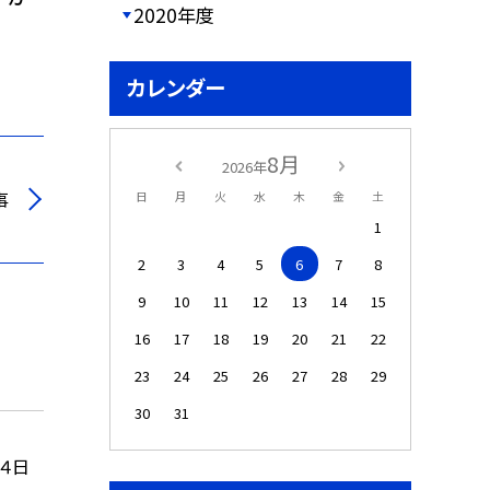
2020年度
カレンダー
8月
2026年
事
日
月
火
水
木
金
土
1
2
3
4
5
6
7
8
9
10
11
12
13
14
15
16
17
18
19
20
21
22
23
24
25
26
27
28
29
30
31
４日