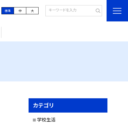
標準
中
大
カテゴリ
学校生活