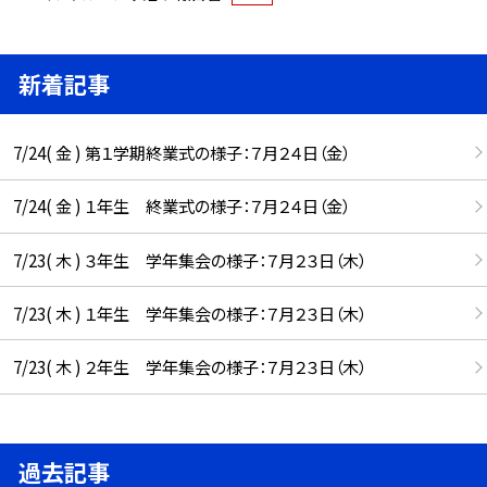
新着記事
7/24( 金 ) 第１学期終業式の様子：７月２４日（金）
7/24( 金 ) １年生 終業式の様子：７月２４日（金）
7/23( 木 ) ３年生 学年集会の様子：７月２３日（木）
7/23( 木 ) １年生 学年集会の様子：７月２３日（木）
7/23( 木 ) ２年生 学年集会の様子：７月２３日（木）
過去記事