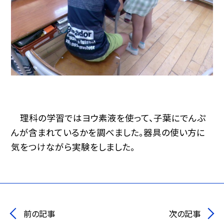
理科の学習ではヨウ素液を使って、子葉にでんぷ
んが含まれているかを調べました。器具の使い方に
気をつけながら実験をしました。
前の記事
次の記事