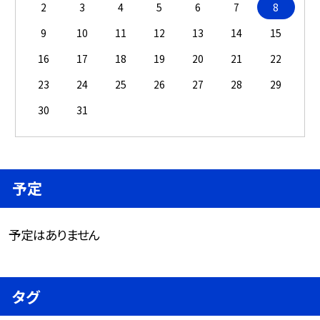
2
3
4
5
6
7
8
9
10
11
12
13
14
15
16
17
18
19
20
21
22
23
24
25
26
27
28
29
30
31
予定
予定はありません
タグ