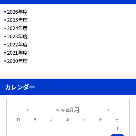
2026年度
2025年度
2024年度
2023年度
2022年度
2021年度
2020年度
カレンダー
8月
2026年
日
月
火
水
木
金
土
1