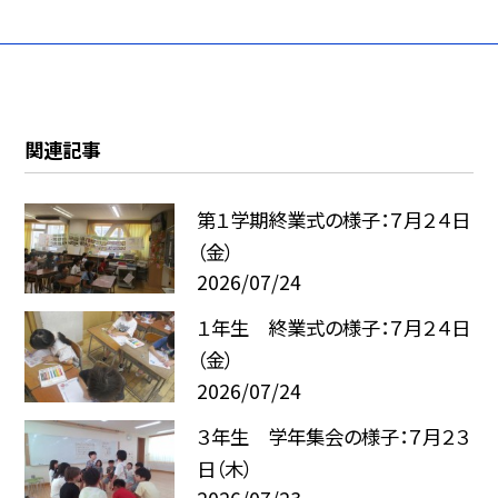
関連記事
第１学期終業式の様子：７月２４日
（金）
2026/07/24
１年生 終業式の様子：７月２４日
（金）
2026/07/24
３年生 学年集会の様子：７月２３
日（木）