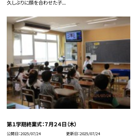
久しぶりに顔を合わせた子...
第１学期終業式：７月２４日（木）
公開日
2025/07/24
更新日
2025/07/24