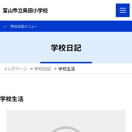
富山市立奥田小学校
学校日記メニュー
学校日記
トップページ
>
学校日記
>
学校生活
学校生活