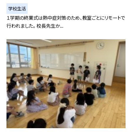
学校生活
１学期の終業式は熱中症対策のため、教室ごとにリモートで
行われました。 校長先生か...