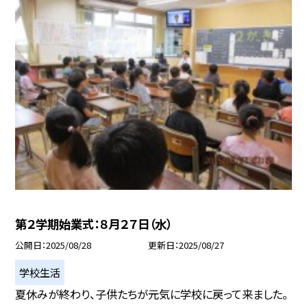
第２学期始業式：８月２７日（水）
公開日
2025/08/28
更新日
2025/08/27
学校生活
夏休みが終わり、子供たちが元気に学校に戻って来ました。