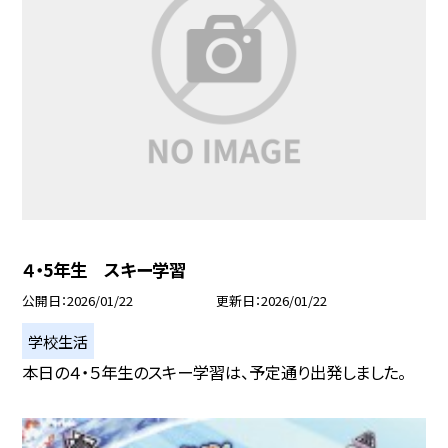
４・5年生 スキー学習
公開日
2026/01/22
更新日
2026/01/22
学校生活
本日の４・５年生のスキー学習は、予定通り出発しました。