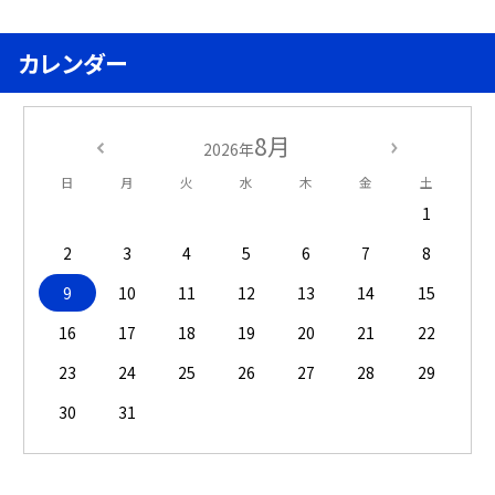
カレンダー
8月
2026年
日
月
火
水
木
金
土
1
2
3
4
5
6
7
8
9
10
11
12
13
14
15
16
17
18
19
20
21
22
23
24
25
26
27
28
29
30
31