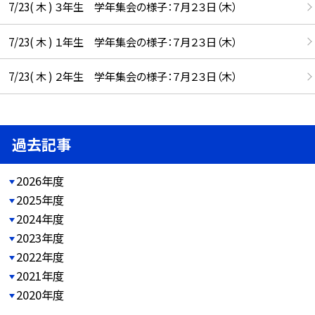
7/23( 木 ) ３年生 学年集会の様子：７月２３日（木）
7/23( 木 ) １年生 学年集会の様子：７月２３日（木）
7/23( 木 ) ２年生 学年集会の様子：７月２３日（木）
過去記事
2026年度
2025年度
2024年度
2023年度
2022年度
2021年度
2020年度