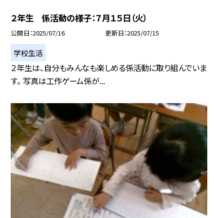
２年生 係活動の様子：７月１５日（火）
公開日
2025/07/16
更新日
2025/07/15
学校生活
２年生は、自分もみんなも楽しめる係活動に取り組んでいま
す。 写真は工作ゲーム係が...