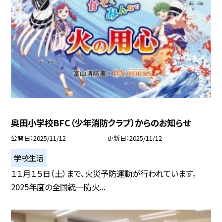
奥田小学校BFC（少年消防クラブ）からのお知らせ
公開日
2025/11/12
更新日
2025/11/12
学校生活
１１月１５日（土）まで、火災予防運動が行われています。
2025年度の全国統一防火...