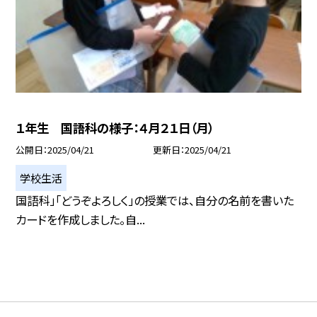
１年生 国語科の様子：４月２１日（月）
公開日
2025/04/21
更新日
2025/04/21
学校生活
国語科」「どうぞよろしく」の授業では、自分の名前を書いた
カードを作成しました。自...