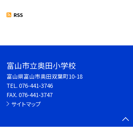
RSS
富山市立奥田小学校
富山県富山市奥田双葉町10-18
TEL.
076-441-3746
FAX. 076-441-3747
サイトマップ