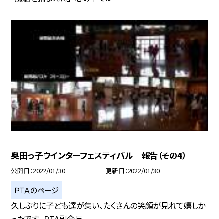
奥田っ子ウインターフェスティバル 報告（その4）
公開日
2022/01/30
更新日
2022/01/30
ＰＴＡのページ
久しぶりに子ども達が集い、たくさんの笑顔が見れて嬉しか
ったです。 PTA副会長