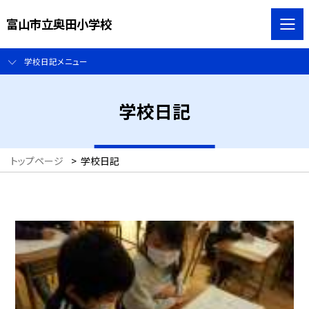
富山市立奥田小学校
学校日記メニュー
学校日記
トップページ
>
学校日記