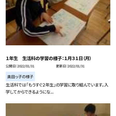
１年生 生活科の学習の様子：１月３１日（月）
公開日
2022/01/31
更新日
2022/01/31
奥田っ子の様子
生活科では「もうすぐ２年生」の学習に取り組んでいます。入
学してからできるようにな...