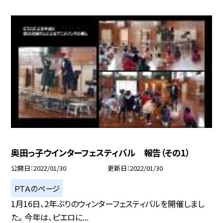
奥田っ子ウインターフェスティバル 報告（その1）
公開日
2022/01/30
更新日
2022/01/30
ＰＴＡのページ
1月16日、2年ぶりのウィンターフェスティバルを開催しまし
た。 今年は、ピエロに...