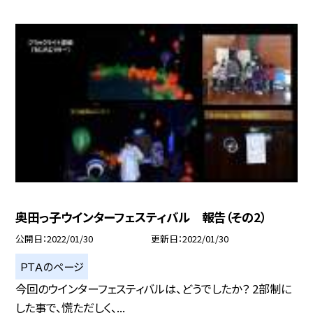
奥田っ子ウインターフェスティバル 報告（その2）
公開日
2022/01/30
更新日
2022/01/30
ＰＴＡのページ
今回のウインターフェスティバルは、どうでしたか？ 2部制に
した事で、慌ただしく、...