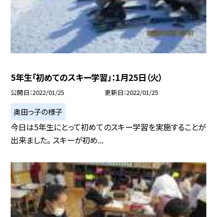
5年生「初めてのスキー学習」：1月25日（火）
公開日
2022/01/25
更新日
2022/01/25
奥田っ子の様子
今日は5年生にとって初めてのスキー学習を実施することが
出来ました。 スキーが初め...