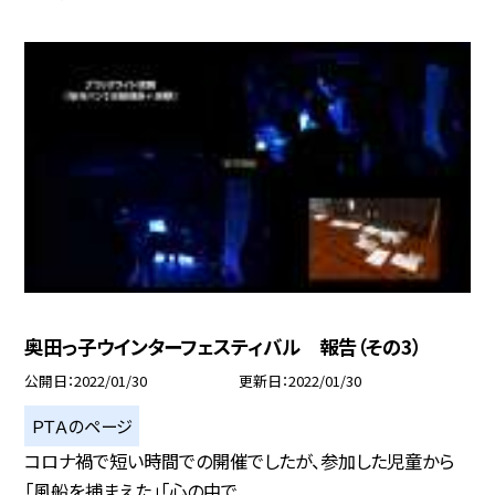
奥田っ子ウインターフェスティバル 報告（その3）
公開日
2022/01/30
更新日
2022/01/30
ＰＴＡのページ
コロナ禍で短い時間での開催でしたが、参加した児童から
「風船を捕まえた」「心の中で...