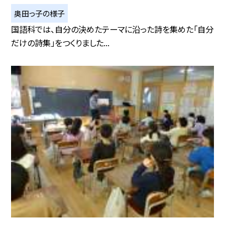
奥田っ子の様子
国語科では、自分の決めたテーマに沿った詩を集めた「自分
だけの詩集」をつくりました...