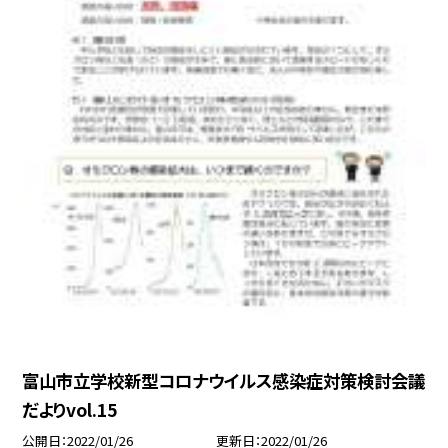
富山市立学校新型コロナウイルス感染症対策検討会議
だよりvol.15
公開日
2022/01/26
更新日
2022/01/26