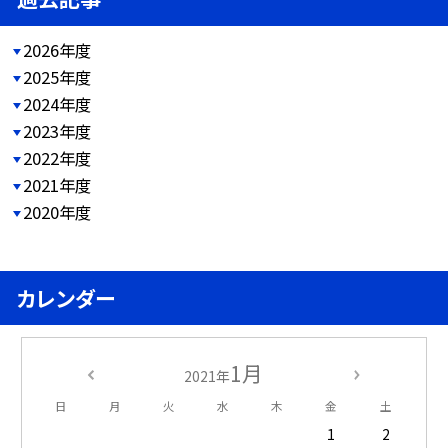
2026年度
2025年度
2024年度
2023年度
2022年度
2021年度
2020年度
カレンダー
1月
2021年
日
月
火
水
木
金
土
1
2