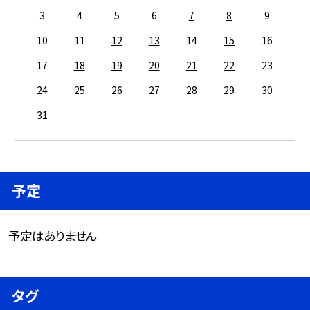
3
4
5
6
7
8
9
10
11
12
13
14
15
16
17
18
19
20
21
22
23
24
25
26
27
28
29
30
31
予定
予定はありません
タグ