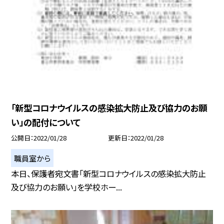
「新型コロナウイルスの感染拡大防止及び協力のお願
い」の配付について
公開日
2022/01/28
更新日
2022/01/28
職員室から
本日、保護者宛文書「新型コロナウイルスの感染拡大防止
及び協力のお願い」を学校ホー...