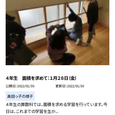
４年生 面積を求めて：１月２８日（金）
公開日
2022/01/30
更新日
2022/01/30
奥田っ子の様子
４年生の算数科では、面積を求める学習を行っています。今
日は、これまでの学習を生か...