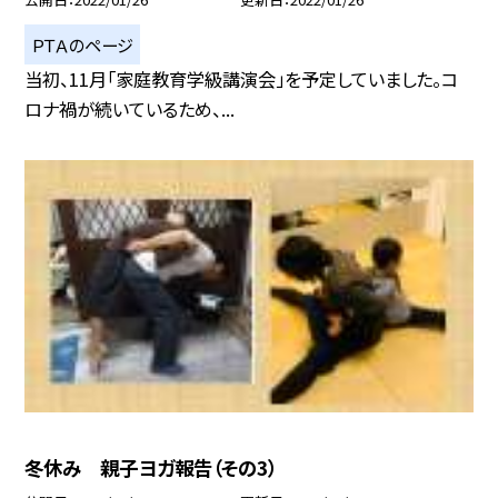
ＰＴＡのページ
当初、11月「家庭教育学級講演会」を予定していました。コ
ロナ禍が続いているため、...
冬休み 親子ヨガ報告（その3）