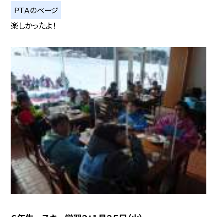
ＰＴＡのページ
楽しかったよ！