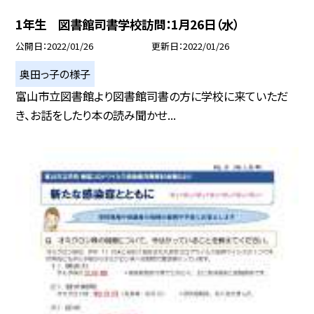
1年生 図書館司書学校訪問：1月26日（水）
公開日
2022/01/26
更新日
2022/01/26
奥田っ子の様子
富山市立図書館より図書館司書の方に学校に来ていただ
き、お話をしたり本の読み聞かせ...