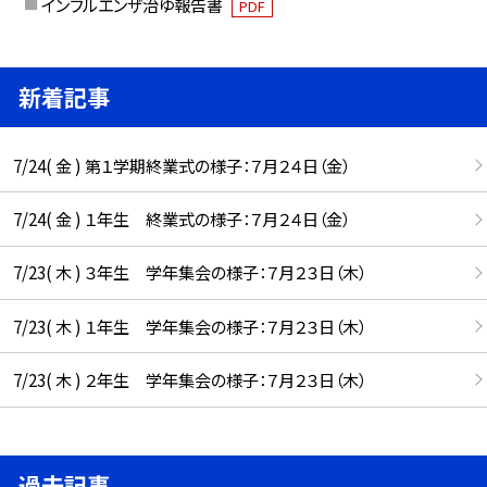
インフルエンザ治ゆ報告書
PDF
新着記事
7/24( 金 ) 第１学期終業式の様子：７月２４日（金）
7/24( 金 ) １年生 終業式の様子：７月２４日（金）
7/23( 木 ) ３年生 学年集会の様子：７月２３日（木）
7/23( 木 ) １年生 学年集会の様子：７月２３日（木）
7/23( 木 ) ２年生 学年集会の様子：７月２３日（木）
過去記事