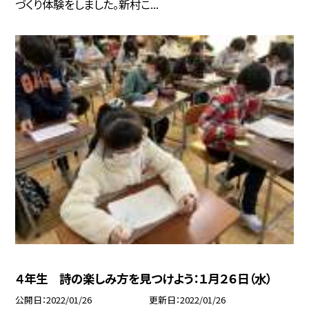
づくり体験をしました。新村こ...
４年生 詩の楽しみ方を見つけよう：１月２６日（水）
公開日
2022/01/26
更新日
2022/01/26