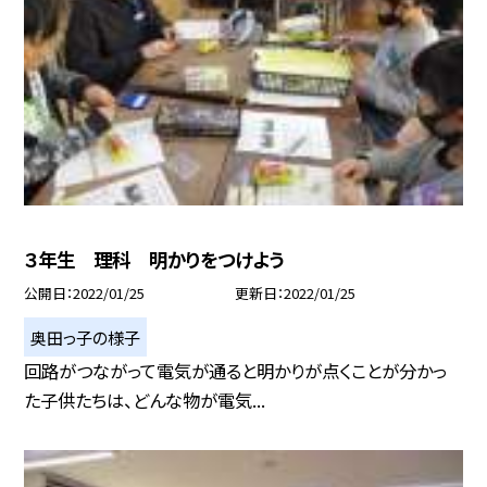
３年生 理科 明かりをつけよう
公開日
2022/01/25
更新日
2022/01/25
奥田っ子の様子
回路がつながって電気が通ると明かりが点くことが分かっ
た子供たちは、どんな物が電気...