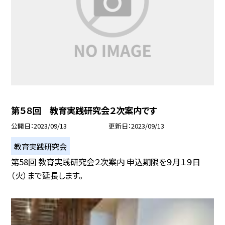
第５８回 教育実践研究会２次案内です
公開日
2023/09/13
更新日
2023/09/13
教育実践研究会
第58回 教育実践研究会２次案内 申込期限を９月１９日
（火）まで延長します。