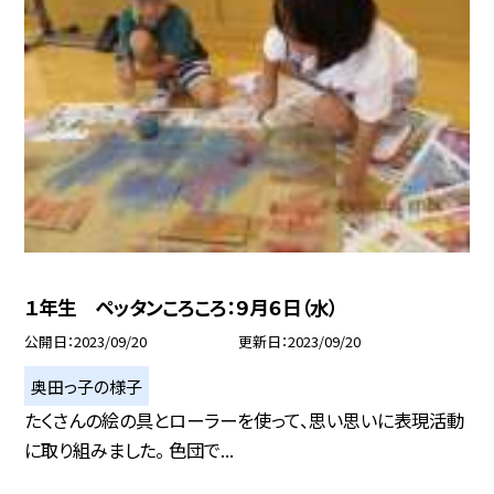
１年生 ペッタンころころ：９月６日（水）
公開日
2023/09/20
更新日
2023/09/20
奥田っ子の様子
たくさんの絵の具とローラーを使って、思い思いに表現活動
に取り組みました。 色団で...