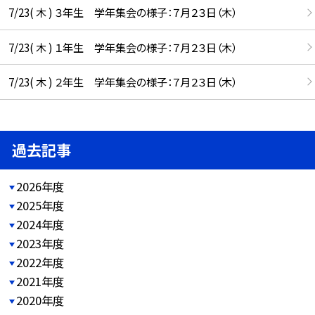
7/23( 木 ) ３年生 学年集会の様子：７月２３日（木）
7/23( 木 ) １年生 学年集会の様子：７月２３日（木）
7/23( 木 ) ２年生 学年集会の様子：７月２３日（木）
過去記事
2026年度
2025年度
2024年度
2023年度
2022年度
2021年度
2020年度