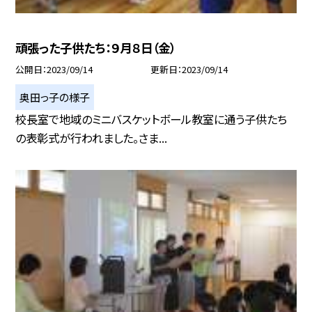
頑張った子供たち：９月８日（金）
公開日
2023/09/14
更新日
2023/09/14
奥田っ子の様子
校長室で地域のミニバスケットボール教室に通う子供たち
の表彰式が行われました。さま...