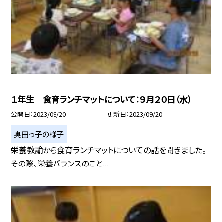
１年生 食育ランチマットについて：９月２０日（水）
公開日
2023/09/20
更新日
2023/09/20
奥田っ子の様子
栄養教諭から食育ランチマットについての話を聞きました。
その際、栄養バランスのこと...