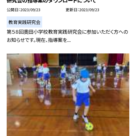
研究会の指導案のダウンロードについて
公開日
2023/09/23
更新日
2023/09/23
教育実践研究会
第５８回奧田小学校教育実践研究会に参加いただく方への
お知らせです。現在、指導案を...