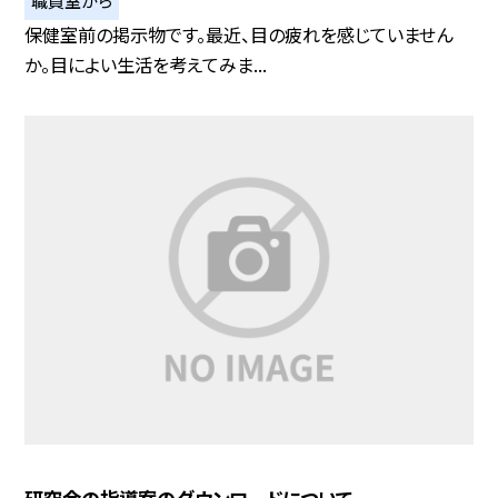
保健室前の掲示物です。最近、目の疲れを感じていません
か。目によい生活を考えてみま...