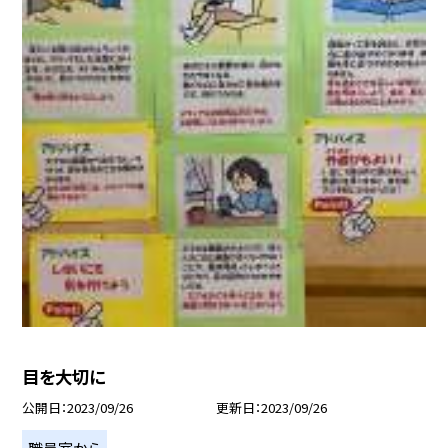
目を大切に
公開日
2023/09/26
更新日
2023/09/26
職員室から