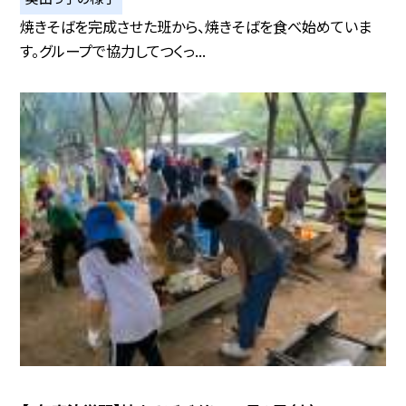
焼きそばを完成させた班から、焼きそばを食べ始めていま
す。グループで協力してつくっ...