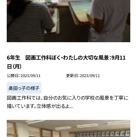
6年生 図画工作科ぼく・わたしの大切な風景：9月11
日（月）
公開日
2023/09/11
更新日
2023/09/11
奥田っ子の様子
図画工作科では、自分のお気に入りの学校の風景を丁寧に
描いています。立体感が出るよ...