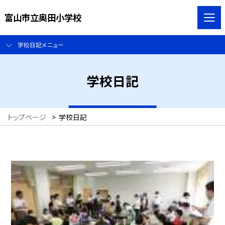
富山市立奥田小学校
学校日記メニュー
学校日記
トップページ
>
学校日記