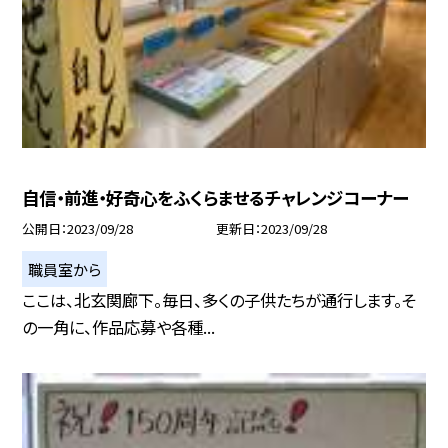
自信・前進・好奇心をふくらませるチャレンジコーナー
公開日
2023/09/28
更新日
2023/09/28
職員室から
ここは、北玄関廊下。毎日、多くの子供たちが通行します。そ
の一角に、作品応募や各種...