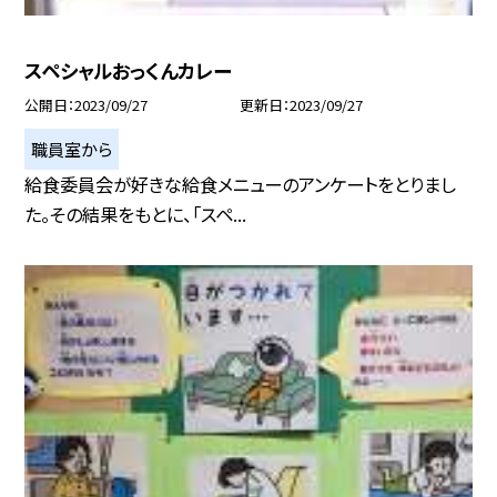
スペシャルおっくんカレー
公開日
2023/09/27
更新日
2023/09/27
職員室から
給食委員会が好きな給食メニューのアンケートをとりまし
た。その結果をもとに、「スペ...