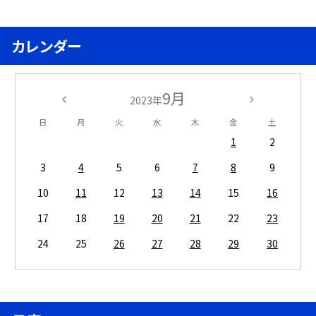
カレンダー
9月
2023年
日
月
火
水
木
金
土
1
2
3
4
5
6
7
8
9
10
11
12
13
14
15
16
17
18
19
20
21
22
23
24
25
26
27
28
29
30