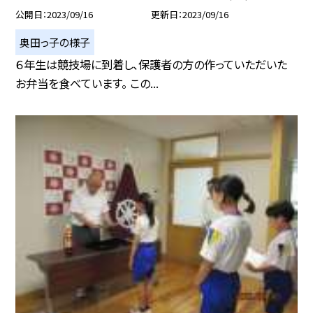
公開日
2023/09/16
更新日
2023/09/16
奥田っ子の様子
６年生は競技場に到着し、保護者の方の作っていただいた
お弁当を食べています。 この...