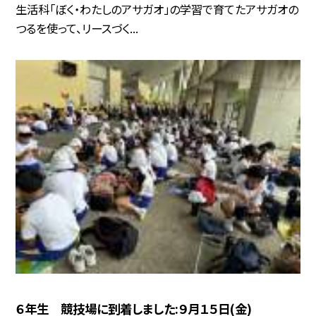
生活科「ぼく・わたしのアサガオ」の学習で育てたアサガオの
つるを使って、リースづく...
６年生 競技場に到着しました:９月１５日(金)