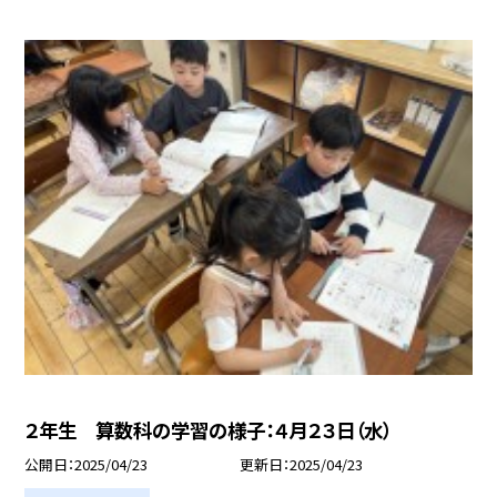
２年生 算数科の学習の様子：４月２３日（水）
公開日
2025/04/23
更新日
2025/04/23