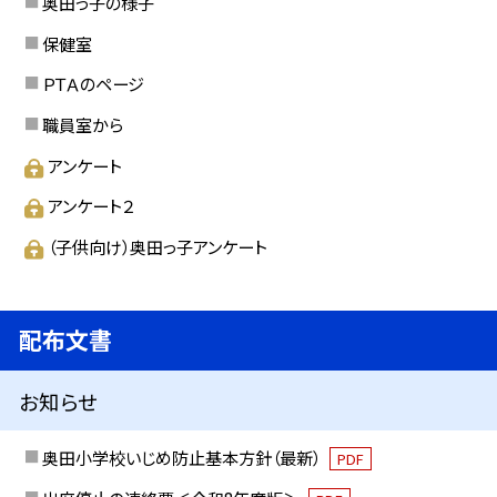
奥田っ子の様子
保健室
ＰＴＡのページ
職員室から
アンケート
アンケート２
（子供向け）奥田っ子アンケート
配布文書
お知らせ
奥田小学校いじめ防止基本方針（最新）
PDF