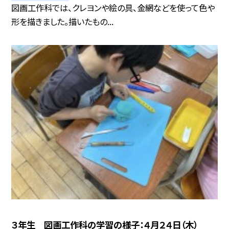
図画工作科では、クレヨンや絵の具、金網などを使って色や
形を描きました。描いたもの...
３年生 図画工作科の学習の様子：４月２４日（木）