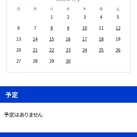
日
月
火
水
木
金
土
1
2
3
4
5
6
7
8
9
10
11
12
13
14
15
16
17
18
19
20
21
22
23
24
25
26
27
28
29
30
予定
予定はありません