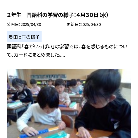
２年生 国語科の学習の様子：４月３０日（水）
公開日
2025/04/30
更新日
2025/04/30
奥田っ子の様子
国語科「春がいっぱい」の学習では、春を感じるものについ
て、カードにまとめました。...