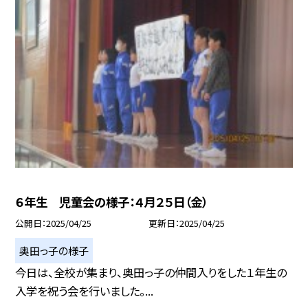
６年生 児童会の様子：４月２５日（金）
公開日
2025/04/25
更新日
2025/04/25
奥田っ子の様子
今日は、全校が集まり、奥田っ子の仲間入りをした１年生の
入学を祝う会を行いました。...