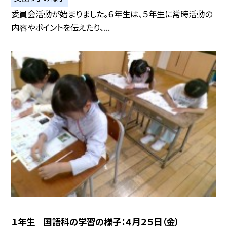
委員会活動が始まりました。６年生は、５年生に常時活動の
内容やポイントを伝えたり、...
１年生 国語科の学習の様子：４月２５日（金）