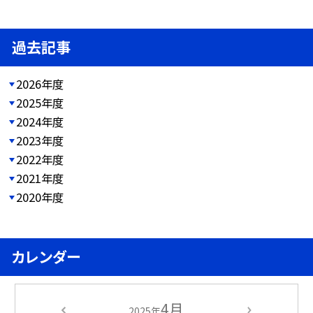
過去記事
2026年度
2025年度
2024年度
2023年度
2022年度
2021年度
2020年度
カレンダー
4月
2025年