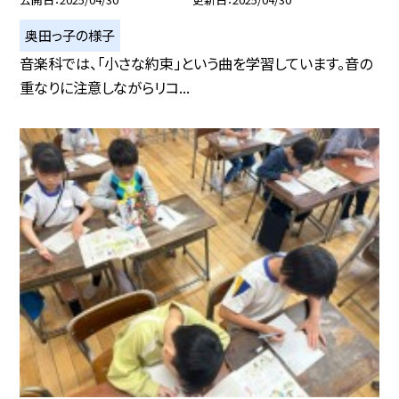
奥田っ子の様子
音楽科では、「小さな約束」という曲を学習しています。音の
重なりに注意しながらリコ...