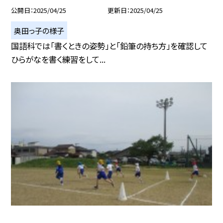
公開日
2025/04/25
更新日
2025/04/25
奥田っ子の様子
国語科では「書くときの姿勢」と「鉛筆の持ち方」を確認して
ひらがなを書く練習をして...