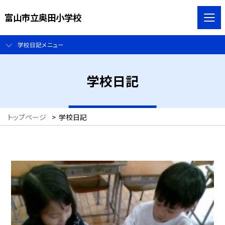
富山市立奥田小学校
学校日記メニュー
学校日記
トップページ
>
学校日記