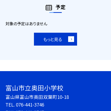
予定
対象の予定はありません
もっと見る
富山市立奥田小学校
富山県富山市奥田双葉町10-18
TEL.
076-441-3746