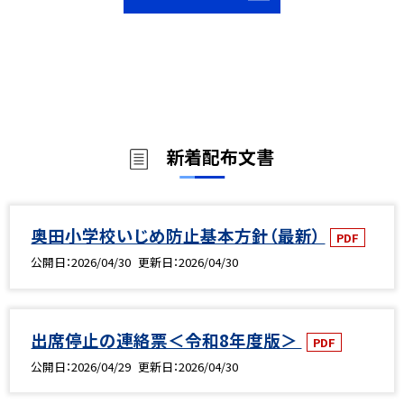
新着配布文書
奥田小学校いじめ防止基本方針（最新）
PDF
公開日
2026/04/30
更新日
2026/04/30
出席停止の連絡票＜令和8年度版＞
PDF
公開日
2026/04/29
更新日
2026/04/30