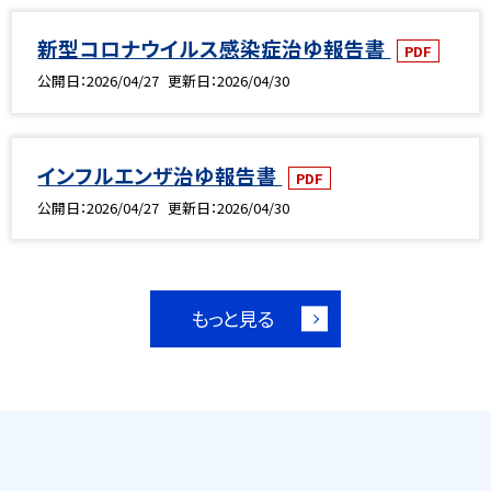
新型コロナウイルス感染症治ゆ報告書
PDF
公開日
2026/04/27
更新日
2026/04/30
インフルエンザ治ゆ報告書
PDF
公開日
2026/04/27
更新日
2026/04/30
もっと見る