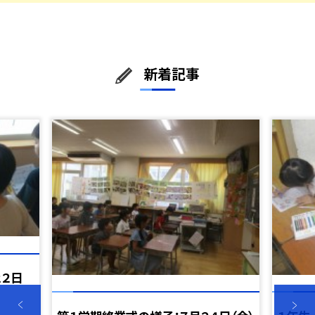
新着記事
２２日