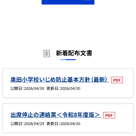
新着配布文書
奥田小学校いじめ防止基本方針（最新）
PDF
公開日
2026/04/30
更新日
2026/04/30
出席停止の連絡票＜令和8年度版＞
PDF
公開日
2026/04/29
更新日
2026/04/30