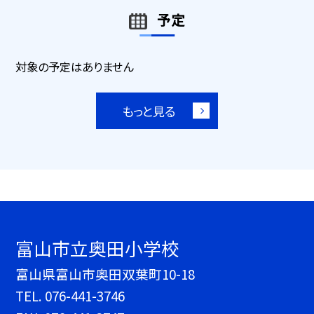
予定
対象の予定はありません
もっと見る
富山市立奥田小学校
富山県富山市奥田双葉町10-18
TEL.
076-441-3746