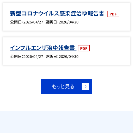
新型コロナウイルス感染症治ゆ報告書
PDF
公開日
2026/04/27
更新日
2026/04/30
インフルエンザ治ゆ報告書
PDF
公開日
2026/04/27
更新日
2026/04/30
もっと見る