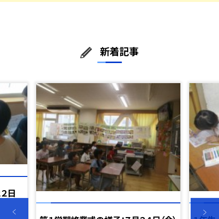
新着記事
２２日