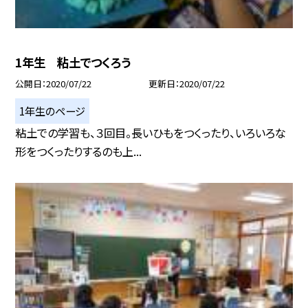
1年生 粘土でつくろう
公開日
2020/07/22
更新日
2020/07/22
1年生のページ
粘土での学習も、３回目。長いひもをつくったり、いろいろな
形をつくったりするのも上...