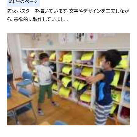
6年生のページ
防火ポスターを描いています。文字やデザインを工夫しなが
ら、意欲的に製作していまし...