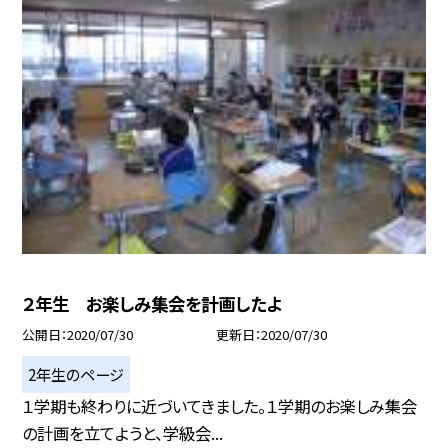
２年生 お楽しみ集会を計画したよ
公開日
2020/07/30
更新日
2020/07/30
2年生のページ
１学期も終わりに近づいてきました。１学期のお楽しみ集会
の計画を立てようと、学級会...