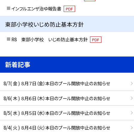
インフルエンザ治ゆ報告書
PDF
東部小学校いじめ防止基本方針
R8 東部小学校 いじめ防止基本方針
PDF
新着記事
8/7( 金 ) ８月７日（金）本日のプール開放中止のお知らせ
8/6( 木 ) ８月６日（木）本日のプール開放中止のお知らせ
8/5( 水 ) ８月５日（水）本日のプール開放中止のお知らせ
8/4( 火 ) ８月４日（火）本日のプール開放中止のお知らせ