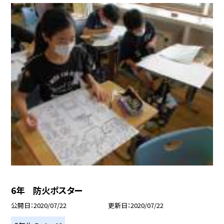
6年 防火ポスター
公開日
2020/07/22
更新日
2020/07/22