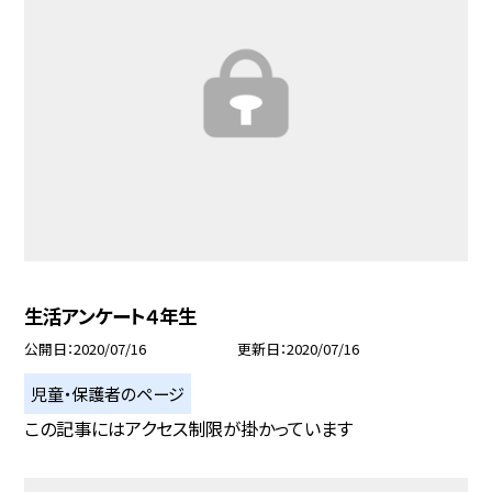
生活アンケート４年生
公開日
2020/07/16
更新日
2020/07/16
児童・保護者のページ
この記事にはアクセス制限が掛かっています