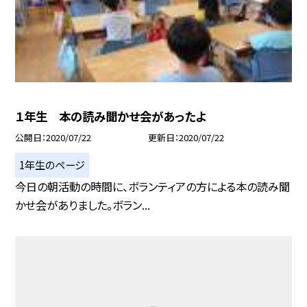
１年生 本の読み聞かせ会があったよ
公開日
2020/07/22
更新日
2020/07/22
1年生のページ
今日の朝活動の時間に、ボランティアの方による本の読み聞
かせ会がありました。ボラン...