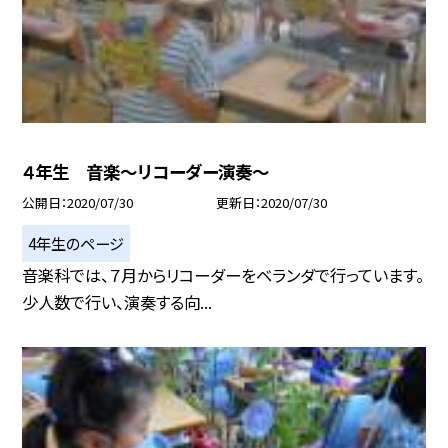
４年生 音楽〜リコーダー演奏〜
公開日
2020/07/30
更新日
2020/07/30
4年生のページ
音楽科では、７月からリコーダーをベランダで行っています。
少人数で行い、演奏する向...