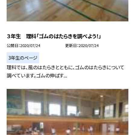
３年生 理科「ゴムのはたらきを調べよう！」
公開日
2020/07/24
更新日
2020/07/24
3年生のページ
理科では、風のはたらきとともに、ゴムのはたらきについて
調べています。ゴムの伸ばす...