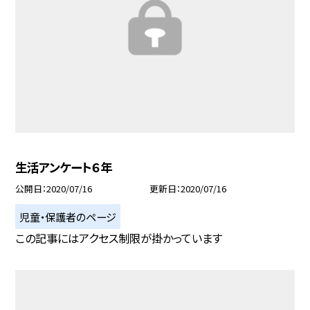
生活アンケート６年
公開日
2020/07/16
更新日
2020/07/16
児童・保護者のページ
この記事にはアクセス制限が掛かっています