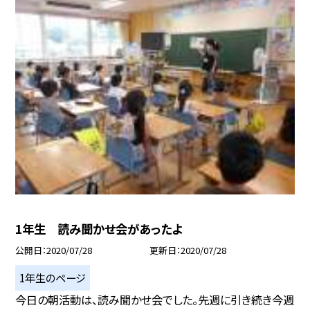
1年生 読み聞かせ会があったよ
公開日
2020/07/28
更新日
2020/07/28
1年生のページ
今日の朝活動は、読み聞かせ会でした。先週に引き続き今週