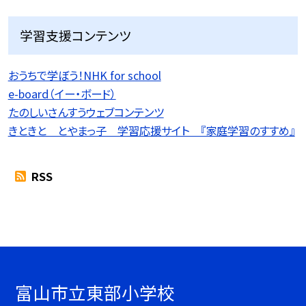
学習支援コンテンツ
おうちで学ぼう！NHK for school
e-board（イー・ボード）
たのしいさんすうウェブコンテンツ
きときと とやまっ子 学習応援サイト 『家庭学習のすすめ』
RSS
富山市立東部小学校