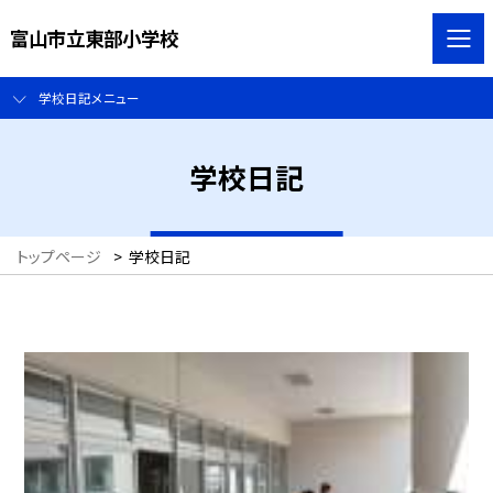
富山市立東部小学校
学校日記メニュー
学校日記
トップページ
>
学校日記