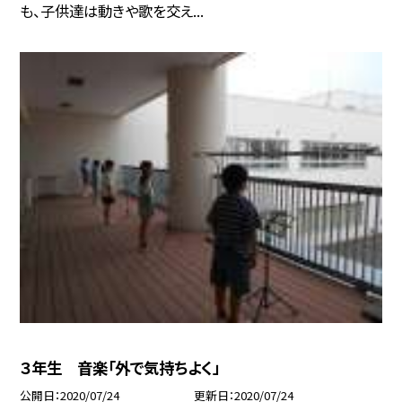
も、子供達は動きや歌を交え...
３年生 音楽「外で気持ちよく」
公開日
2020/07/24
更新日
2020/07/24