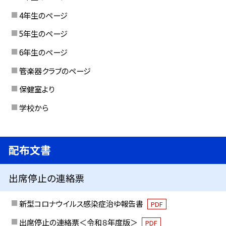
4年生のページ
5年生のページ
6年生のページ
管楽器クラブのページ
保健室より
学校から
配布文書
出席停止の連絡票
新型コロナウイルス感染症治ゆ報告書
PDF
出席停止の連絡票＜令和８年度版＞
PDF