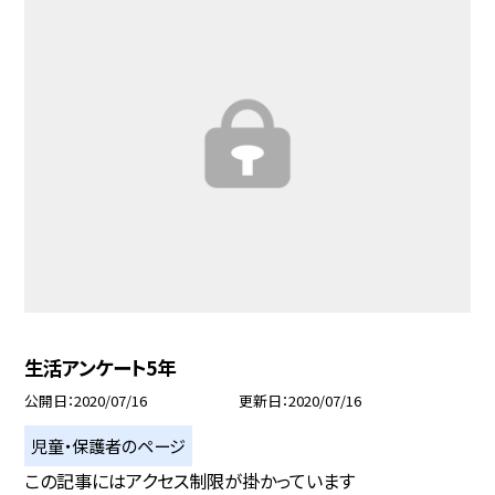
生活アンケート5年
公開日
2020/07/16
更新日
2020/07/16
児童・保護者のページ
この記事にはアクセス制限が掛かっています