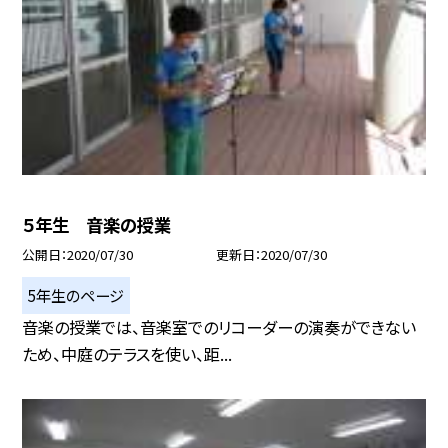
５年生 音楽の授業
公開日
2020/07/30
更新日
2020/07/30
5年生のページ
音楽の授業では、音楽室でのリコーダーの演奏ができない
ため、中庭のテラスを使い、距...