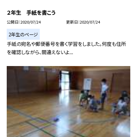
２年生 手紙を書こう
公開日
2020/07/24
更新日
2020/07/24
2年生のページ
手紙の宛名や郵便番号を書く学習をしました。何度も住所
を確認しながら、間違えないよ...