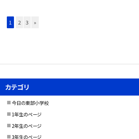
1
2
3
»
カテゴリ
今日の東部小学校
1年生のページ
2年生のページ
3年生のページ