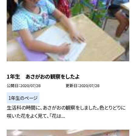
1年生 あさがおの観察をしたよ
公開日
2020/07/28
更新日
2020/07/28
1年生のページ
生活科の時間に、あさがおの観察をしました。色とりどりに
咲いた花をよく見て、「花は...