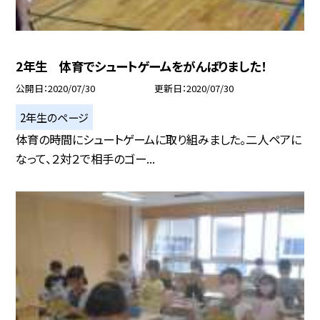
2年生 体育でシュートゲームをがんばりました！
公開日
2020/07/30
更新日
2020/07/30
2年生のページ
体育の時間にシュートゲームに取り組みました。二人ペアに
なって、２対２で相手のゴー...