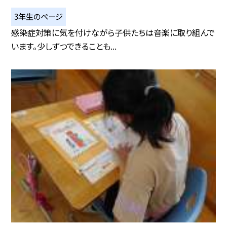
3年生のページ
感染症対策に気を付けながら子供たちは音楽に取り組んで
います。少しずつできることも...