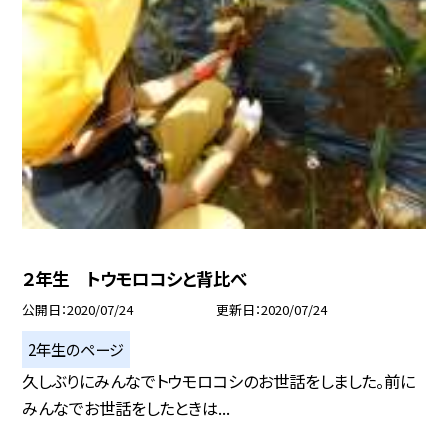
２年生 トウモロコシと背比べ
公開日
2020/07/24
更新日
2020/07/24
2年生のページ
久しぶりにみんなでトウモロコシのお世話をしました。前に
みんなでお世話をしたときは...