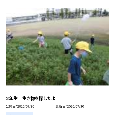
２年生 生き物を探したよ
公開日
2020/07/30
更新日
2020/07/30