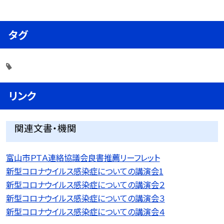
タグ
リンク
関連文書・機関
富山市ＰＴＡ連絡協議会良書推薦リーフレット
新型コロナウイルス感染症についての講演会1
新型コロナウイルス感染症についての講演会２
新型コロナウイルス感染症についての講演会３
新型コロナウイルス感染症についての講演会４