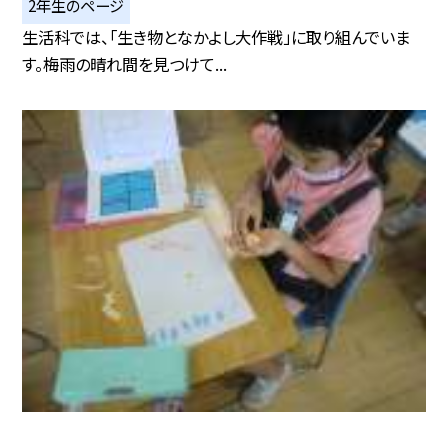
2年生のページ
生活科では、「生き物となかよし大作戦」に取り組んでいま
す。梅雨の晴れ間を見つけて...