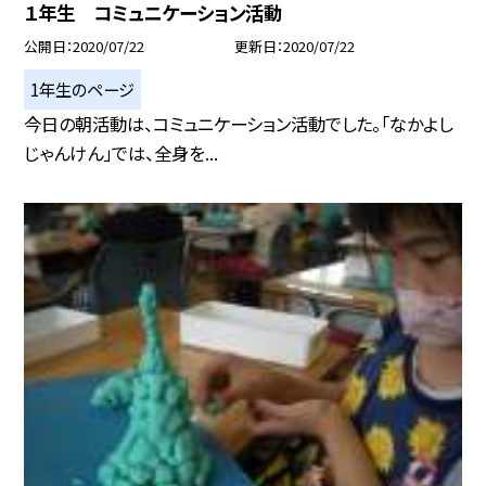
１年生 コミュニケーション活動
公開日
2020/07/22
更新日
2020/07/22
1年生のページ
今日の朝活動は、コミュニケーション活動でした。「なかよし
じゃんけん」では、全身を...