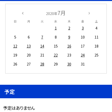
7月
2020年
日
月
火
水
木
金
土
1
2
3
4
5
6
7
8
9
10
11
12
13
14
15
16
17
18
19
20
21
22
23
24
25
26
27
28
29
30
31
予定
予定はありません