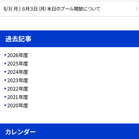
8/3( 月 ) ８月３日（月）本日のプール開放について
過去記事
2026年度
2025年度
2024年度
2023年度
2022年度
2021年度
2020年度
カレンダー