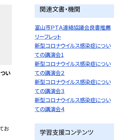
関連文書・機関
富山市ＰＴＡ連絡協議会良書推薦
リーフレット
新型コロナウイルス感染症につい
ての講演会1
新型コロナウイルス感染症につい
ての講演会２
止つい
新型コロナウイルス感染症につい
ての講演会３
新型コロナウイルス感染症につい
ての講演会４
てお
学習支援コンテンツ