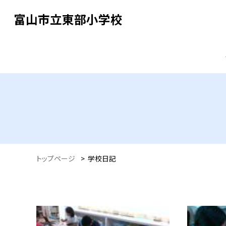
富山市立東部小学校
トップページ
>
学校日記