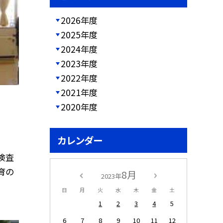
2026年度
2025年度
2024年度
2023年度
2022年度
2021年度
2020年度
カレンダー
検査
育の
8月
2023年
日
月
火
水
木
金
土
1
2
3
4
5
6
7
8
9
10
11
12