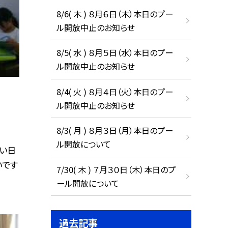
8/6( 木 ) ８月６日（木）本日のプー
ル開放中止のお知らせ
8/5( 水 ) ８月５日（水）本日のプー
ル開放中止のお知らせ
8/4( 火 ) ８月４日（火）本日のプー
ル開放中止のお知らせ
8/3( 月 ) ８月３日（月）本日のプー
ル開放について
暑い日
いです
7/30( 木 ) ７月３０日（木）本日のプ
ール開放について
過去記事