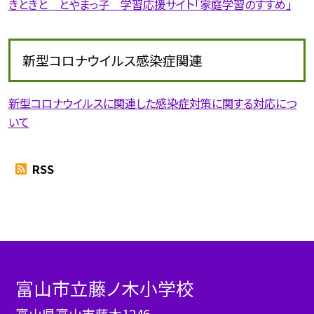
きときと とやまっ子 学習応援サイト「家庭学習のすすめ」
新型コロナウイルス感染症関連
新型コロナウイルスに関連した感染症対策に関する対応につ
いて
RSS
富山市立藤ノ木小学校
富山県富山市藤木1246