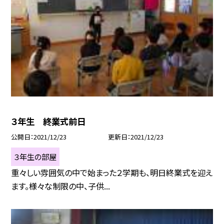
３年生 終業式前日
公開日
2021/12/23
更新日
2021/12/23
３年生の部屋
重々しい雰囲気の中で始まった２学期も、明日終業式を迎え
ます。様々な制限の中、子供...