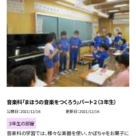
音楽科「まほうの音楽をつくろう」パート２（３年生）
公開日
2021/12/16
更新日
2021/12/16
３年生の部屋
音楽科の学習では、様々な楽器を使い、かぼちゃをお菓子に