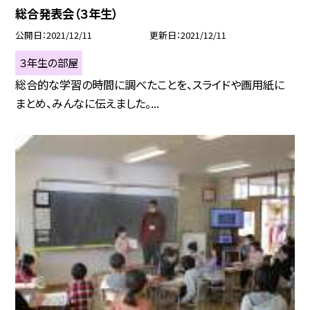
総合発表会（３年生）
公開日
2021/12/11
更新日
2021/12/11
３年生の部屋
総合的な学習の時間に調べたことを、スライドや画用紙に
まとめ、みんなに伝えました。...