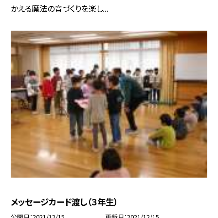
かえる魔法の音づくりを楽し...
メッセージカード渡し（３年生）
公開日
2021/12/15
更新日
2021/12/15