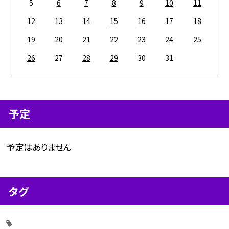
5
6
7
8
9
10
11
12
13
14
15
16
17
18
19
20
21
22
23
24
25
26
27
28
29
30
31
予定
予定はありません
タグ