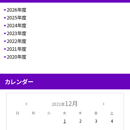
2026年度
2025年度
2024年度
2023年度
2022年度
2021年度
2020年度
カレンダー
12月
2021年
日
月
火
水
木
金
土
1
2
3
4