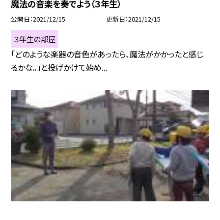
魔法の音楽を奏でよう（３年生）
公開日
2021/12/15
更新日
2021/12/15
３年生の部屋
「どのような楽器の音色があったら、魔法がかかったと感じ
るかな。」と投げかけて始め...