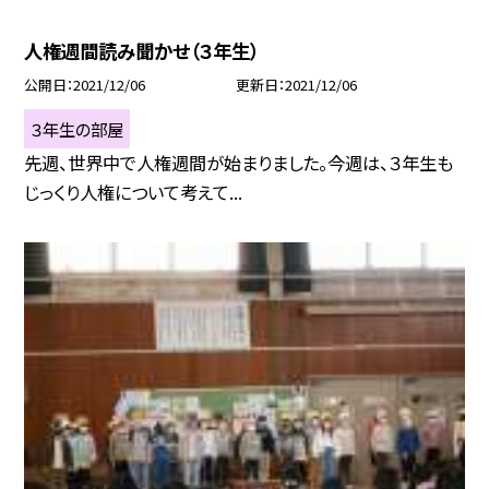
人権週間読み聞かせ（３年生）
公開日
2021/12/06
更新日
2021/12/06
３年生の部屋
先週、世界中で人権週間が始まりました。今週は、３年生も
じっくり人権について考えて...