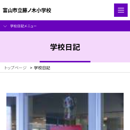
富山市立藤ノ木小学校
学校日記メニュー
学校日記
トップページ
>
学校日記