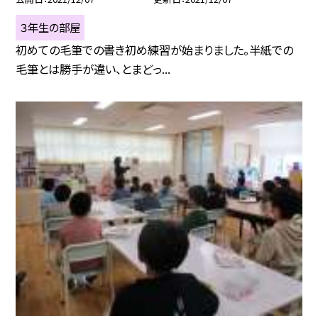
３年生の部屋
初めての毛筆での書き初め練習が始まりました。半紙での
毛筆とは勝手が違い、とまどっ...