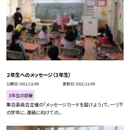
２年生へのメッセージ（３年生）
公開日
2021/12/09
更新日
2021/12/09
３年生の部屋
集会委員会主催の「メッセージカードを届けよう」で、一つ下
の学年に、進級に向けての...