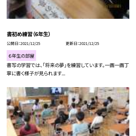
書初め練習（6年生）
公開日
2021/12/25
更新日
2021/12/25
６年生の部屋
書写の学習では、「将来の夢」を練習しています。一画一画丁
寧に書く様子が見られます...