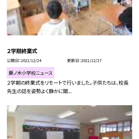
２学期終業式
公開日
2021/12/24
更新日
2021/12/27
藤ノ木小学校ニュース
２学期の終業式をリモートで行いました。子供たちは、校長
先生の話を姿勢よく静かに聞...