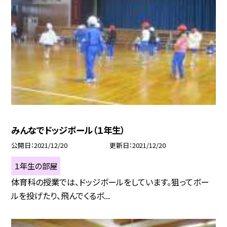
みんなでドッジボール（１年生）
公開日
2021/12/20
更新日
2021/12/20
１年生の部屋
体育科の授業では、ドッジボールをしています。狙ってボー
ルを投げたり、飛んでくるボ...