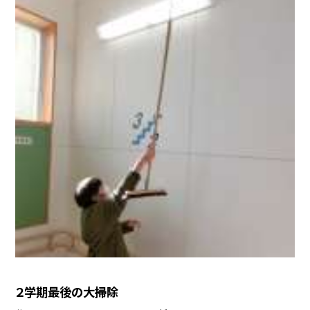
２学期最後の大掃除