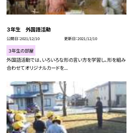
３年生 外国語活動
公開日
2021/12/10
更新日
2021/12/10
３年生の部屋
外国語活動では、いろいろな形の言い方を学習し、形を組み
合わせてオリジナルカードを...