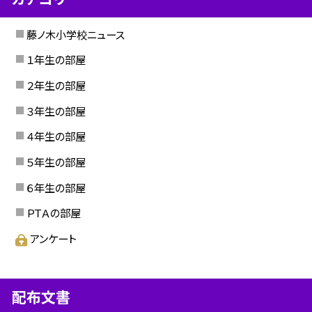
藤ノ木小学校ニュース
１年生の部屋
２年生の部屋
３年生の部屋
４年生の部屋
５年生の部屋
６年生の部屋
ＰＴＡの部屋
アンケート
配布文書