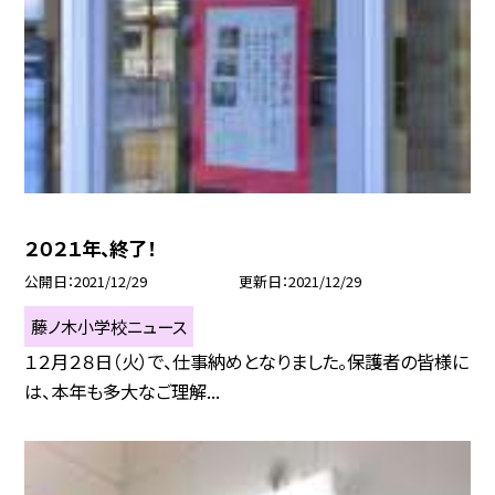
２０２１年、終了！
公開日
2021/12/29
更新日
2021/12/29
藤ノ木小学校ニュース
１２月２８日（火）で、仕事納めとなりました。保護者の皆様に
は、本年も多大なご理解...