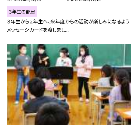
３年生の部屋
３年生から２年生へ、来年度からの活動が楽しみになるよう
メッセージカードを渡しまし...