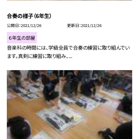
合奏の様子（6年生）
公開日
2021/12/26
更新日
2021/12/26
６年生の部屋
音楽科の時間には、学級全員で合奏の練習に取り組んでい
ます。真剣に練習に取り組み、...