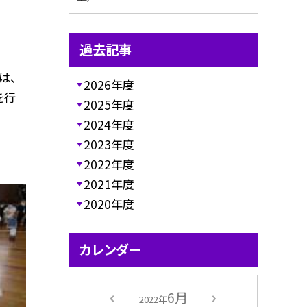
過去記事
は、
2026年度
を行
2025年度
2024年度
2023年度
2022年度
2021年度
2020年度
カレンダー
6月
2022年