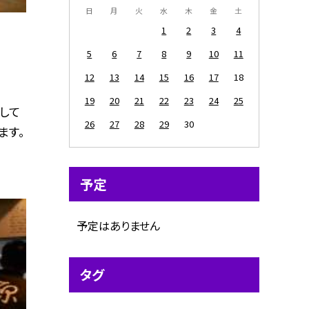
日
月
火
水
木
金
土
1
2
3
4
5
6
7
8
9
10
11
12
13
14
15
16
17
18
19
20
21
22
23
24
25
して
26
27
28
29
30
ます。
予定
予定はありません
タグ