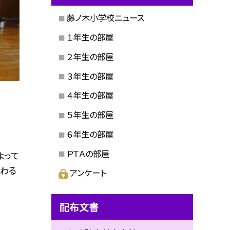
藤ノ木小学校ニュース
１年生の部屋
２年生の部屋
３年生の部屋
４年生の部屋
５年生の部屋
６年生の部屋
ＰＴＡの部屋
よって
わる
アンケート
配布文書