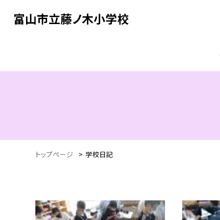
富山市立藤ノ木小学校
トップページ
>
学校日記