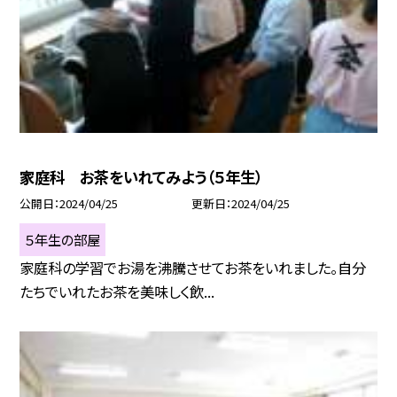
家庭科 お茶をいれてみよう（５年生）
公開日
2024/04/25
更新日
2024/04/25
５年生の部屋
家庭科の学習でお湯を沸騰させてお茶をいれました。自分
たちでいれたお茶を美味しく飲...