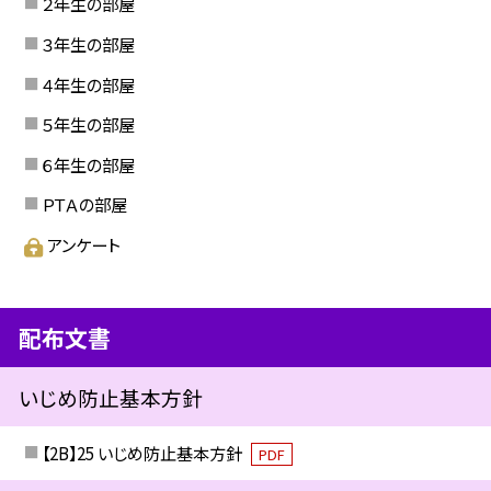
２年生の部屋
３年生の部屋
４年生の部屋
５年生の部屋
６年生の部屋
ＰＴＡの部屋
アンケート
配布文書
いじめ防止基本方針
【2B】25 いじめ防止基本方針
PDF