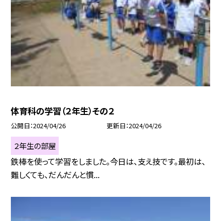
体育科の学習（２年生）その２
公開日
2024/04/26
更新日
2024/04/26
２年生の部屋
鉄棒を使って学習をしました。今日は、支え技です。最初は、
難しくても、だんだんと慣...