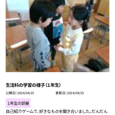
生活科の学習の様子（１年生）
公開日
2024/04/25
更新日
2024/04/25
１年生の部屋
自己紹介ゲームで、好きなものを聞き合いました。だんだん