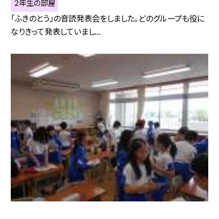
２年生の部屋
「ふきのとう」の音読発表会をしました。どのグループも役に
なりきって発表していまし...