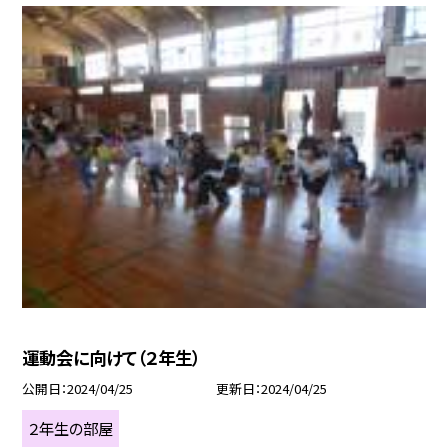
運動会に向けて（２年生）
公開日
2024/04/25
更新日
2024/04/25
２年生の部屋