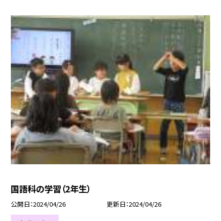
国語科の学習（2年生）
公開日
2024/04/26
更新日
2024/04/26