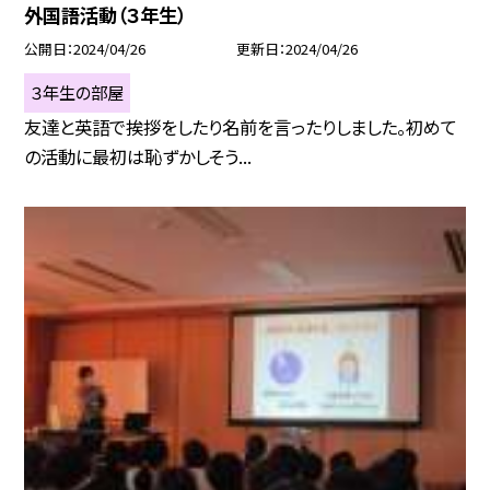
外国語活動（３年生）
公開日
2024/04/26
更新日
2024/04/26
３年生の部屋
友達と英語で挨拶をしたり名前を言ったりしました。初めて
の活動に最初は恥ずかしそう...