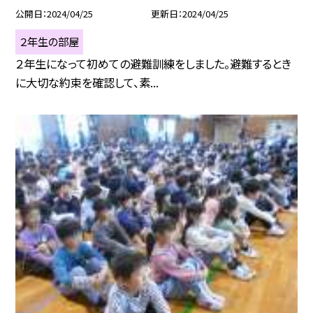
公開日
2024/04/25
更新日
2024/04/25
２年生の部屋
２年生になって初めての避難訓練をしました。避難するとき
に大切な約束を確認して、素...