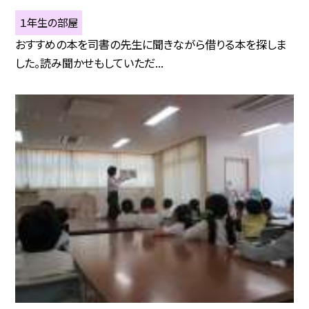
１年生の部屋
おすすめの本を司書の先生に聞きながら借りる本を探しま
した。読み聞かせもしていただ...