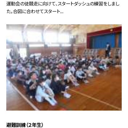
運動会の徒競走に向けて、スタートダッシュの練習をしまし
た。合図に合わせてスタート...
避難訓練（２年生）