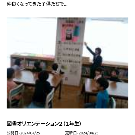
仲良くなってきた子供たちで...
図書オリエンテーション２（１年生）
公開日
2024/04/25
更新日
2024/04/25