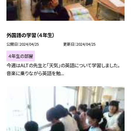
外国語の学習（４年生）
公開日
2024/04/25
更新日
2024/04/25
４年生の部屋
今週はALTの先生と「天気」の英語について学習しました。
音楽に乗りながら英語を勉...