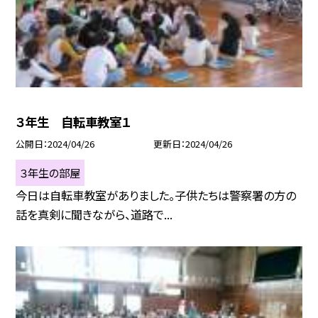
３年生 自転車教室１
公開日
2024/04/26
更新日
2024/04/26
３年生の部屋
今日は自転車教室がありました。子供たちは警察署の方の
話を真剣に聞きながら、道路で...