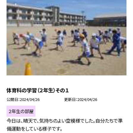
体育科の学習（２年生）その１
公開日
2024/04/26
更新日
2024/04/26
２年生の部屋
今日は、晴天で、気持ちのよい空模様でした。自分たちで準
備運動をしている様子です。