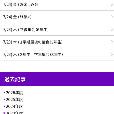
7/24( 金 ) お楽しみ会
7/24( 金 ) 終業式
7/23( 木 ) 学級集会（６年生）
7/23( 木 ) １学期最後の給食（３年生）
7/23( 木 ) ３年生 学年集会（３年生）
過去記事
2026年度
2025年度
2024年度
2023年度