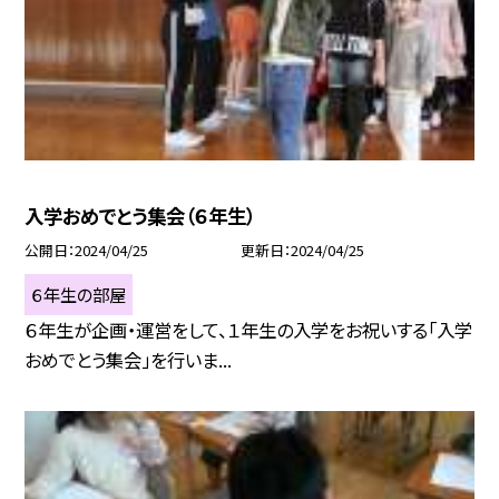
入学おめでとう集会（６年生）
公開日
2024/04/25
更新日
2024/04/25
６年生の部屋
６年生が企画・運営をして、１年生の入学をお祝いする「入学
おめでとう集会」を行いま...