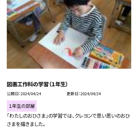
図画工作科の学習（１年生）
公開日
2024/04/24
更新日
2024/04/24
１年生の部屋
「わたしのおひさま」の学習では、クレヨンで思い思いのおひ
さまを描きました。