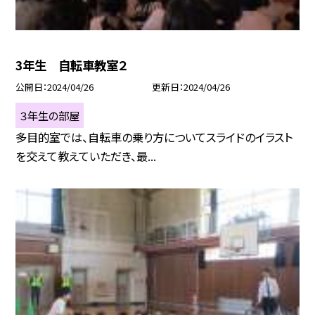
3年生 自転車教室２
公開日
2024/04/26
更新日
2024/04/26
３年生の部屋
多目的室では、自転車の乗り方についてスライドのイラスト
を交えて教えていただき、最...