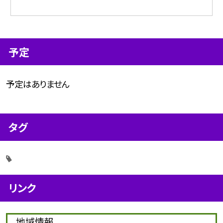
予定
予定はありません
タグ
リンク
地域情報