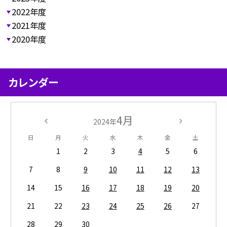
2022年度
2021年度
2020年度
カレンダー
4月
2024年
日
月
火
水
木
金
土
1
2
3
4
5
6
7
8
9
10
11
12
13
14
15
16
17
18
19
20
21
22
23
24
25
26
27
28
29
30