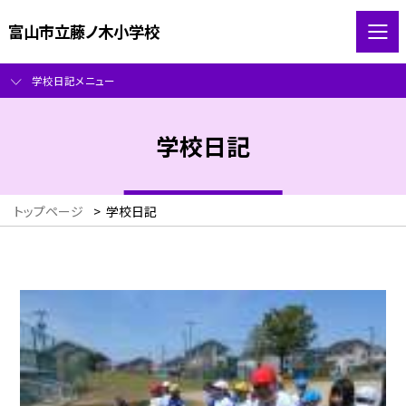
富山市立藤ノ木小学校
学校日記メニュー
学校日記
トップページ
>
学校日記