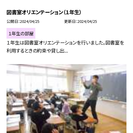
図書室オリエンテーション（１年生）
公開日
2024/04/25
更新日
2024/04/25
１年生の部屋
１年生は図書室オリエンテーションを行いました。図書室を
利用するときの約束や貸し出...