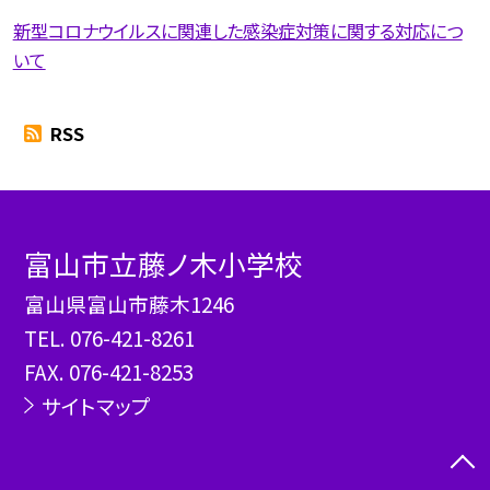
新型コロナウイルスに関連した感染症対策に関する対応につ
いて
RSS
富山市立藤ノ木小学校
富山県富山市藤木1246
TEL.
076-421-8261
FAX. 076-421-8253
サイトマップ