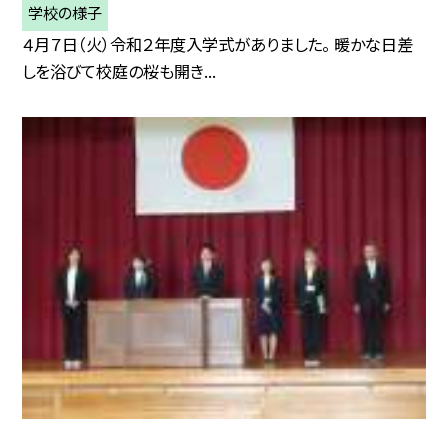
学校の様子
４月７日（火）令和２年度入学式がありました。 暖かな日差
しを浴びて校庭の桜も開き...