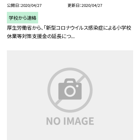
公開日
2020/04/27
更新日
2020/04/27
学校から連絡
厚生労働省から、「新型コロナウイルス感染症による小学校
休業等対策支援金の延長につ...