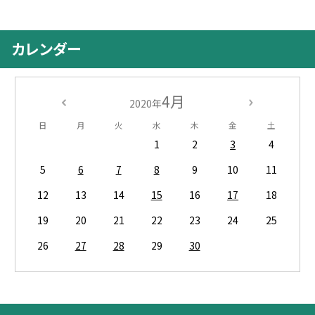
カレンダー
4月
2020年
日
月
火
水
木
金
土
1
2
3
4
5
6
7
8
9
10
11
12
13
14
15
16
17
18
19
20
21
22
23
24
25
26
27
28
29
30