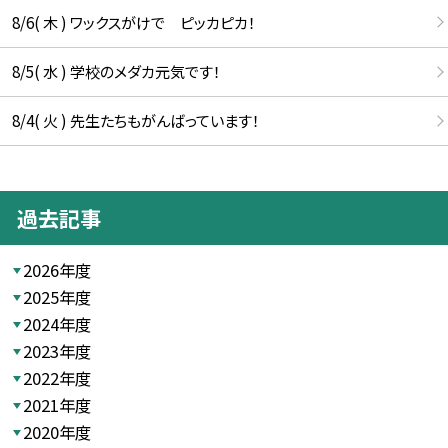
8/6( 木 ) ワックスがけで ピッカピカ！
8/5( 水 ) 学校のメダカ元気です！
8/4( 火 ) 先生たちもがんばっています！
過去記事
2026年度
2025年度
2024年度
2023年度
2022年度
2021年度
2020年度