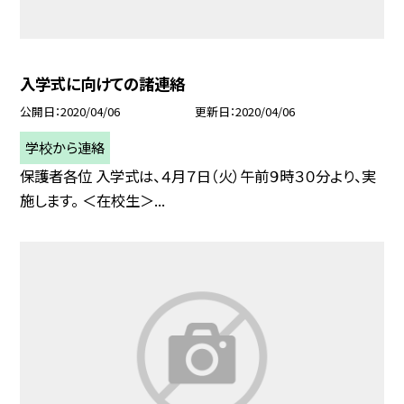
入学式に向けての諸連絡
公開日
2020/04/06
更新日
2020/04/06
学校から連絡
保護者各位 入学式は、４月７日（火）午前９時３０分より、実
施します。 ＜在校生＞...