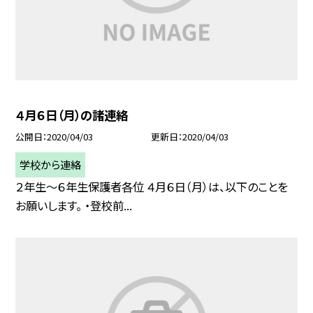
４月６日（月）の諸連絡
公開日
2020/04/03
更新日
2020/04/03
学校から連絡
２年生〜６年生保護者各位 ４月６日（月）は、以下のことを
お願いします。 ・登校前...