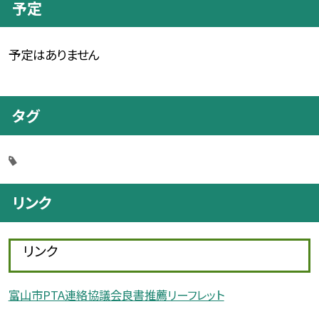
予定
予定はありません
タグ
リンク
リンク
富山市PTA連絡協議会良書推薦リーフレット