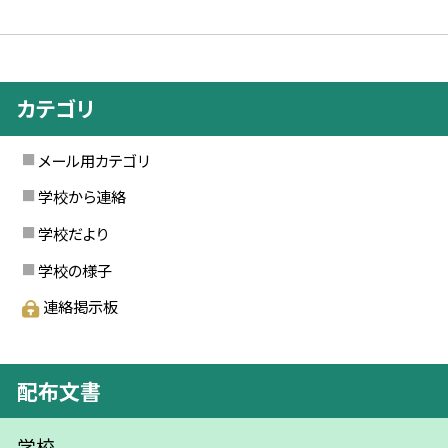
カテゴリ
メール用カテゴリ
学校から連絡
学校だより
学校の様子
連絡掲示板
配布文書
学校