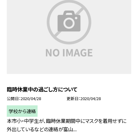
臨時休業中の過ごし方について
公開日
2020/04/28
更新日
2020/04/28
学校から連絡
本市小・中学生が、臨時休業期間中にマスクを着用せずに
外出しているなどの連絡が富山...