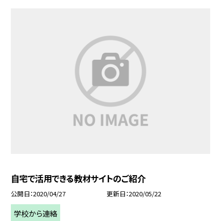
自宅で活用できる教材サイトのご紹介
公開日
2020/04/27
更新日
2020/05/22
学校から連絡