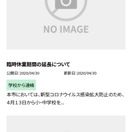
臨時休業期間の延長について
公開日
2020/04/30
更新日
2020/04/30
学校から連絡
本市においては、新型コロナウイルス感染拡大防止のため、
４月１３日から小・中学校を...