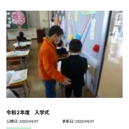
令和２年度 入学式
公開日
2020/04/07
更新日
2020/04/07