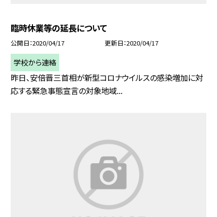
臨時休業等の延長について
公開日
2020/04/17
更新日
2020/04/17
学校から連絡
昨日、安倍晋三首相が新型コロナウイルスの感染増加に対
応する緊急事態宣言の対象地域...