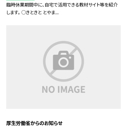
臨時休業期間中に、自宅で活用できる教材サイト等を紹介
します。 ○きときと とやま...
厚生労働省からのお知らせ