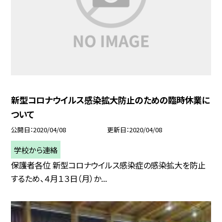
新型コロナウイルス感染拡大防止のための臨時休業に
ついて
公開日
2020/04/08
更新日
2020/04/08
学校から連絡
保護者各位 新型コロナウイルス感染症の感染拡大を防止
するため、４月１３日（月）か...