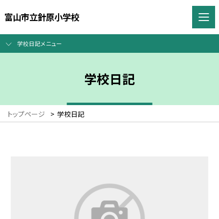
富山市立針原小学校
学校日記メニュー
学校日記
トップページ
>
学校日記