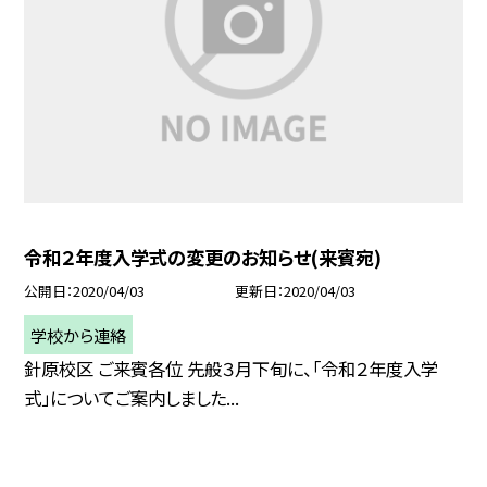
令和２年度入学式の変更のお知らせ(来賓宛)
公開日
2020/04/03
更新日
2020/04/03
学校から連絡
針原校区 ご来賓各位 先般３月下旬に、「令和２年度入学
式」についてご案内しました...