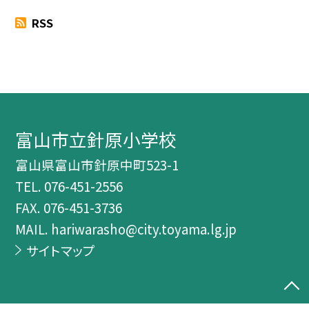
RSS
富山市立針原小学校
富山県富山市針原中町523-1
TEL.
076-451-2556
FAX. 076-451-3736
MAIL. hariwarasho@city.toyama.lg.jp
サイトマップ