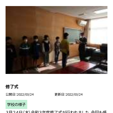
修了式
公開日
2022/03/24
更新日
2022/03/24
学校の様子
３月２４日（木）令和３年度修了式が行われました。今回も感