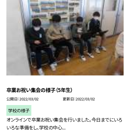
卒業お祝い集会の様子（5年生）
公開日
2022/03/02
更新日
2022/03/02
学校の様子
オンラインで卒業お祝い集会を行いました。今日までにいろ
いろな準備をし、学校の中心...