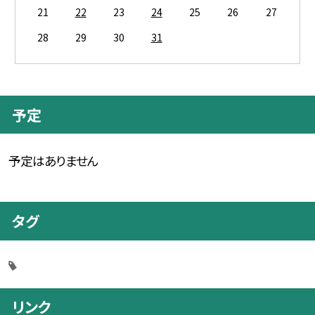
21
22
23
24
25
26
27
28
29
30
31
予定
予定はありません
タグ
リンク