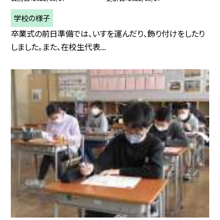
学校の様子
卒業式の前日準備では、いすを運んだり、飾り付けをしたり
しました。また、在校生代表...