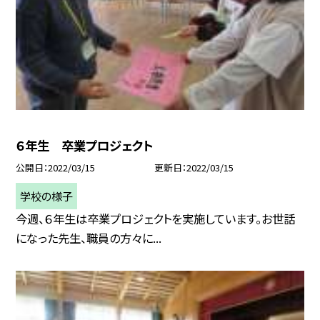
６年生 卒業プロジェクト
公開日
2022/03/15
更新日
2022/03/15
学校の様子
今週、６年生は卒業プロジェクトを実施しています。お世話
になった先生、職員の方々に...