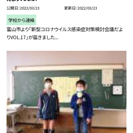
公開日
2022/03/23
更新日
2022/03/23
学校から連絡
富山市より「新型コロナウイルス感染症対策検討会議だよ
りVOL.17」が届きました...