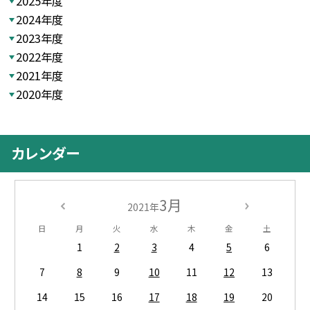
2025年度
2024年度
2023年度
2022年度
2021年度
2020年度
カレンダー
3月
2021年
日
月
火
水
木
金
土
1
2
3
4
5
6
7
8
9
10
11
12
13
14
15
16
17
18
19
20