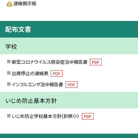
連絡掲示板
配布文書
学校
新型コロナウイルス感染症治ゆ報告書
PDF
出席停止の連絡票
PDF
インフルエンザ治ゆ報告書
PDF
いじめ防止基本方針
いじめ防止学校基本方針(針原小）
PDF