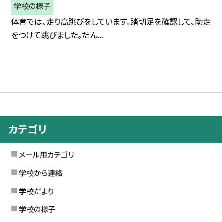
学校の様子
体育では、走り高跳びをしています。踏切足を確認して、助走
をつけて跳びました。だん...
カテゴリ
メール用カテゴリ
学校から連絡
学校だより
学校の様子