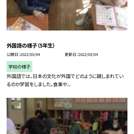
外国語の様子（5年生）
公開日
2022/03/04
更新日
2022/03/04
学校の様子
外国語では、日本の文化が外国でどのように親しまれてい
るのか学習をしました。食事や...