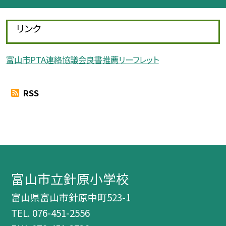
リンク
富山市PTA連絡協議会良書推薦リーフレット
RSS
富山市立針原小学校
富山県富山市針原中町523-1
TEL.
076-451-2556