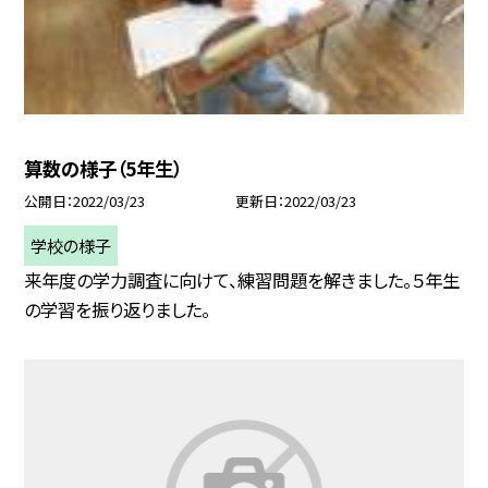
算数の様子（5年生）
公開日
2022/03/23
更新日
2022/03/23
学校の様子
来年度の学力調査に向けて、練習問題を解きました。５年生
の学習を振り返りました。