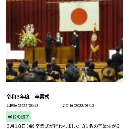
令和３年度 卒業式
公開日
2022/03/18
更新日
2022/03/18
学校の様子
３月１８日（金）卒業式が行われました。３１名の卒業生が６