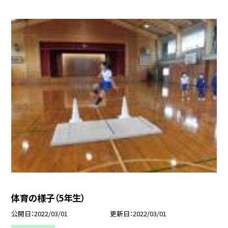
体育の様子（5年生）
公開日
2022/03/01
更新日
2022/03/01