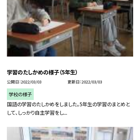
学習のたしかめの様子（5年生）
公開日
2022/03/03
更新日
2022/03/03
学校の様子
国語の学習のたしかめをしました。5年生の学習のまとめと
して、しっかり自主学習をし...