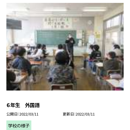
６年生 外国語
公開日
2022/03/11
更新日
2022/03/11
学校の様子