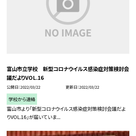
富山市立学校 新型コロナウイルス感染症対策検討会
議だよりVOL.16
公開日
2022/03/22
更新日
2022/03/22
学校から連絡
富山市より「新型コロナウイルス感染症対策検討会議だよ
りVOL.16」が届いていま...