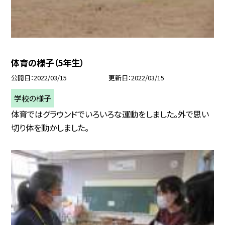
体育の様子（5年生）
公開日
2022/03/15
更新日
2022/03/15
学校の様子
体育ではグラウンドでいろいろな運動をしました。外で思い
切り体を動かしました。