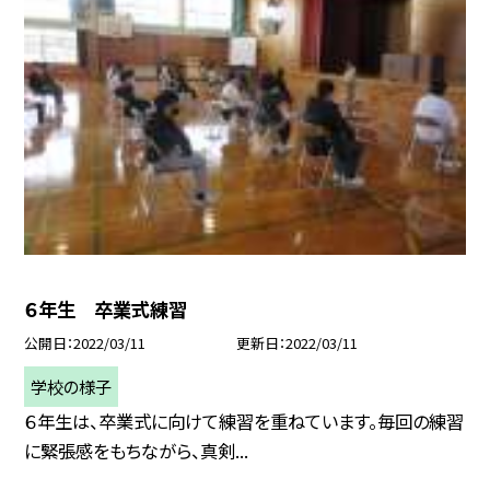
６年生 卒業式練習
公開日
2022/03/11
更新日
2022/03/11
学校の様子
６年生は、卒業式に向けて練習を重ねています。毎回の練習
に緊張感をもちながら、真剣...