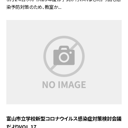
染予防対策のため、教室か...
富山市立学校新型コロナウイルス感染症対策検討会議
だよりVOL.17