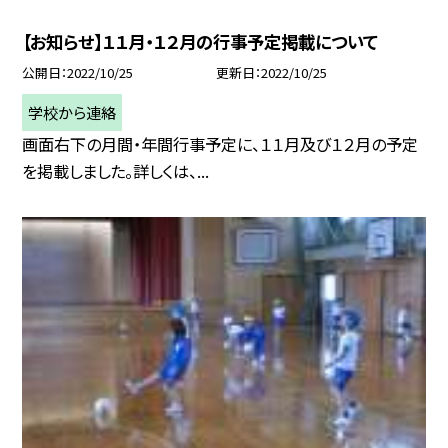
【お知らせ】１１月・１２月の行事予定掲載について
公開日
2022/10/25
更新日
2022/10/25
学校から連絡
画面右下の月間・年間行事予定に、１１月及び１２月の予定
を掲載しました。詳しくは、...