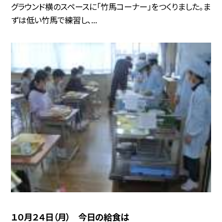
グラウンド横のスペースに「竹馬コーナー」をつくりました。ま
ずは低い竹馬で練習し、...
１０月２４日（月） 今日の給食は