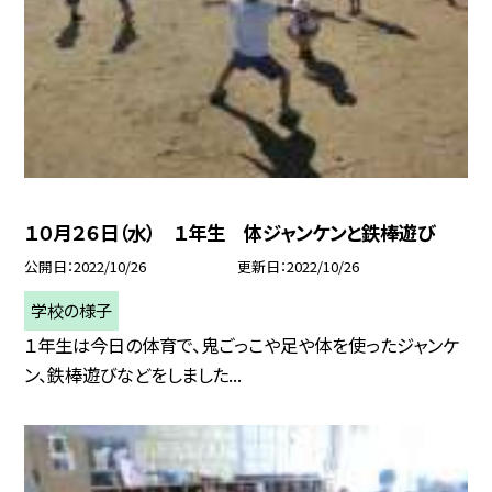
１０月２６日（水） １年生 体ジャンケンと鉄棒遊び
公開日
2022/10/26
更新日
2022/10/26
学校の様子
１年生は今日の体育で、鬼ごっこや足や体を使ったジャンケ
ン、鉄棒遊びなどをしました...