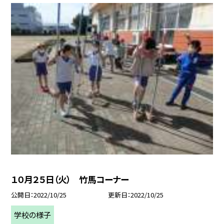
１０月２５日（火） 竹馬コーナー
公開日
2022/10/25
更新日
2022/10/25
学校の様子