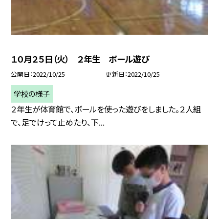
１０月２５日（火） ２年生 ボール遊び
公開日
2022/10/25
更新日
2022/10/25
学校の様子
２年生が体育館で、ボールを使った遊びをしました。２人組
で、足でけって止めたり、下...