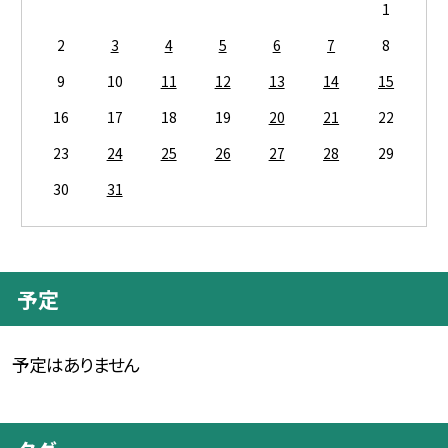
1
2
3
4
5
6
7
8
9
10
11
12
13
14
15
16
17
18
19
20
21
22
23
24
25
26
27
28
29
30
31
予定
予定はありません