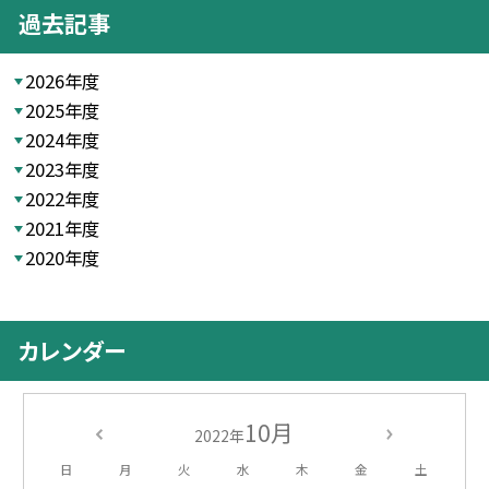
過去記事
2026年度
2025年度
2024年度
2023年度
2022年度
2021年度
2020年度
カレンダー
10月
2022年
日
月
火
水
木
金
土