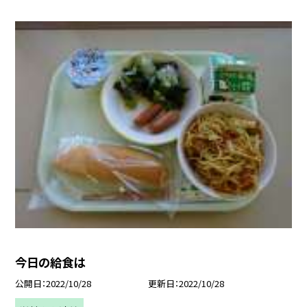
今日の給食は
公開日
2022/10/28
更新日
2022/10/28