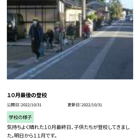
１０月最後の登校
公開日
2022/10/31
更新日
2022/10/31
学校の様子
気持ちよく晴れた１０月最終日、子供たちが登校してきまし
た。明日から１１月です。