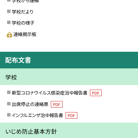
学校から連絡
学校だより
学校の様子
連絡掲示板
配布文書
学校
新型コロナウイルス感染症治ゆ報告書
PDF
出席停止の連絡票
PDF
インフルエンザ治ゆ報告書
PDF
いじめ防止基本方針