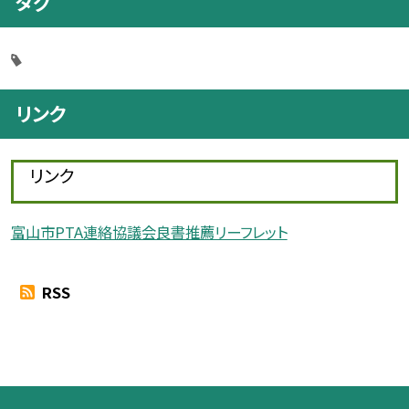
タグ
リンク
リンク
富山市PTA連絡協議会良書推薦リーフレット
RSS