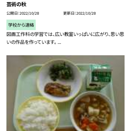
芸術の秋
公開日
2022/10/28
更新日
2022/10/28
学校から連絡
図画工作科の学習では、広い教室いっぱいに広がり、思い思
いの作品を作っています。 ...