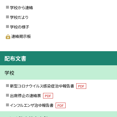
学校から連絡
学校だより
学校の様子
連絡掲示板
配布文書
学校
新型コロナウイルス感染症治ゆ報告書
PDF
出席停止の連絡票
PDF
インフルエンザ治ゆ報告書
PDF