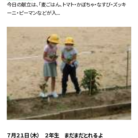
今日の献立は、「麦ごはん、トマト・かぼちゃ・なすび・ズッキ
ーニ・ピーマンなどが入...
７月２１日（木） ２年生 まだまだとれるよ