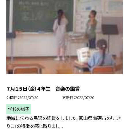
７月１５日（金）４年生 音楽の鑑賞
公開日
2022/07/20
更新日
2022/07/20
学校の様子
地域に伝わる民謡の鑑賞をしました。富山県南砺市の「こき
りこ」の特徴を感じ取りまし...