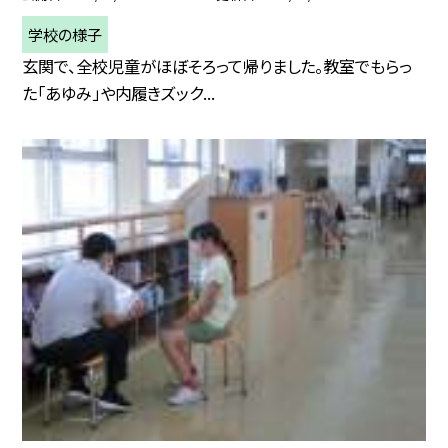
学校の様子
玄関で、全校児童がほぼそろって帰りました。教室でもらっ
た「あゆみ」や内履きズック...