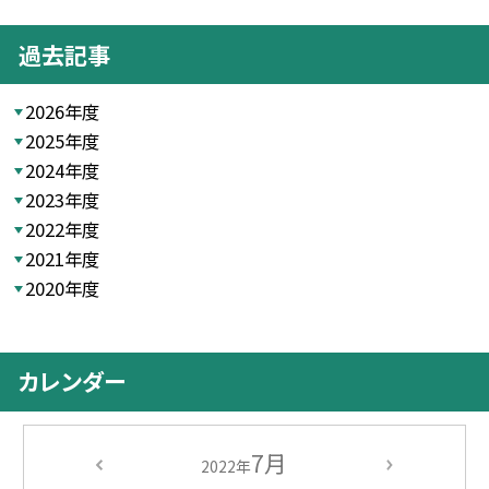
過去記事
2026年度
2025年度
2024年度
2023年度
2022年度
2021年度
2020年度
カレンダー
7月
2022年