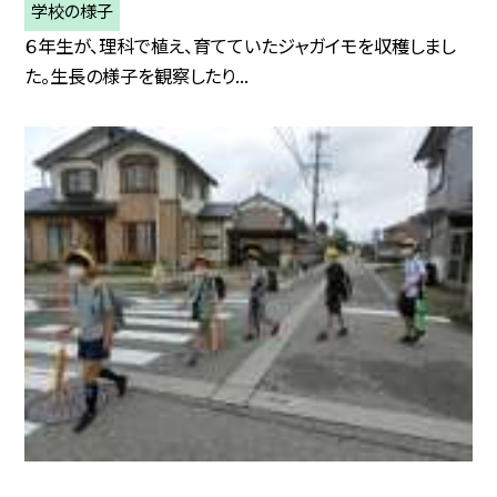
学校の様子
６年生が、理科で植え、育てていたジャガイモを収穫しまし
た。生長の様子を観察したり...