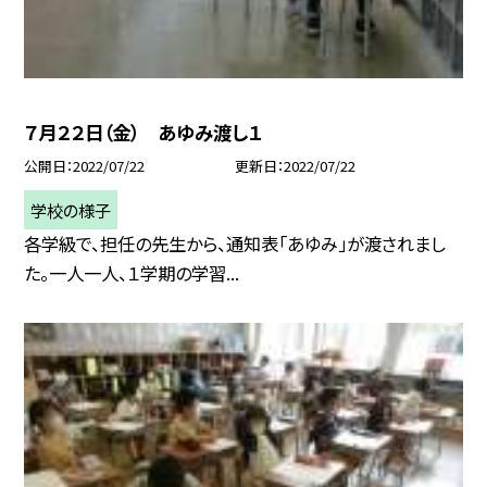
７月２２日（金） あゆみ渡し１
公開日
2022/07/22
更新日
2022/07/22
学校の様子
各学級で、担任の先生から、通知表「あゆみ」が渡されまし
た。一人一人、１学期の学習...