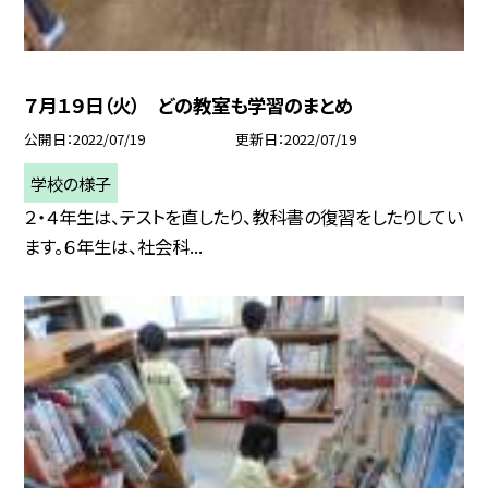
７月１９日（火） どの教室も学習のまとめ
公開日
2022/07/19
更新日
2022/07/19
学校の様子
２・４年生は、テストを直したり、教科書の復習をしたりしてい
ます。６年生は、社会科...