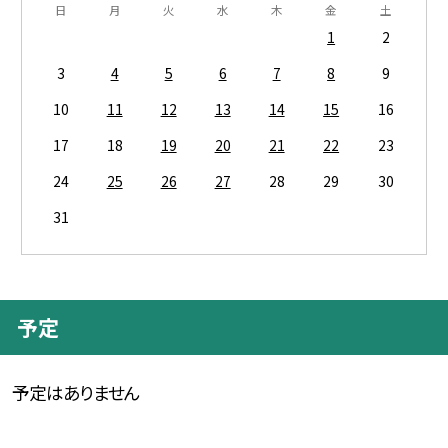
日
月
火
水
木
金
土
1
2
3
4
5
6
7
8
9
10
11
12
13
14
15
16
17
18
19
20
21
22
23
24
25
26
27
28
29
30
31
予定
予定はありません