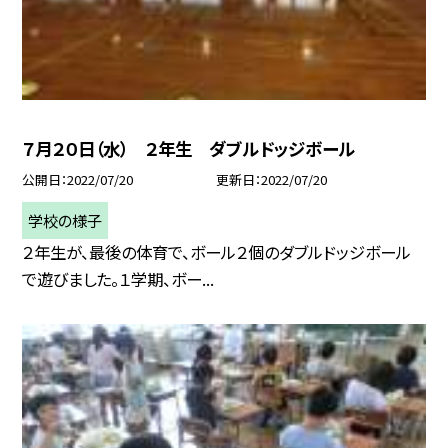
７月２０日（水） ２年生 ダブルドッジボール
公開日
2022/07/20
更新日
2022/07/20
学校の様子
２年生が、最後の体育で、ボール２個のダブルドッジボール
で遊びました。１学期、ボー...