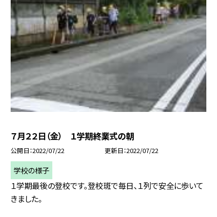
７月２２日（金） １学期終業式の朝
公開日
2022/07/22
更新日
2022/07/22
学校の様子
１学期最後の登校です。登校斑で毎日、１列で安全に歩いて
きました。