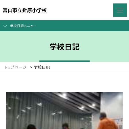
富山市立針原小学校
学校日記メニュー
学校日記
トップページ
>
学校日記