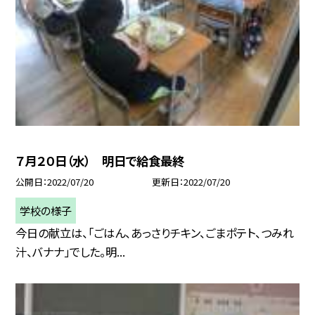
７月２０日（水） 明日で給食最終
公開日
2022/07/20
更新日
2022/07/20
学校の様子
今日の献立は、「ごはん、あっさりチキン、ごまポテト、つみれ
汁、バナナ」でした。明...