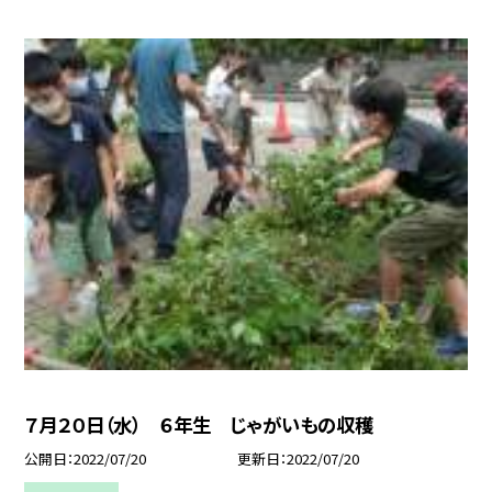
７月２０日（水） ６年生 じゃがいもの収穫
公開日
2022/07/20
更新日
2022/07/20