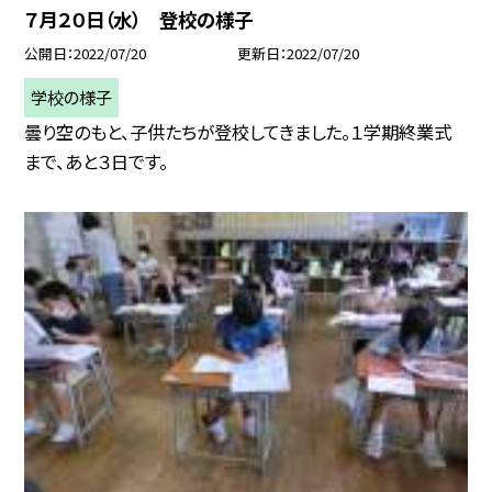
７月２０日（水） 登校の様子
公開日
2022/07/20
更新日
2022/07/20
学校の様子
曇り空のもと、子供たちが登校してきました。１学期終業式
まで、あと３日です。