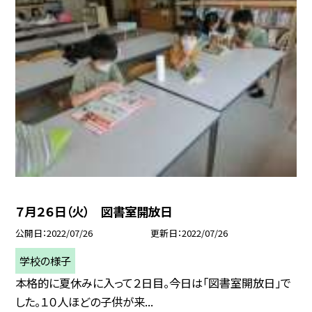
７月２６日（火） 図書室開放日
公開日
2022/07/26
更新日
2022/07/26
学校の様子
本格的に夏休みに入って２日目。今日は「図書室開放日」で
した。１０人ほどの子供が来...