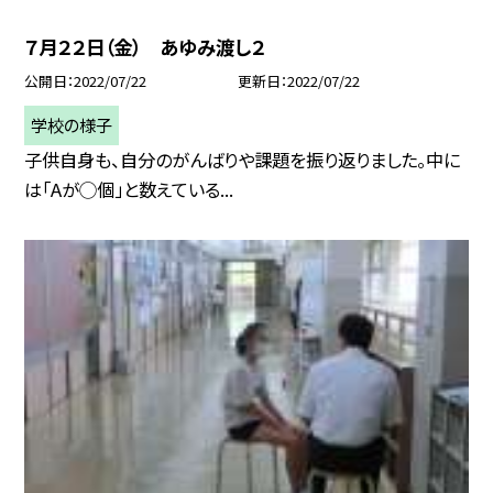
７月２２日（金） あゆみ渡し２
公開日
2022/07/22
更新日
2022/07/22
学校の様子
子供自身も、自分のがんばりや課題を振り返りました。中に
は「Aが◯個」と数えている...