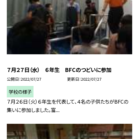
７月２７日（水） ６年生 BFCのつどいに参加
公開日
2022/07/27
更新日
2022/07/27
学校の様子
７月２６日（火）６年生を代表して、４名の子供たちがBFCの
集いに参加しました。富...