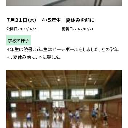
７月２１日（木） ４・５年生 夏休みを前に
公開日
2022/07/21
更新日
2022/07/21
学校の様子
４年生は読書、５年生はビーチボールをしました。どの学年
も、夏休み前に、本に親しん...