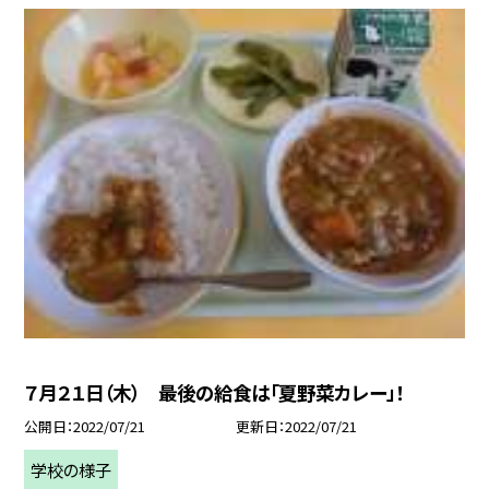
７月２１日（木） 最後の給食は「夏野菜カレー」！
公開日
2022/07/21
更新日
2022/07/21
学校の様子