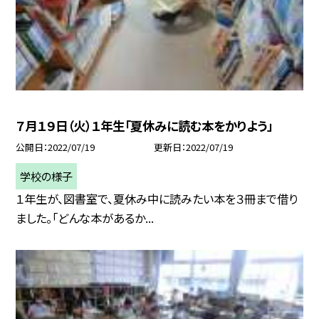
７月１９日（火）１年生「夏休みに読む本をかりよう」
公開日
2022/07/19
更新日
2022/07/19
学校の様子
１年生が、図書室で、夏休み中に読みたい本を３冊まで借り
ました。「どんな本があるか...