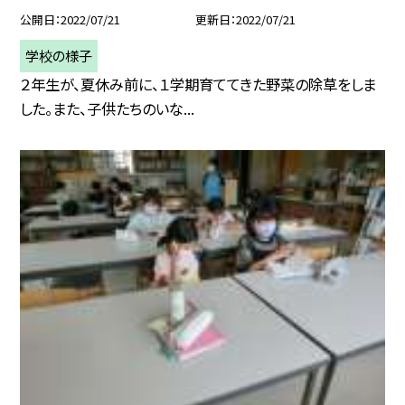
公開日
2022/07/21
更新日
2022/07/21
学校の様子
２年生が、夏休み前に、１学期育ててきた野菜の除草をしま
した。また、子供たちのいな...