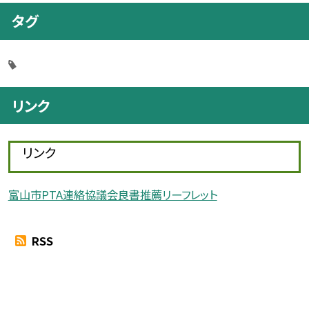
タグ
リンク
リンク
富山市PTA連絡協議会良書推薦リーフレット
RSS