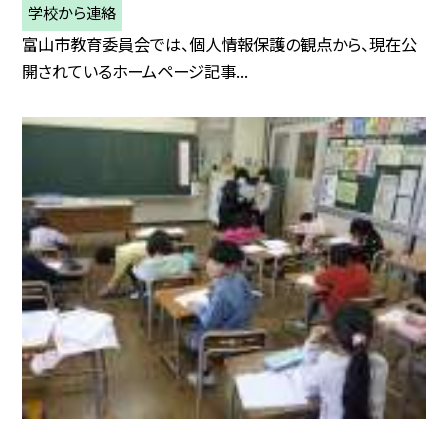
学校から連絡
富山市教育委員会では、個人情報保護の観点から、現在公
開されているホームページ記事...