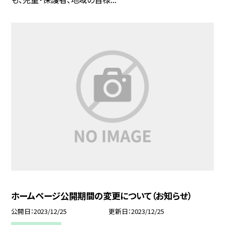
ホームページ公開期間の変更について（お知らせ）
公開日
2023/12/25
更新日
2023/12/25