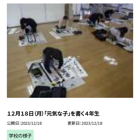
１２月１８日（月）「元気な子」を書く４年生
公開日
2023/12/18
更新日
2023/12/18
学校の様子