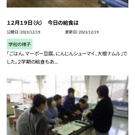
１２月１９日（火） 今日の給食は
公開日
2023/12/19
更新日
2023/12/19
学校の様子
「ごはん、マーボー豆腐、にんじんシューマイ、大根ナムル」で
した。２学期の給食もあ...