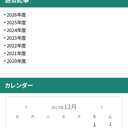
2026年度
2025年度
2024年度
2023年度
2022年度
2021年度
2020年度
カレンダー
12月
2023年
日
月
火
水
木
金
土
1
2