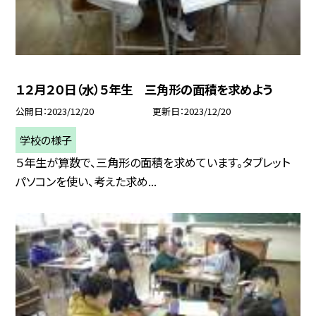
１２月２０日（水）５年生 三角形の面積を求めよう
公開日
2023/12/20
更新日
2023/12/20
学校の様子
５年生が算数で、三角形の面積を求めています。タブレット
パソコンを使い、考えた求め...