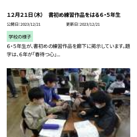
１２月２１日（木） 書初め練習作品をはる６・５年生
公開日
2023/12/21
更新日
2023/12/21
学校の様子
６・５年生が、書初めの練習作品を廊下に掲示しています。題
字は、６年が「春待つ心」...