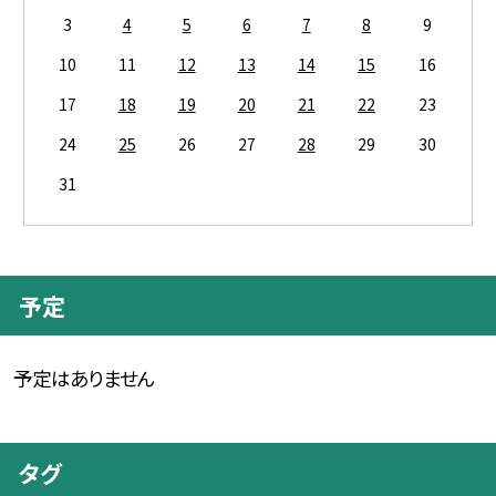
3
4
5
6
7
8
9
10
11
12
13
14
15
16
17
18
19
20
21
22
23
24
25
26
27
28
29
30
31
予定
予定はありません
タグ