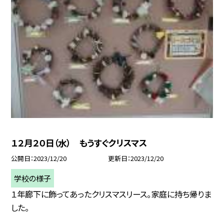
１２月２０日（水） もうすぐクリスマス
公開日
2023/12/20
更新日
2023/12/20
学校の様子
１年廊下に飾ってあったクリスマスリース。家庭に持ち帰りま
した。