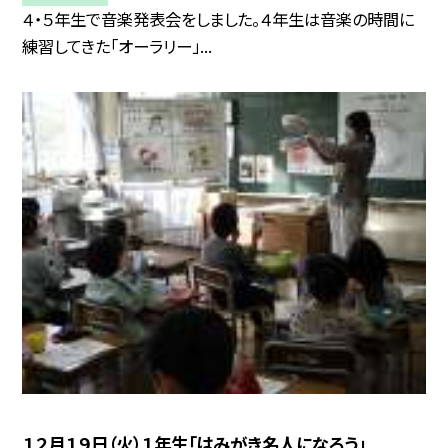
４・５年生で音楽発表会をしました。４年生は音楽の時間に
練習してきた「オーラリー」...
１２月１９日（火）１年生「はみがき名人になろう」