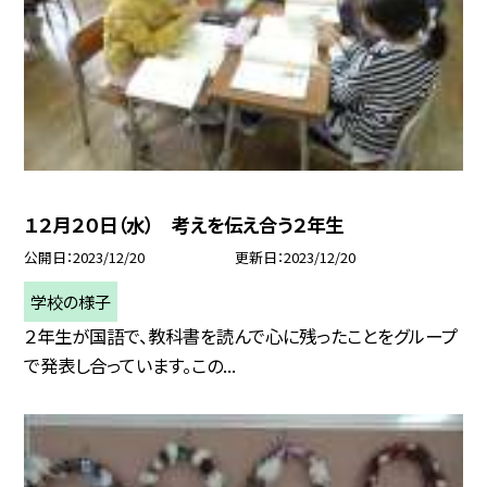
１２月２０日（水） 考えを伝え合う２年生
公開日
2023/12/20
更新日
2023/12/20
学校の様子
２年生が国語で、教科書を読んで心に残ったことをグループ
で発表し合っています。この...