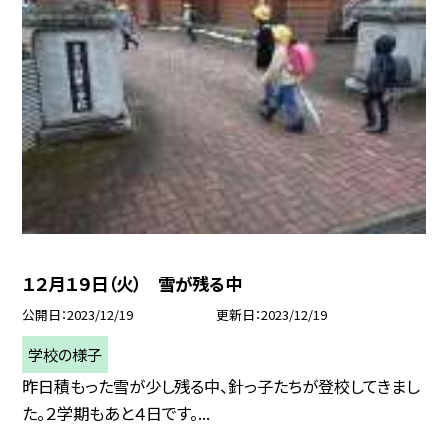
１２月１９日（火） 雪が残る中
公開日
2023/12/19
更新日
2023/12/19
学校の様子
昨日積もった雪が少し残る中、針っ子たちが登校してきまし
た。２学期もあと４日です。...