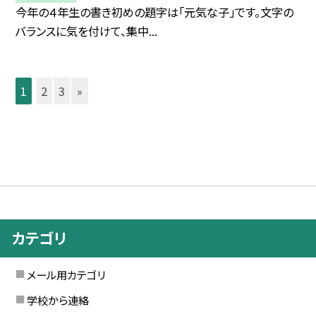
今年の４年生の書き初めの題字は「元気な子」です。文字の
バランスに気を付けて、集中...
1
2
3
»
カテゴリ
メール用カテゴリ
学校から連絡