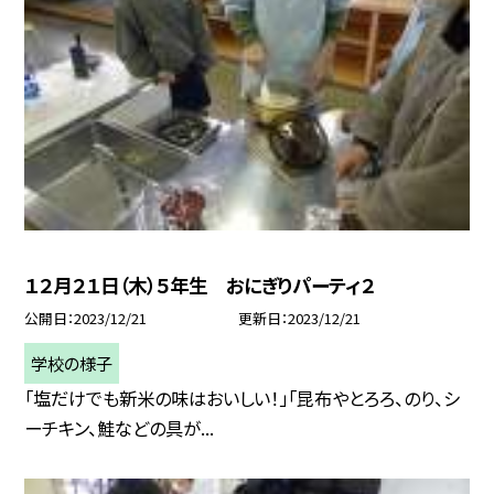
１２月２１日（木）５年生 おにぎりパーティ２
公開日
2023/12/21
更新日
2023/12/21
学校の様子
「塩だけでも新米の味はおいしい！」「昆布やとろろ、のり、シ
ーチキン、鮭などの具が...