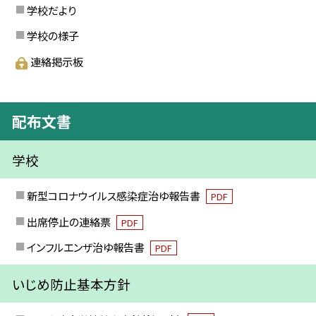
学校だより
学校の様子
連絡掲示板
配布文書
学校
新型コロナウイルス感染症治ゆ報告書
PDF
出席停止の連絡票
PDF
インフルエンザ治ゆ報告書
PDF
いじめ防止基本方針