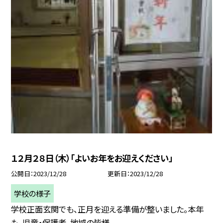
１２月２８日（木）「よいお年をお迎えください」
公開日
2023/12/28
更新日
2023/12/28
学校の様子
学校正面玄関でも、正月を迎える準備が整いました。本年
も、児童・保護者、地域の皆様...