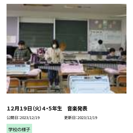
１２月１９日（火）４・５年生 音楽発表
公開日
2023/12/19
更新日
2023/12/19
学校の様子