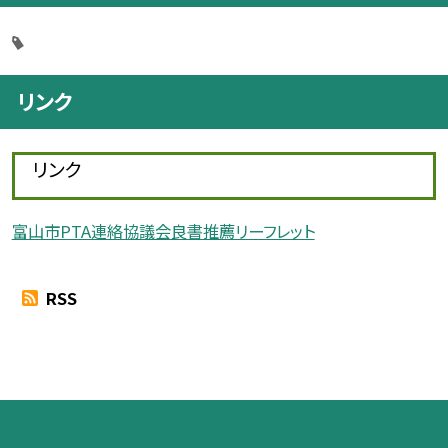
リンク
リンク
富山市PTA連絡協議会良書推薦リーフレット
RSS