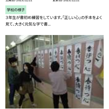
学校の様子
３年生が書初め練習をしています。「正しい心」の手本をよく
見て、大きく元気な字で書...