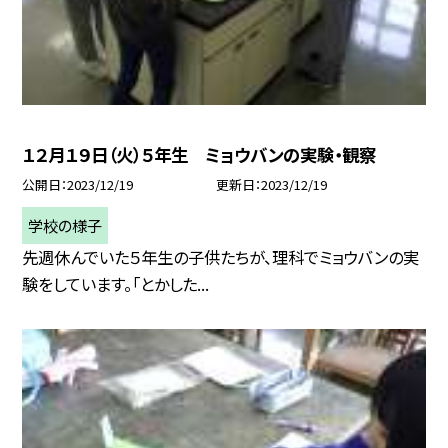
１２月１９日（火）５年生 ミョウバンの実験・観察
公開日
2023/12/19
更新日
2023/12/19
学校の様子
先週休んでいた５年生の子供たちが、理科でミョウバンの実
験をしています。「とかした...