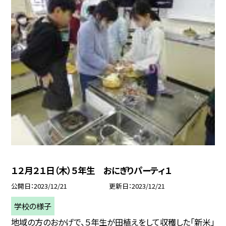
１２月２１日（木）５年生 おにぎりパーティ１
公開日
2023/12/21
更新日
2023/12/21
学校の様子
地域の方のおかげで、５年生が田植えをして収穫した「新米」