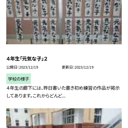
４年生「元気な子」２
公開日
2023/12/19
更新日
2023/12/19
学校の様子
４年生の廊下には、昨日書いた書き初め練習の作品が掲示
してあります。これからどんど...