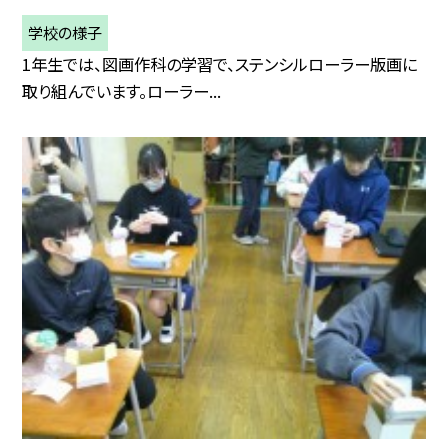
学校の様子
1年生では、図画作科の学習で、ステンシルローラー版画に
取り組んでいます。ローラー...