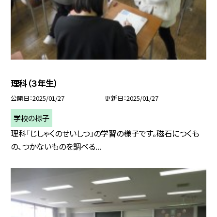
理科（３年生）
公開日
2025/01/27
更新日
2025/01/27
学校の様子
理科「じしゃくのせいしつ」の学習の様子です。磁石につくも
の、つかないものを調べる...