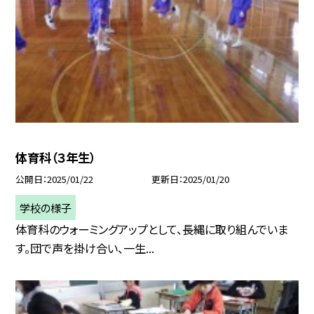
体育科（３年生）
公開日
2025/01/22
更新日
2025/01/20
学校の様子
体育科のウォーミングアップとして、長縄に取り組んでいま
す。団で声を掛け合い、一生...