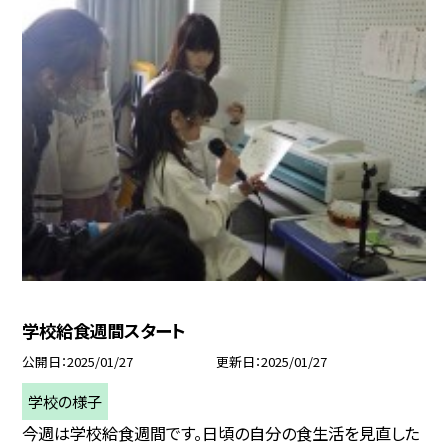
学校給食週間スタート
公開日
2025/01/27
更新日
2025/01/27
学校の様子
今週は学校給食週間です。日頃の自分の食生活を見直した