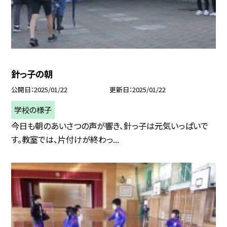
針っ子の朝
公開日
2025/01/22
更新日
2025/01/22
学校の様子
今日も朝のあいさつの声が響き、針っ子は元気いっぱいで
す。教室では、片付けが終わっ...