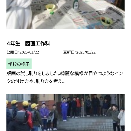
４年生 図画工作科
公開日
2025/01/22
更新日
2025/01/22
学校の様子
版画の試し刷りをしました。綺麗な模様が目立つようなイン
クの付け方や、刷り方を考え...