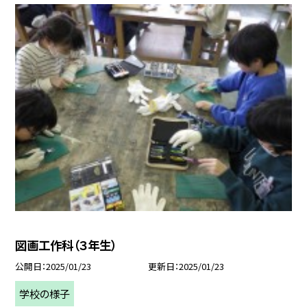
図画工作科（３年生）
公開日
2025/01/23
更新日
2025/01/23
学校の様子