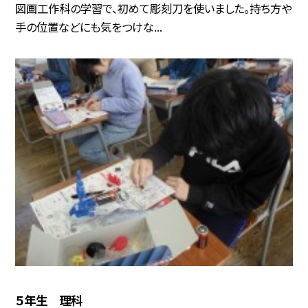
図画工作科の学習で、初めて彫刻刀を使いました。持ち方や
手の位置などにも気をつけな...
５年生 理科