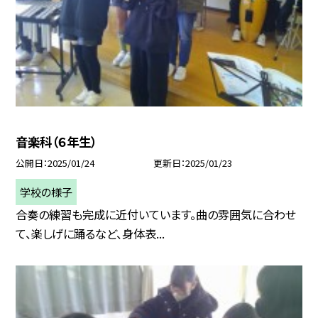
音楽科（６年生）
公開日
2025/01/24
更新日
2025/01/23
学校の様子
合奏の練習も完成に近付いています。曲の雰囲気に合わせ
て、楽しげに踊るなど、身体表...