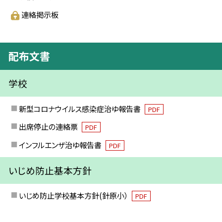
連絡掲示板
配布文書
学校
新型コロナウイルス感染症治ゆ報告書
PDF
出席停止の連絡票
PDF
インフルエンザ治ゆ報告書
PDF
いじめ防止基本方針
いじめ防止学校基本方針(針原小）
PDF