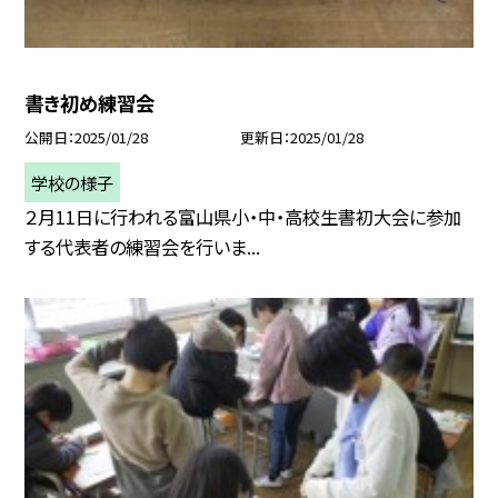
書き初め練習会
公開日
2025/01/28
更新日
2025/01/28
学校の様子
２月11日に行われる富山県小・中・高校生書初大会に参加
する代表者の練習会を行いま...