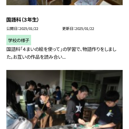
国語科（３年生）
公開日
2025/01/22
更新日
2025/01/22
学校の様子
国語科「４まいの絵を使って」の学習で、物語作りをしまし
た。お互いの作品を読み合い...