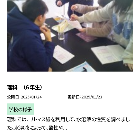
理科 （６年生）
公開日
2025/01/24
更新日
2025/01/23
学校の様子
理科では、リトマス紙を利用して、水溶液の性質を調べまし
た。水溶液によって、酸性や...