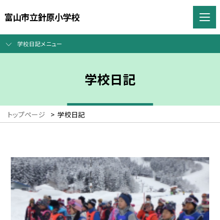
富山市立針原小学校
学校日記メニュー
学校日記
トップページ
>
学校日記