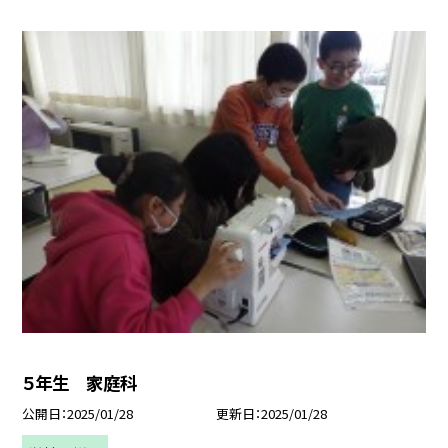
５年生 家庭科
公開日
2025/01/28
更新日
2025/01/28