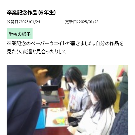
卒業記念作品（６年生）
公開日
2025/01/24
更新日
2025/01/23
学校の様子
卒業記念のペーパーウエイトが届きました。自分の作品を
見たり、友達と見合ったりして...