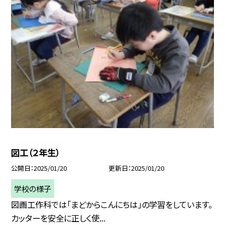
図工（２年生）
公開日
2025/01/20
更新日
2025/01/20
学校の様子
図画工作科では「まどからこんにちは」の学習をしています。
カッターを安全に正しく使...