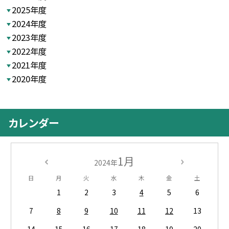
2025年度
2024年度
2023年度
2022年度
2021年度
2020年度
カレンダー
1月
2024年
日
月
火
水
木
金
土
1
2
3
4
5
6
7
8
9
10
11
12
13
14
15
16
17
18
19
20