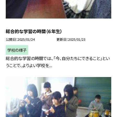
総合的な学習の時間（６年生）
公開日
2025/01/24
更新日
2025/01/23
学校の様子
総合的な学習の時間では、「今、自分たちにできること」とい
うことで、よりよい学校を...