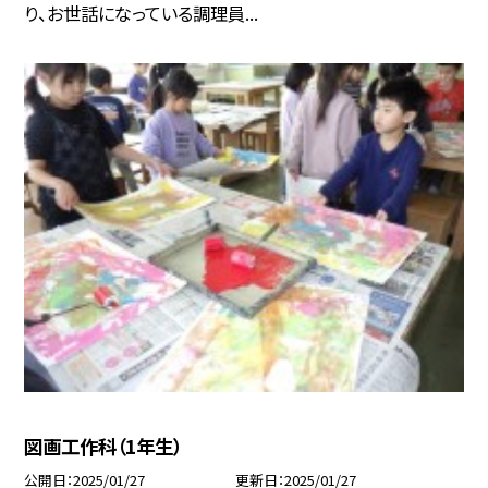
り、お世話になっている調理員...
図画工作科（1年生）
公開日
2025/01/27
更新日
2025/01/27