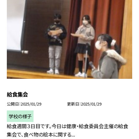
給食集会
公開日
2025/01/29
更新日
2025/01/29
学校の様子
給食週間３日目です。今日は健康・給食委員会主催の給食
集会で、食べ物の絵本に関する...