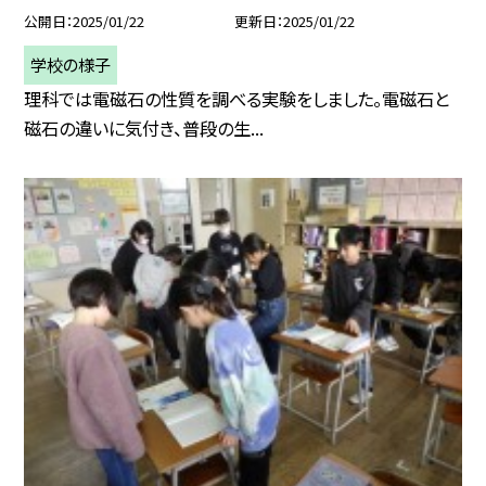
公開日
2025/01/22
更新日
2025/01/22
学校の様子
理科では電磁石の性質を調べる実験をしました。電磁石と
磁石の違いに気付き、普段の生...