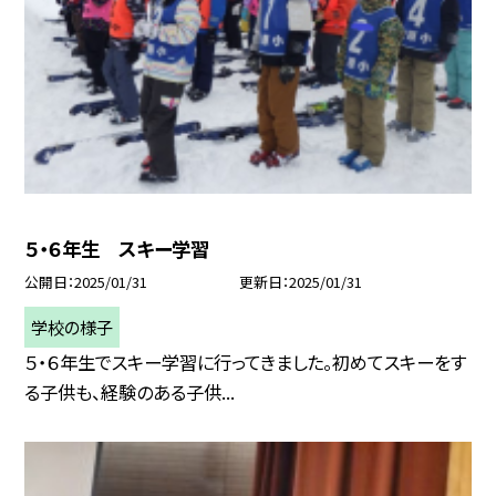
５・６年生 スキー学習
公開日
2025/01/31
更新日
2025/01/31
学校の様子
５・６年生でスキー学習に行ってきました。初めてスキーをす
る子供も、経験のある子供...