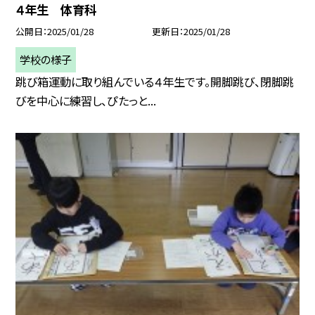
４年生 体育科
公開日
2025/01/28
更新日
2025/01/28
学校の様子
跳び箱運動に取り組んでいる４年生です。開脚跳び、閉脚跳
びを中心に練習し、ぴたっと...