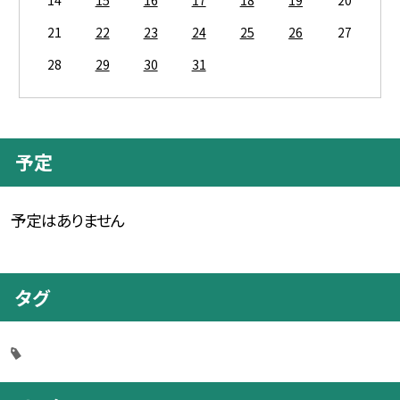
21
22
23
24
25
26
27
28
29
30
31
予定
予定はありません
タグ