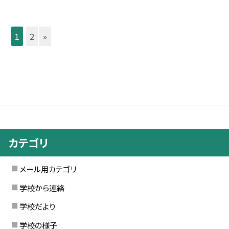
1
2
»
カテゴリ
メール用カテゴリ
学校から連絡
学校だより
学校の様子