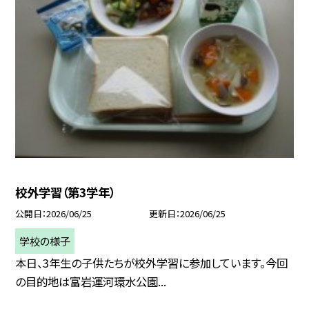
校外学習（第3学年）
公開日
2026/06/25
更新日
2026/06/25
学校の様子
本日、3年生の子供たちが校外学習に参加しています。今回
の目的地は富岩運河環水公園...