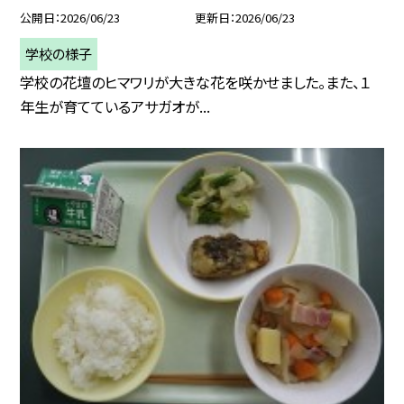
公開日
2026/06/23
更新日
2026/06/23
学校の様子
学校の花壇のヒマワリが大きな花を咲かせました。また、１
年生が育てているアサガオが...