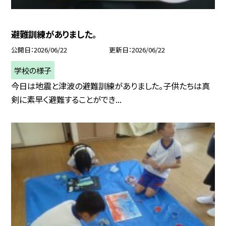
避難訓練がありました。
公開日
2026/06/22
更新日
2026/06/22
学校の様子
今日は地震と津波の避難訓練がありました。子供たちは真
剣に素早く避難することができ...