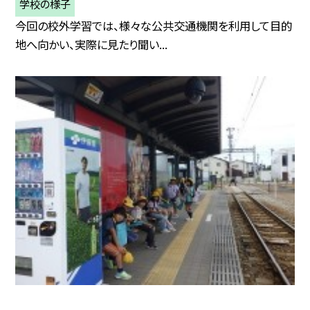
学校の様子
今回の校外学習では、様々な公共交通機関を利用して目的
地へ向かい、実際に見たり聞い...