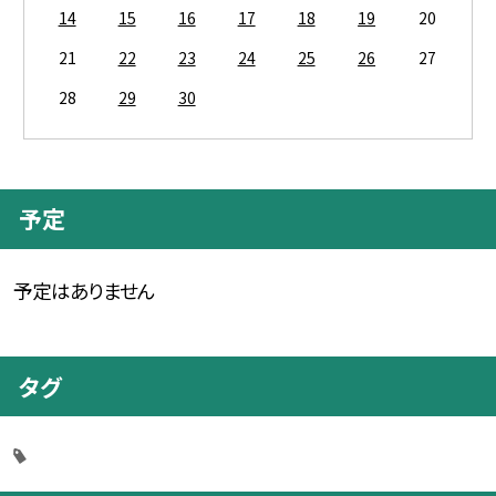
14
15
16
17
18
19
20
21
22
23
24
25
26
27
28
29
30
予定
予定はありません
タグ