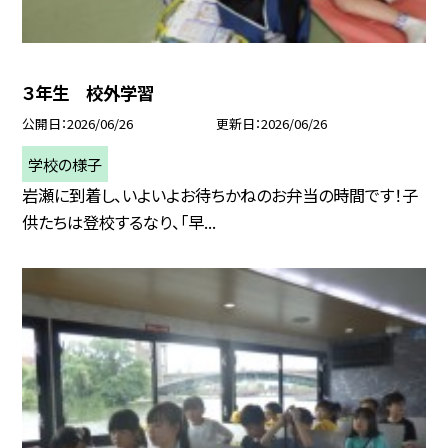
３年生 校外学習
公開日
2026/06/26
更新日
2026/06/26
学校の様子
岩瀬に到着し、いよいよお待ちかねのお弁当の時間です！子
供たちは登校するなり、「早...