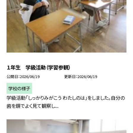
１年生 学級活動（学習参観）
公開日
2026/06/19
更新日
2026/06/19
学校の様子
学級活動「しっかりみがこう わたしのは」をしました。自分の
歯を鏡でよく見て観察し...