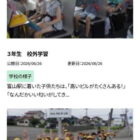
３年生 校外学習
公開日
2026/06/26
更新日
2026/06/26
学校の様子
富山駅に着いた子供たちは、「高いビルがたくさんある！」
「なんだかいい匂いがしてき...