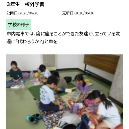
３年生 校外学習
公開日
2026/06/26
更新日
2026/06/26
学校の様子
市内電車では、席に座ることができた友達が、立っている友
達に「代わろうか？」と声を...