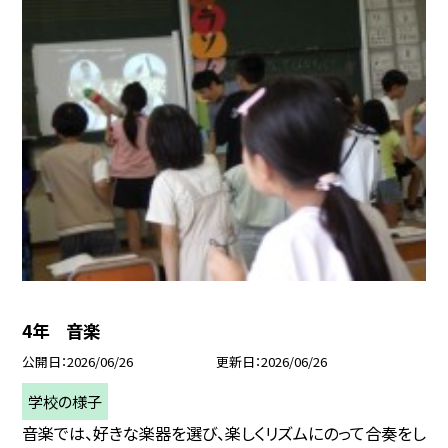
4年 音楽
公開日
2026/06/26
更新日
2026/06/26
学校の様子
音楽では、好きな楽器を選び、楽しくリズムにのって合奏をし