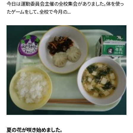
今日は運動委員会主催の全校集会がありました。体を使っ
たゲームをして、全校で今月の...
夏の花が咲き始めました。