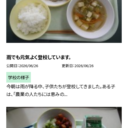
雨でも元気よく登校しています。
公開日
2026/06/26
更新日
2026/06/26
学校の様子
今朝は雨が降る中、子供たちが登校してきました。ある子
は、「農業の人たちには恵みの...