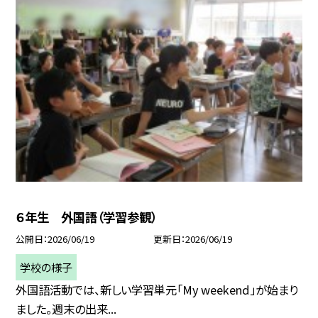
６年生 外国語（学習参観）
公開日
2026/06/19
更新日
2026/06/19
学校の様子
外国語活動では、新しい学習単元「My weekend」が始まり
ました。週末の出来...