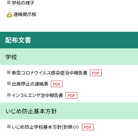
学校の様子
連絡掲示板
配布文書
学校
新型コロナウイルス感染症治ゆ報告書
PDF
出席停止の連絡票
PDF
インフルエンザ治ゆ報告書
PDF
いじめ防止基本方針
いじめ防止学校基本方針(針原小）
PDF