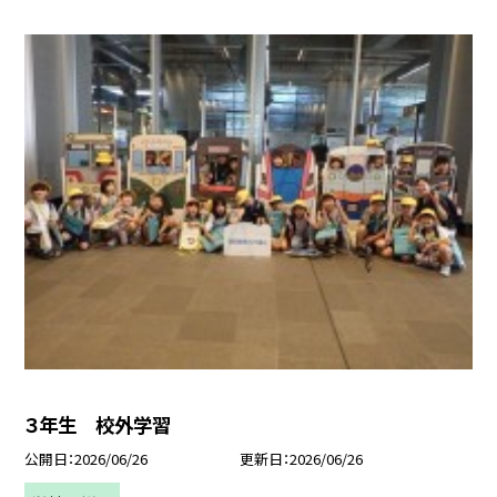
３年生 校外学習
公開日
2026/06/26
更新日
2026/06/26