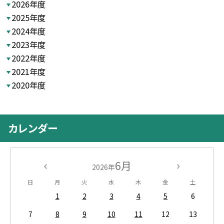
2026年度
2025年度
2024年度
2023年度
2022年度
2021年度
2020年度
カレンダー
6月
2026年
日
月
火
水
木
金
土
1
2
3
4
5
6
7
8
9
10
11
12
13