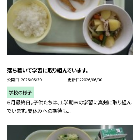
落ち着いて学習に取り組んでいます。
公開日
2026/06/30
更新日
2026/06/30
学校の様子
６月最終日。子供たちは、１学期末の学習に真剣に取り組ん
でいます。夏休みへの期待も...