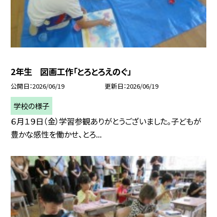
2年生 図画工作「とろとろえのぐ」
公開日
2026/06/19
更新日
2026/06/19
学校の様子
６月１９日（金）学習参観ありがとうございました。子どもが
豊かな感性を働かせ、とろ...