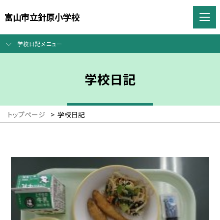
富山市立針原小学校
学校日記メニュー
学校日記
トップページ
>
学校日記