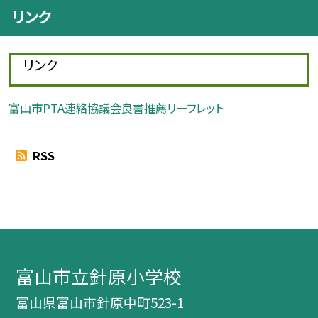
リンク
リンク
富山市PTA連絡協議会良書推薦リーフレット
RSS
富山市立針原小学校
富山県富山市針原中町523-1