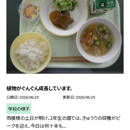
植物がぐんぐん成長しています。
公開日
2026/06/29
更新日
2026/06/29
学校の様子
雨模様の土日が明け、2年生の畑では、きゅうりの収穫がピ
ークを迎え、今日は何十本も...