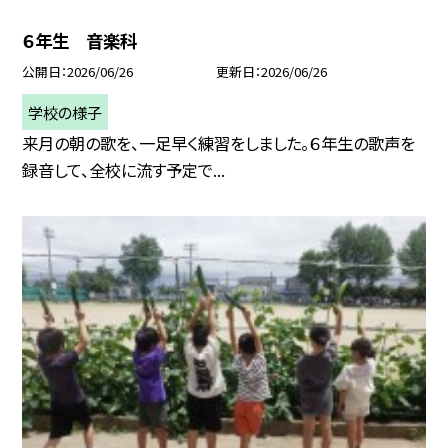
６年生 音楽科
公開日
2026/06/26
更新日
2026/06/26
学校の様子
来月の朝の歌を、一足早く練習をしました。６年生の歌声を
録音して、全校に流す予定で...