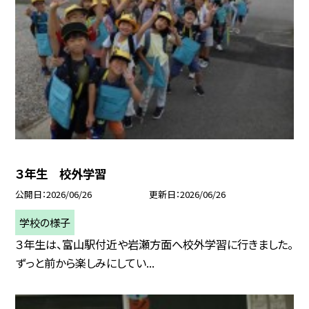
３年生 校外学習
公開日
2026/06/26
更新日
2026/06/26
学校の様子
３年生は、富山駅付近や岩瀬方面へ校外学習に行きました。
ずっと前から楽しみにしてい...