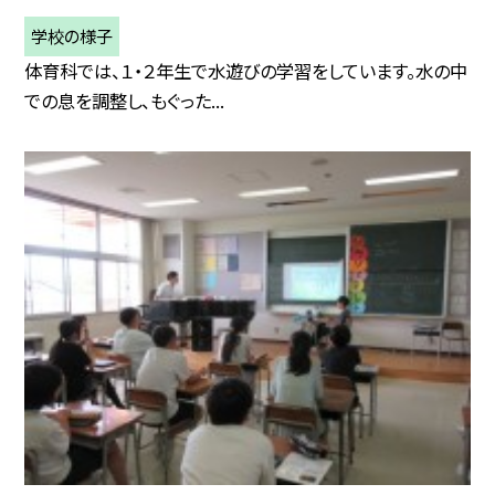
学校の様子
体育科では、１・２年生で水遊びの学習をしています。水の中
での息を調整し、もぐった...