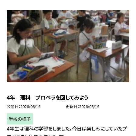
4年 理科 プロペラを回してみよう
公開日
2026/06/19
更新日
2026/06/19
学校の様子
4年生は理科の学習をしました。今日は楽しみにしていたプ