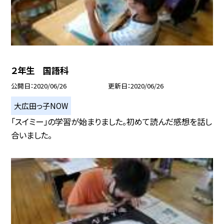
２年生 国語科
公開日
2020/06/26
更新日
2020/06/26
大広田っ子NOW
「スイミー」の学習が始まりました。初めて読んだ感想を話し
合いました。