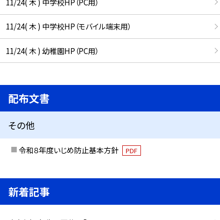
11/24( 木 ) 中学校HP（PC用）
11/24( 木 ) 中学校HP（モバイル端末用）
11/24( 木 ) 幼稚園HP（PC用）
配布文書
その他
令和８年度いじめ防止基本方針
PDF
新着記事