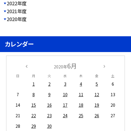
2022年度
2021年度
2020年度
カレンダー
6月
2020年
日
月
火
水
木
金
土
1
2
3
4
5
6
7
8
9
10
11
12
13
14
15
16
17
18
19
20
21
22
23
24
25
26
27
28
29
30