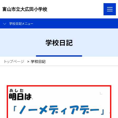
富山市立大広田小学校
学校日記メニュー
学校日記
トップページ
>
学校日記