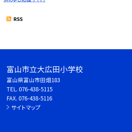
RSS
富山市立大広田小学校
富山県富山市田畑183
TEL.
076-438-5115
FAX. 076-438-5116
サイトマップ