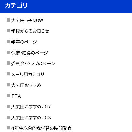
カテゴリ
大広田っ子NOW
学校からのお知らせ
学年のページ
保健・給食のページ
委員会・クラブのページ
メール用カテゴリ
大広田おすすめ
ＰＴＡ
大広田おすすめ2017
大広田おすすめ2018
４年生総合的な学習の時間発表