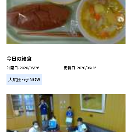
今日の給食
公開日
2020/06/26
更新日
2020/06/26
大広田っ子NOW