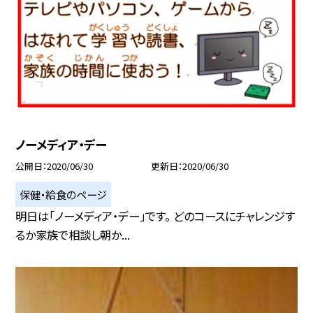
ノーメディア・デー
公開日
2020/06/30
更新日
2020/06/30
保健・給食のページ
明日は「ノーメディア・デー」です。 どのコースにチャレンジす
るか家族で相談し朝か...