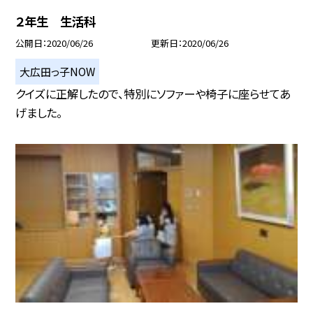
２年生 生活科
公開日
2020/06/26
更新日
2020/06/26
大広田っ子NOW
クイズに正解したので、特別にソファーや椅子に座らせてあ
げました。