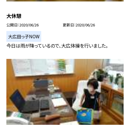
大休憩
公開日
2020/06/26
更新日
2020/06/26
大広田っ子NOW
今日は雨が降っているので、大広体操を行いました。