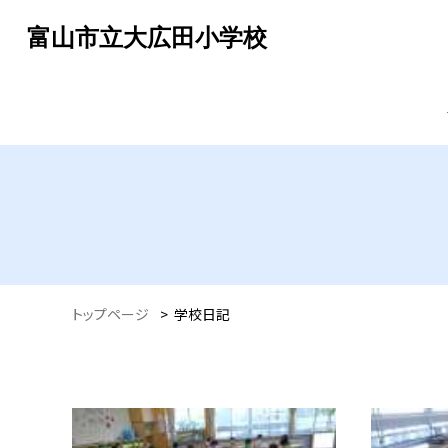
富山市立大広田小学校
トップページ
>
学校日記