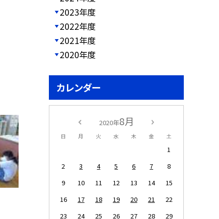
2023年度
2022年度
2021年度
2020年度
カレンダー
8月
2020年
日
月
火
水
木
金
土
1
2
3
4
5
6
7
8
9
10
11
12
13
14
15
16
17
18
19
20
21
22
23
24
25
26
27
28
29