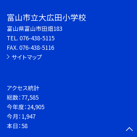
富山市立大広田小学校
富山県富山市田畑183
TEL.
076-438-5115
FAX. 076-438-5116
サイトマップ
アクセス統計
総数：
77,585
今年度：
24,905
今月：
1,947
本日：
58