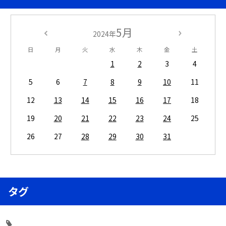
5月
2024年
日
月
火
水
木
金
土
1
2
3
4
5
6
7
8
9
10
11
12
13
14
15
16
17
18
19
20
21
22
23
24
25
26
27
28
29
30
31
タグ