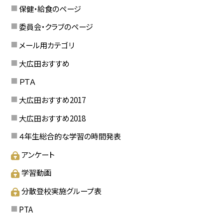
保健・給食のページ
委員会・クラブのページ
メール用カテゴリ
大広田おすすめ
ＰＴＡ
大広田おすすめ2017
大広田おすすめ2018
４年生総合的な学習の時間発表
アンケート
学習動画
分散登校実施グループ表
PTA