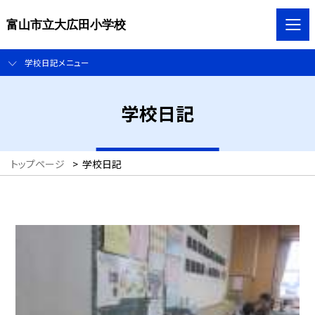
富山市立大広田小学校
学校日記メニュー
学校日記
トップページ
>
学校日記