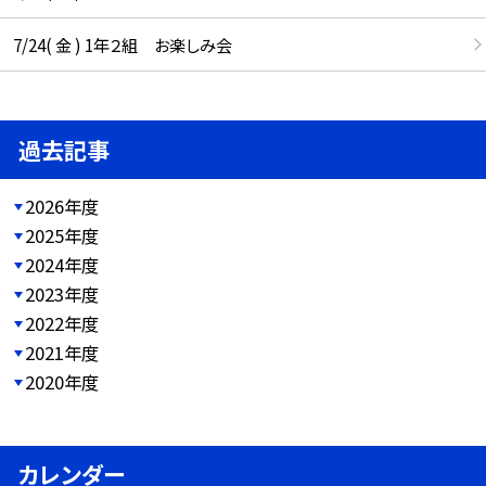
7/24( 金 ) 1年２組 お楽しみ会
過去記事
2026年度
2025年度
2024年度
2023年度
2022年度
2021年度
2020年度
カレンダー