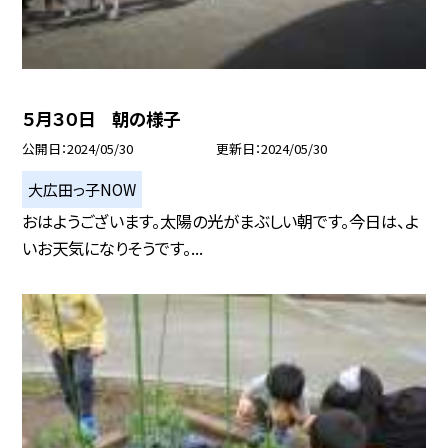
５月３０日 朝の様子
公開日
2024/05/30
更新日
2024/05/30
大広田っ子NOW
おはようございます。太陽の光がまぶしい朝です。今日は、よ
いお天気になりそうです。...