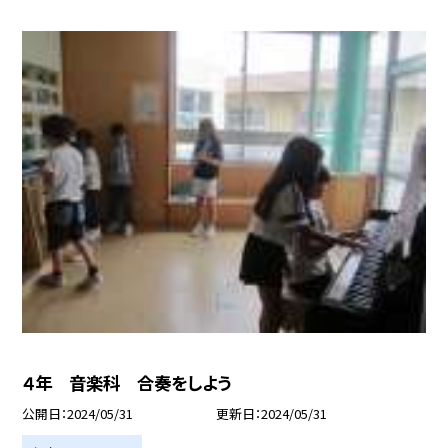
４年 音楽科 合奏をしよう
公開日
2024/05/31
更新日
2024/05/31