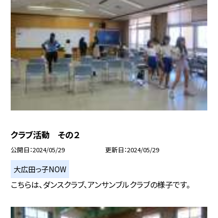
クラブ活動 その２
公開日
2024/05/29
更新日
2024/05/29
大広田っ子NOW
こちらは、ダンスクラブ、アンサンブルクラブの様子です。