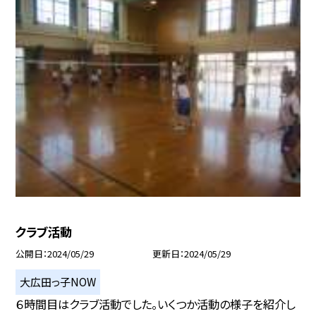
クラブ活動
公開日
2024/05/29
更新日
2024/05/29
大広田っ子NOW
６時間目はクラブ活動でした。いくつか活動の様子を紹介し