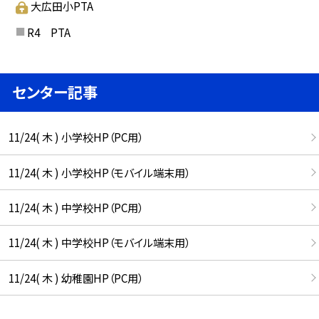
大広田小PTA
R4 PTA
センター記事
11/24( 木 ) 小学校HP（PC用）
11/24( 木 ) 小学校HP（モバイル端末用）
11/24( 木 ) 中学校HP（PC用）
11/24( 木 ) 中学校HP（モバイル端末用）
11/24( 木 ) 幼稚園HP（PC用）