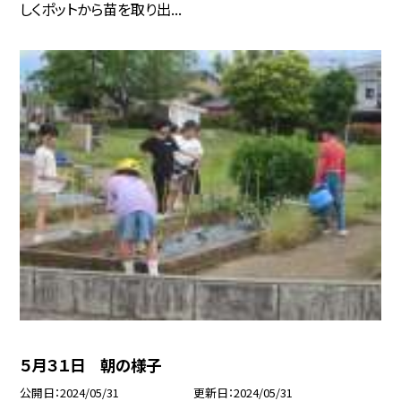
しくポットから苗を取り出...
５月３１日 朝の様子
公開日
2024/05/31
更新日
2024/05/31