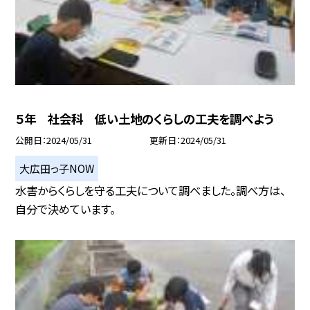
５年 社会科 低い土地のくらしの工夫を調べよう
公開日
2024/05/31
更新日
2024/05/31
大広田っ子NOW
水害からくらしを守る工夫について調べました。調べ方は、
自分で決めています。