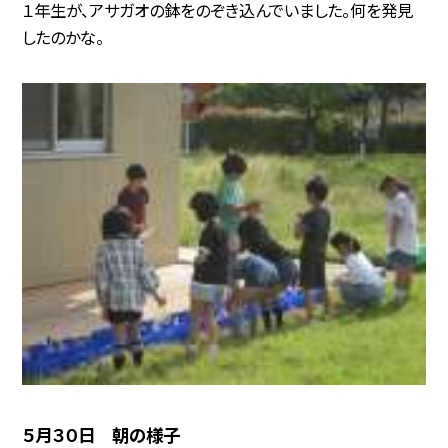
１年生が、アサガオの鉢をのぞき込んでいました。何を発見
したのかな。
５月３０日 朝の様子