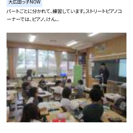
大広田っ子NOW
パートごとに分かれて、練習しています。ストリートピアノコ
ーナーでは、ピアノ、けん...