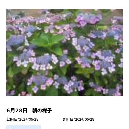
６月２８日 朝の様子
公開日
2024/06/28
更新日
2024/06/28