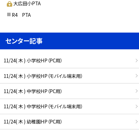
大広田小PTA
R4 PTA
センター記事
11/24( 木 ) 小学校HP（PC用）
11/24( 木 ) 小学校HP（モバイル端末用）
11/24( 木 ) 中学校HP（PC用）
11/24( 木 ) 中学校HP（モバイル端末用）
11/24( 木 ) 幼稚園HP（PC用）