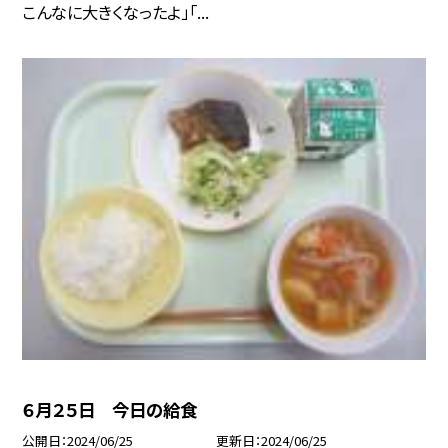
こんなに大きくなったよ」「...
６月２５日 今日の給食
公開日
2024/06/25
更新日
2024/06/25