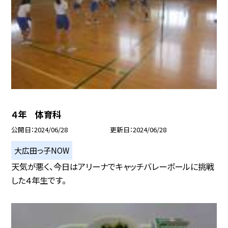
４年 体育科
公開日
2024/06/28
更新日
2024/06/28
大広田っ子NOW
天気が悪く、今日はアリーナでキャッチバレーボールに挑戦
した４年生です。