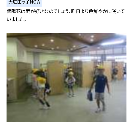
大広田っ子NOW
紫陽花は雨が好きなのでしょう、昨日より色鮮やかに咲いて
いました。