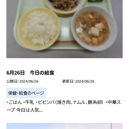
6月26日 今日の給食
公開日
2024/06/26
更新日
2024/06/26
保健・給食のページ
・ごはん ・牛乳 ・ビビンバ（焼き肉、ナムル、錦糸卵） ・中華ス
ープ 今日は人気...