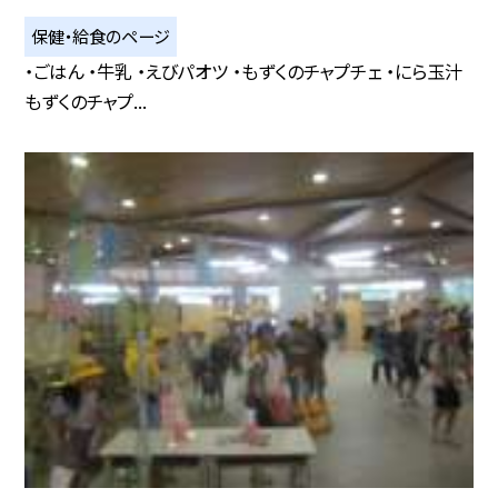
保健・給食のページ
・ごはん ・牛乳 ・えびパオツ ・もずくのチャプチェ ・にら玉汁
もずくのチャプ...