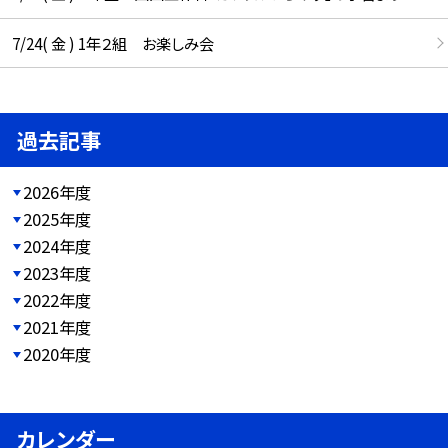
7/24( 金 ) 1年２組 お楽しみ会
過去記事
2026年度
2025年度
2024年度
2023年度
2022年度
2021年度
2020年度
カレンダー