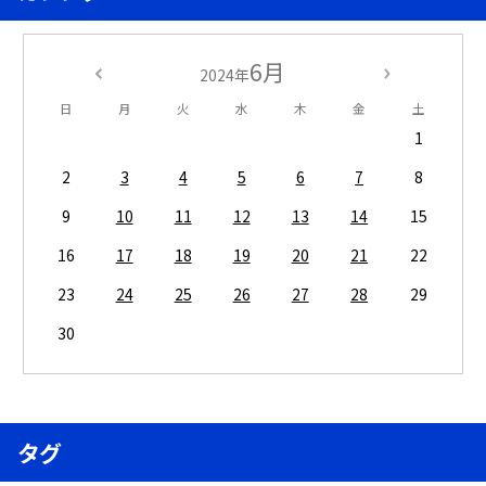
6月
2024年
日
月
火
水
木
金
土
1
2
3
4
5
6
7
8
9
10
11
12
13
14
15
16
17
18
19
20
21
22
23
24
25
26
27
28
29
30
タグ