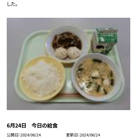
した。
6月24日 今日の給食
公開日
2024/06/24
更新日
2024/06/24