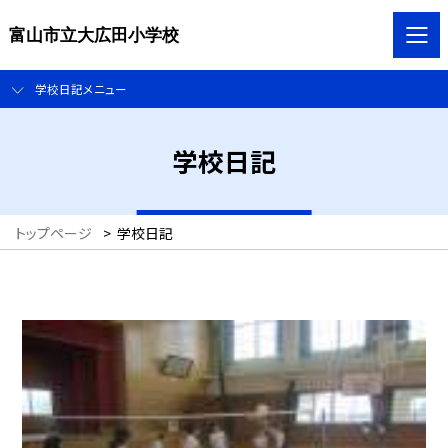
富山市立大広田小学校
学校日記メニュー
学校日記
トップページ
>
学校日記