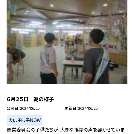
６月２５日 朝の様子
公開日
2024/06/25
更新日
2024/06/25
大広田っ子NOW
運営委員会の子供たちが、大きな挨拶の声を響かせていま