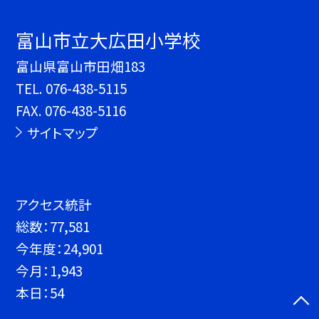
富山市立大広田小学校
富山県富山市田畑183
TEL.
076-438-5115
FAX. 076-438-5116
サイトマップ
アクセス統計
総数：
77,581
今年度：
24,901
今月：
1,943
本日：
54