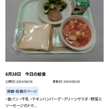
6月28日 今日の給食
公開日
2024/06/28
更新日
2024/06/28
保健・給食のページ
・食パン ・牛乳 ・チキンハンバーグ ・グリーンサラダ ・野菜と
ソーセージのトマ...