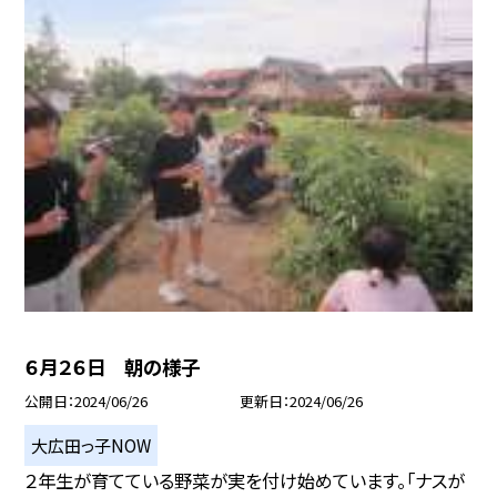
６月２６日 朝の様子
公開日
2024/06/26
更新日
2024/06/26
大広田っ子NOW
２年生が育てている野菜が実を付け始めています。「ナスが