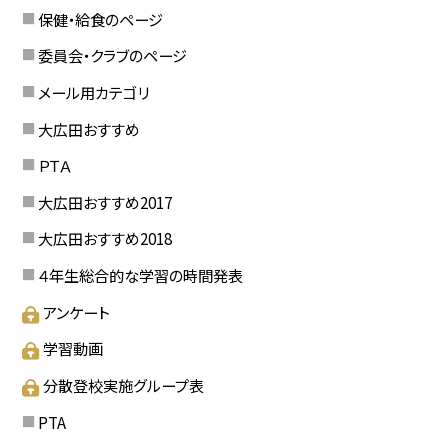
保健・給食のページ
委員会・クラブのページ
メール用カテゴリ
大広田おすすめ
ＰＴＡ
大広田おすすめ2017
大広田おすすめ2018
４年生総合的な学習の時間発表
アンケート
学習動画
分散登校実施グループ表
PTA