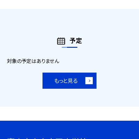
予定
対象の予定はありません
もっと見る