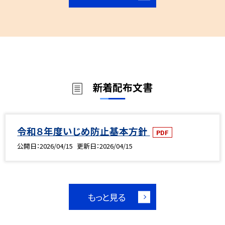
新着配布文書
令和８年度いじめ防止基本方針
PDF
公開日
2026/04/15
更新日
2026/04/15
もっと見る