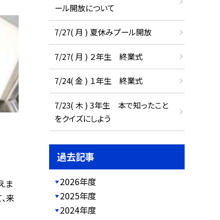
ール開放について
7/27( 月 ) 夏休みプール開放
7/27( 月 ) ２年生 終業式
7/24( 金 ) １年生 終業式
7/23( 木 ) 3年生 本で知ったこと
をクイズにしよう
過去記事
2026年度
えま
2025年度
、来
2024年度