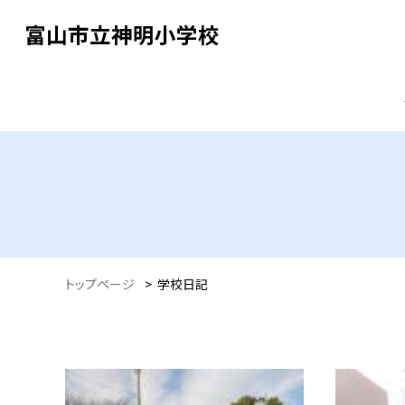
富山市立神明小学校
トップページ
>
学校日記