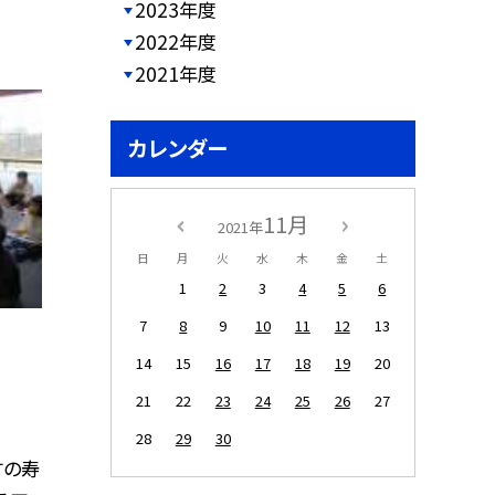
2023年度
2022年度
2021年度
カレンダー
11月
2021年
日
月
火
水
木
金
土
1
2
3
4
5
6
7
8
9
10
11
12
13
14
15
16
17
18
19
20
21
22
23
24
25
26
27
28
29
30
すの寿